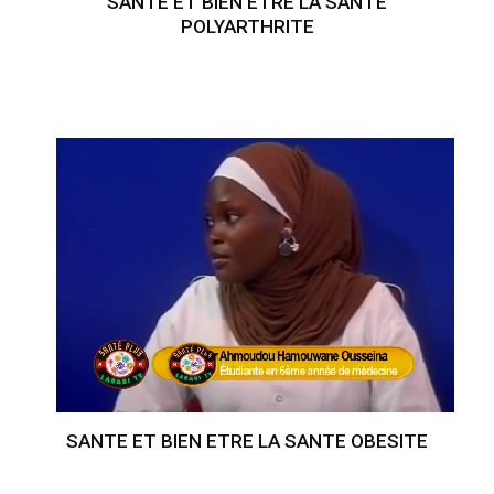
SANTE ET BIEN ETRE LA SANTE
POLYARTHRITE
SANTE ET BIEN ETRE LA SANTE OBESITE