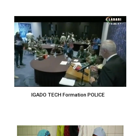
IGADO TECH Formation POLICE