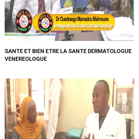
SANTE ET BIEN ETRE LA SANTE DERMATOLOGUE
VENEREOLOGUE