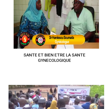
SANTE ET BIEN ETRE LA SANTE
GYNECOLOGIQUE