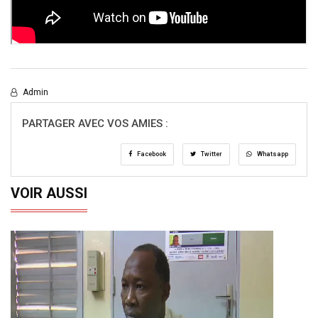
Admin
PARTAGER AVEC VOS AMIES :
Facebook
Twitter
Whatsapp
VOIR AUSSI