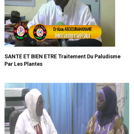
SANTE ET BIEN ETRE Traitement Du Paludisme
Par Les Plantes