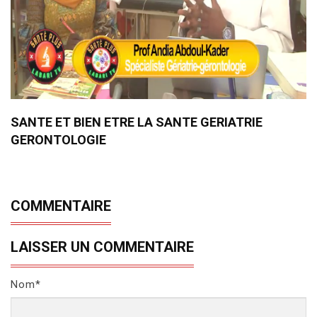
SANTE ET BIEN ETRE LA SANTE GERIATRIE
GERONTOLOGIE
COMMENTAIRE
LAISSER UN COMMENTAIRE
Nom*