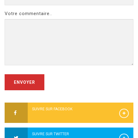
Votre commentaire..
ENVOYER
SUIVRE SUR FACEBOOK
SUIVRE SUR TWITTER