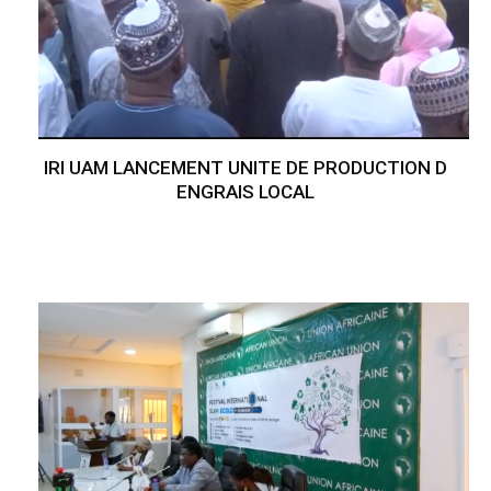
IRI UAM LANCEMENT UNITE DE PRODUCTION D
ENGRAIS LOCAL