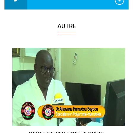
AUTRE