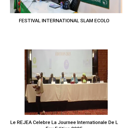
FESTIVAL INTERNATIONAL SLAM ECOLO
Le REJEA Celebre La Journee Internationale De L