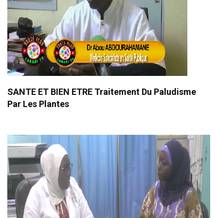
SANTE ET BIEN ETRE Traitement Du Paludisme
Par Les Plantes