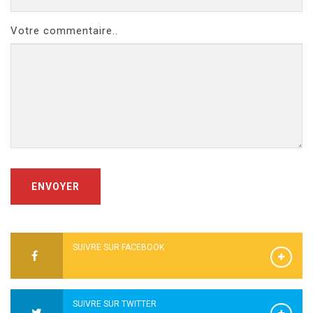
Votre commentaire..
ENVOYER
SUIVRE SUR FACEBOOK
SUIVRE SUR TWITTER