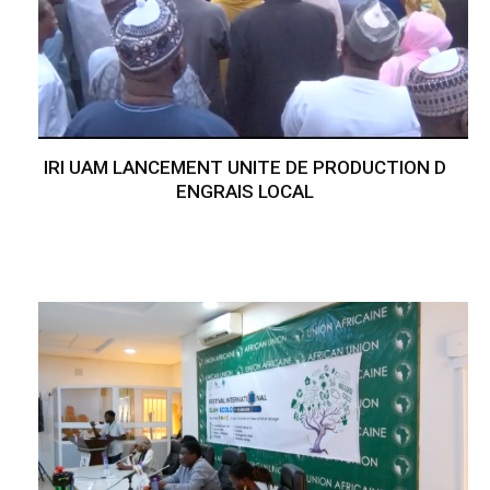
IRI UAM LANCEMENT UNITE DE PRODUCTION D
ENGRAIS LOCAL