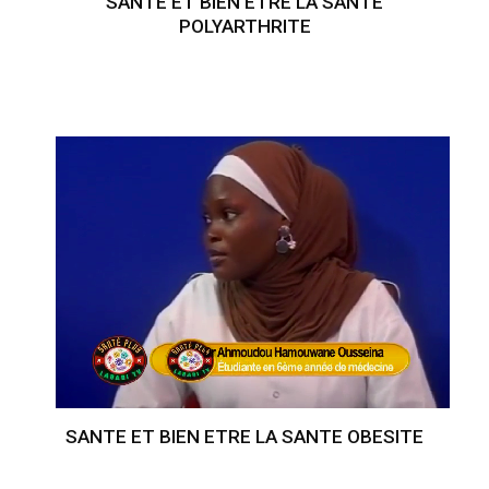
SANTE ET BIEN ETRE LA SANTE
POLYARTHRITE
SANTE ET BIEN ETRE LA SANTE OBESITE