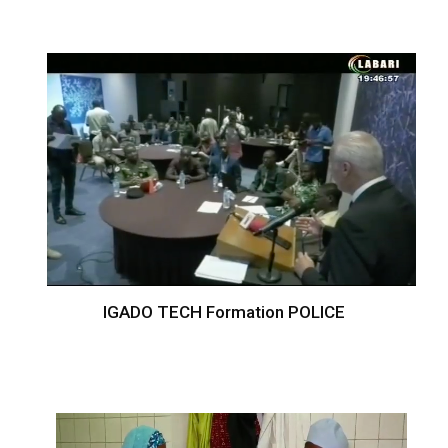
IGADO TECH Formation POLICE