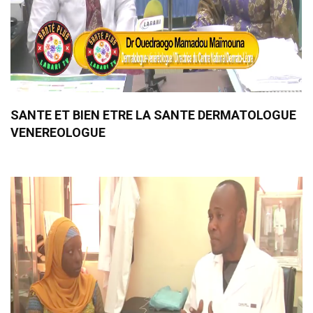
SANTE ET BIEN ETRE LA SANTE DERMATOLOGUE
VENEREOLOGUE