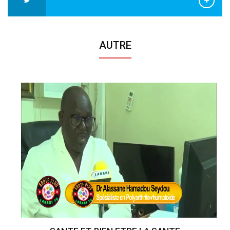
AUTRE