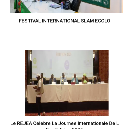
FESTIVAL INTERNATIONAL SLAM ECOLO
Le REJEA Celebre La Journee Internationale De L