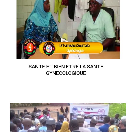
SANTE ET BIEN ETRE LA SANTE
GYNECOLOGIQUE