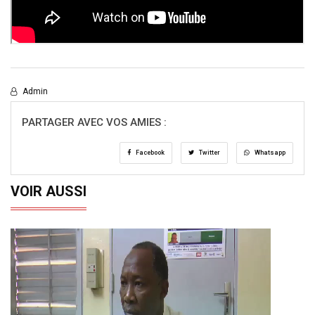
Admin
PARTAGER AVEC VOS AMIES :
Facebook
Twitter
Whatsapp
VOIR AUSSI