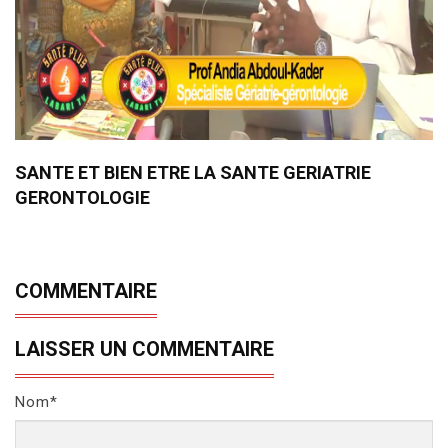
SANTE ET BIEN ETRE LA SANTE GERIATRIE
GERONTOLOGIE
COMMENTAIRE
LAISSER UN COMMENTAIRE
Nom*