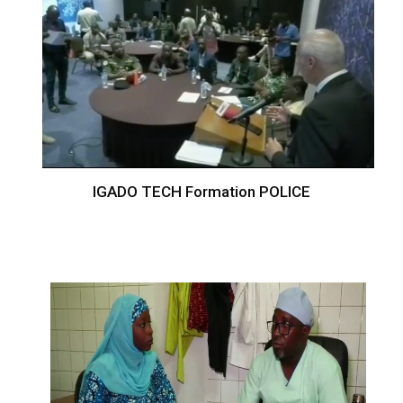
IGADO TECH Formation POLICE