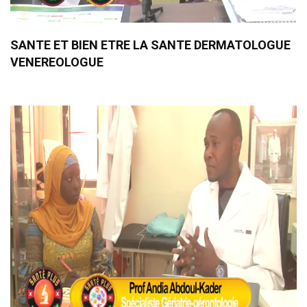
SANTE ET BIEN ETRE LA SANTE DERMATOLOGUE
VENEREOLOGUE