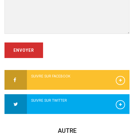
ENVOYER
SUIVRE SUR FACEBOOK
SUIVRE SUR TWITTER
AUTRE