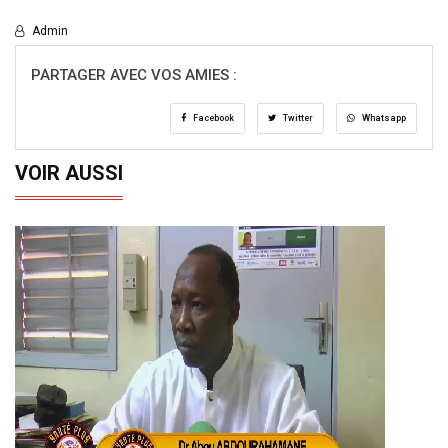
Admin
PARTAGER AVEC VOS AMIES :
Facebook
Twitter
Whatsapp
VOIR AUSSI