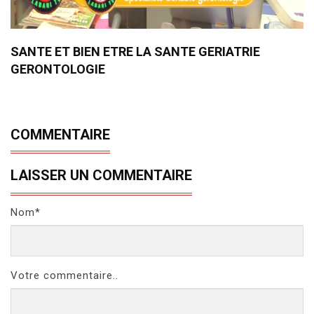
SANTE ET BIEN ETRE LA SANTE GERIATRIE
GERONTOLOGIE
COMMENTAIRE
LAISSER UN COMMENTAIRE
Nom*
Votre commentaire..