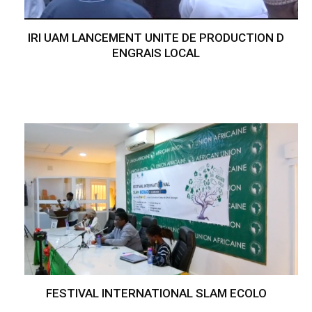
IRI UAM LANCEMENT UNITE DE PRODUCTION D
ENGRAIS LOCAL
FESTIVAL INTERNATIONAL SLAM ECOLO