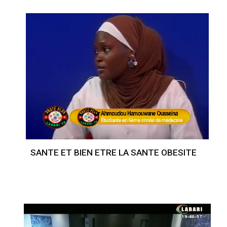
SANTE ET BIEN ETRE LA SANTE OBESITE