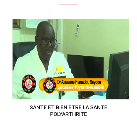
SANTE ET BIEN ETRE LA SANTE
POLYARTHRITE