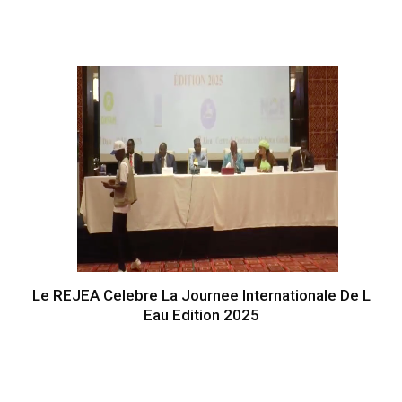
Le REJEA Celebre La Journee Internationale De L
Eau Edition 2025