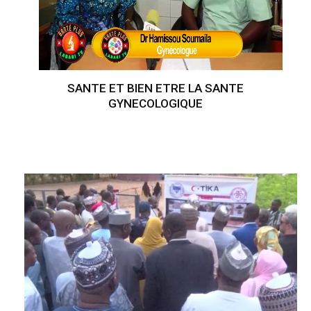
SANTE ET BIEN ETRE LA SANTE
GYNECOLOGIQUE