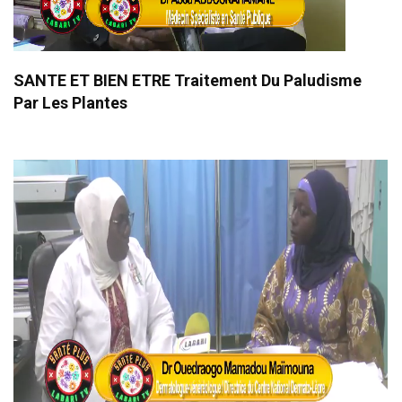
SANTE ET BIEN ETRE Traitement Du Paludisme
Par Les Plantes