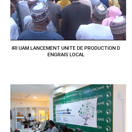
IRI UAM LANCEMENT UNITE DE PRODUCTION D
ENGRAIS LOCAL