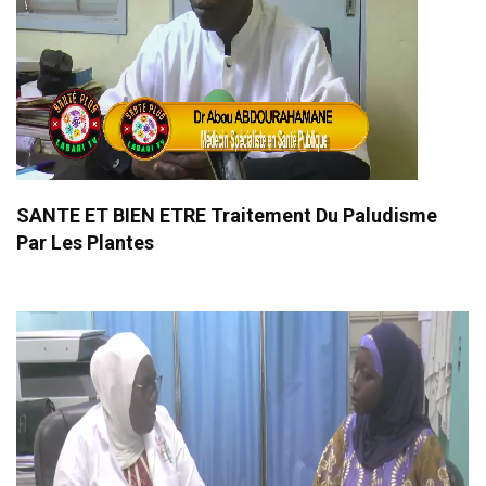
SANTE ET BIEN ETRE Traitement Du Paludisme
Par Les Plantes