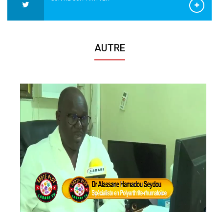
AUTRE