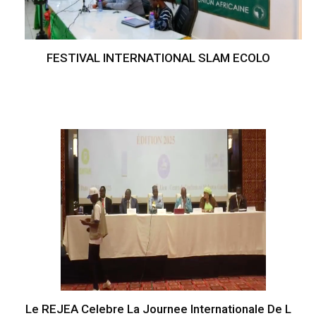
FESTIVAL INTERNATIONAL SLAM ECOLO
Le REJEA Celebre La Journee Internationale De L