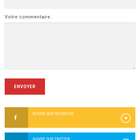
Votre commentaire..
ENVOYER
SUIVRE SUR FACEBOOK
SUIVRE SUR TWITTER