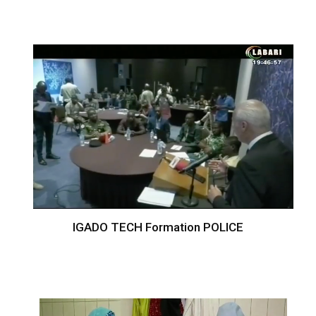
IGADO TECH Formation POLICE