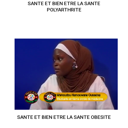
SANTE ET BIEN ETRE LA SANTE
POLYARTHRITE
SANTE ET BIEN ETRE LA SANTE OBESITE