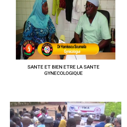
SANTE ET BIEN ETRE LA SANTE
GYNECOLOGIQUE