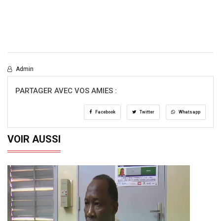
Admin
PARTAGER AVEC VOS AMIES :
Facebook
Twitter
Whatsapp
VOIR AUSSI