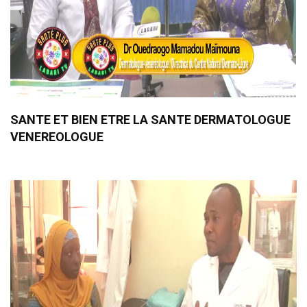
SANTE ET BIEN ETRE LA SANTE DERMATOLOGUE
VENEREOLOGUE