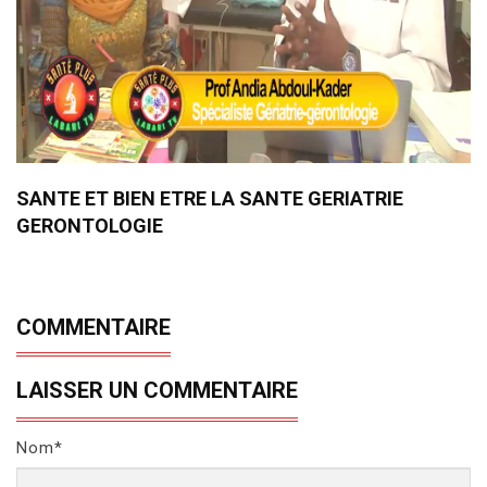
SANTE ET BIEN ETRE LA SANTE GERIATRIE
GERONTOLOGIE
COMMENTAIRE
LAISSER UN COMMENTAIRE
Nom*