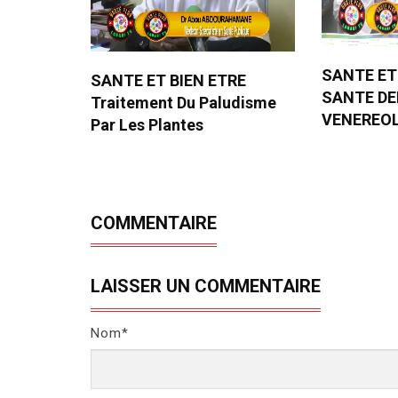
SANTE ET
SANTE ET BIEN ETRE
SANTE D
Traitement Du Paludisme
VENEREO
Par Les Plantes
COMMENTAIRE
LAISSER UN COMMENTAIRE
Nom*