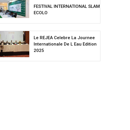
FESTIVAL INTERNATIONAL SLAM
ECOLO
Le REJEA Celebre La Journee
Internationale De L Eau Edition
2025