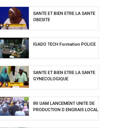
SANTE ET BIEN ETRE LA SANTE
OBESITE
IGADO TECH Formation POLICE
SANTE ET BIEN ETRE LA SANTE
GYNECOLOGIQUE
IRI UAM LANCEMENT UNITE DE
PRODUCTION D ENGRAIS LOCAL