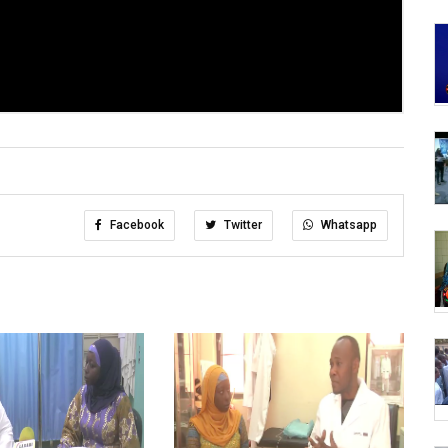
Facebook
Twitter
Whatsapp