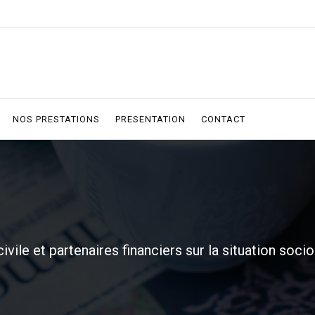
NOS PRESTATIONS
PRESENTATION
CONTACT
ile et partenaires financiers sur la situation so