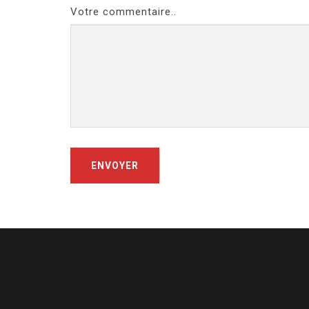
Votre commentaire..
ENVOYER