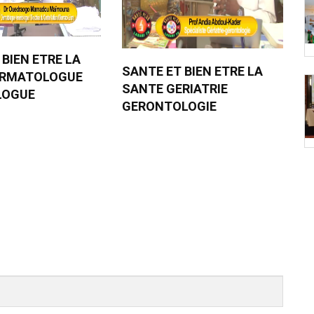
 BIEN ETRE LA
SANTE ET BIEN ETRE LA
ERMATOLOGUE
SANTE GERIATRIE
LOGUE
GERONTOLOGIE