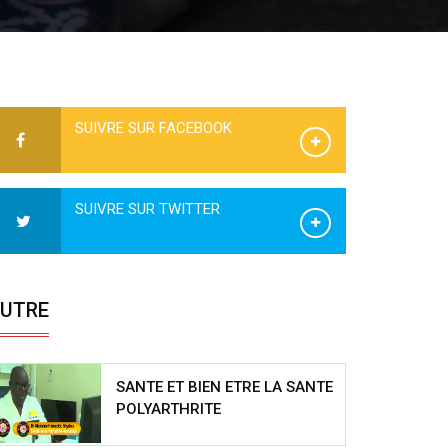
SUIVRE SUR FACEBOOK
SUIVRE SUR TWITTER
UTRE
SANTE ET BIEN ETRE LA SANTE
POLYARTHRITE