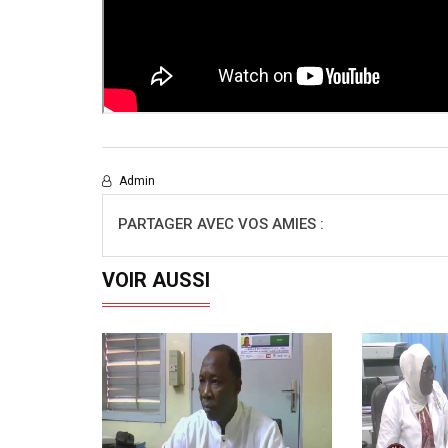
Admin
PARTAGER AVEC VOS AMIES :
VOIR AUSSI