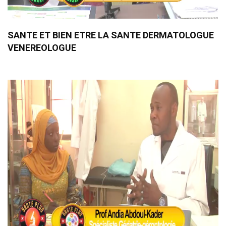
SANTE ET BIEN ETRE LA SANTE DERMATOLOGUE
VENEREOLOGUE