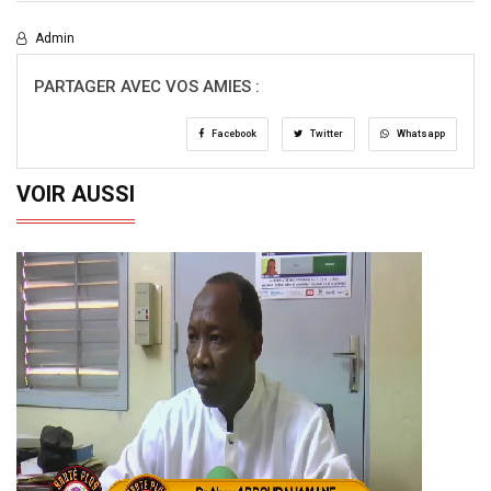
Admin
PARTAGER AVEC VOS AMIES :
Facebook
Twitter
Whatsapp
VOIR AUSSI