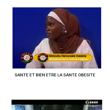
SANTE ET BIEN ETRE LA SANTE OBESITE