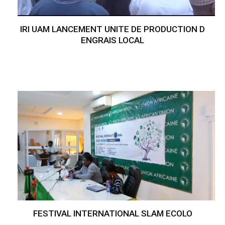
IRI UAM LANCEMENT UNITE DE PRODUCTION D
ENGRAIS LOCAL
FESTIVAL INTERNATIONAL SLAM ECOLO