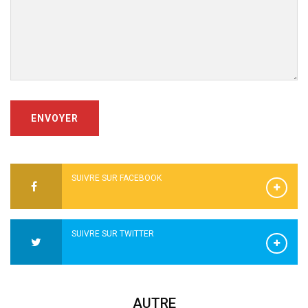
ENVOYER
SUIVRE SUR FACEBOOK
SUIVRE SUR TWITTER
AUTRE