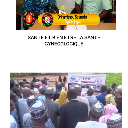
SANTE ET BIEN ETRE LA SANTE
GYNECOLOGIQUE