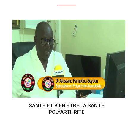
SANTE ET BIEN ETRE LA SANTE
POLYARTHRITE