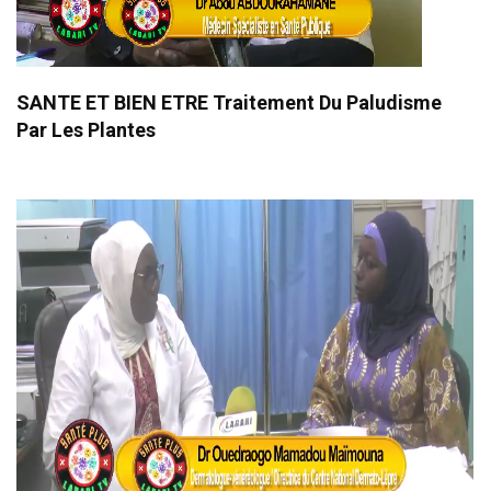
SANTE ET BIEN ETRE Traitement Du Paludisme
Par Les Plantes