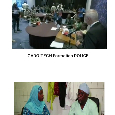
IGADO TECH Formation POLICE