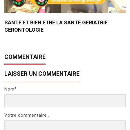
SANTE ET BIEN ETRE LA SANTE GERIATRIE
GERONTOLOGIE
COMMENTAIRE
LAISSER UN COMMENTAIRE
Nom*
Votre commentaire..