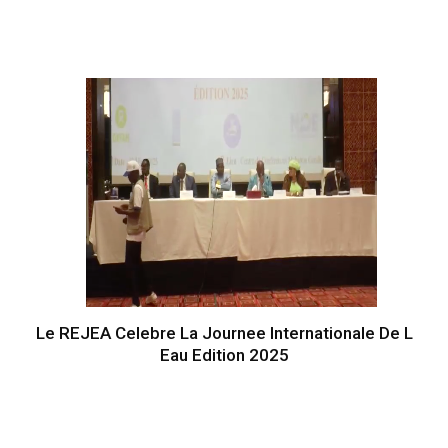
Le REJEA Celebre La Journee Internationale De L
Eau Edition 2025