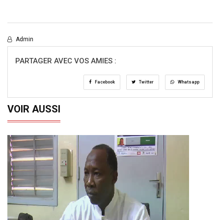
Admin
PARTAGER AVEC VOS AMIES :
Facebook
Twitter
Whatsapp
VOIR AUSSI