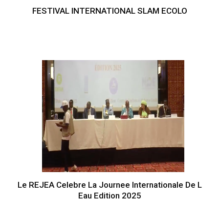
FESTIVAL INTERNATIONAL SLAM ECOLO
Le REJEA Celebre La Journee Internationale De L
Eau Edition 2025