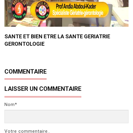
SANTE ET BIEN ETRE LA SANTE GERIATRIE
GERONTOLOGIE
COMMENTAIRE
LAISSER UN COMMENTAIRE
Nom*
Votre commentaire..