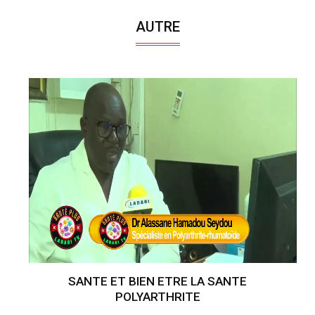
AUTRE
SANTE ET BIEN ETRE LA SANTE
POLYARTHRITE