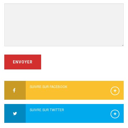
ENVOYER
SUIVRE SUR FACEBOOK
SUIVRE SUR TWITTER