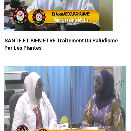
SANTE ET BIEN ETRE Traitement Du Paludisme
Par Les Plantes