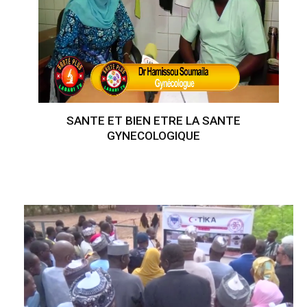
SANTE ET BIEN ETRE LA SANTE
GYNECOLOGIQUE