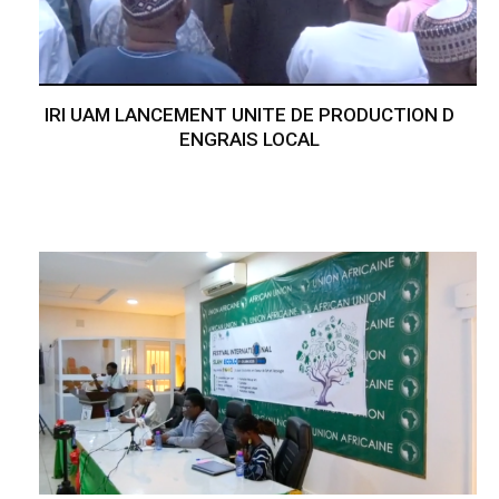
IRI UAM LANCEMENT UNITE DE PRODUCTION D
ENGRAIS LOCAL