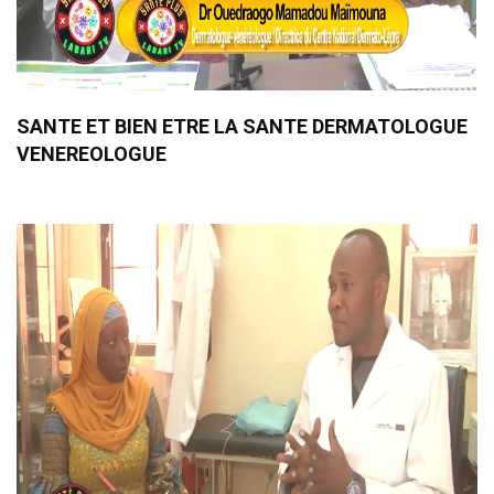
SANTE ET BIEN ETRE LA SANTE DERMATOLOGUE
VENEREOLOGUE