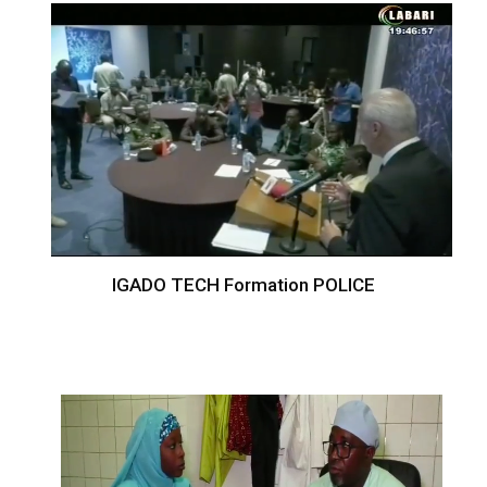
IGADO TECH Formation POLICE