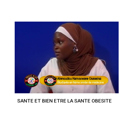
SANTE ET BIEN ETRE LA SANTE OBESITE