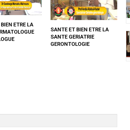
 BIEN ETRE LA
SANTE ET BIEN ETRE LA
ERMATOLOGUE
SANTE GERIATRIE
LOGUE
GERONTOLOGIE