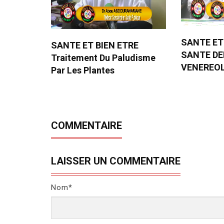
SANTE ET
SANTE ET BIEN ETRE
SANTE D
Traitement Du Paludisme
VENEREO
Par Les Plantes
COMMENTAIRE
LAISSER UN COMMENTAIRE
Nom*