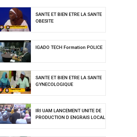
SANTE ET BIEN ETRE LA SANTE
OBESITE
IGADO TECH Formation POLICE
SANTE ET BIEN ETRE LA SANTE
GYNECOLOGIQUE
IRI UAM LANCEMENT UNITE DE
PRODUCTION D ENGRAIS LOCAL