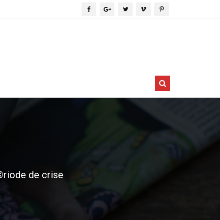
riode de crise