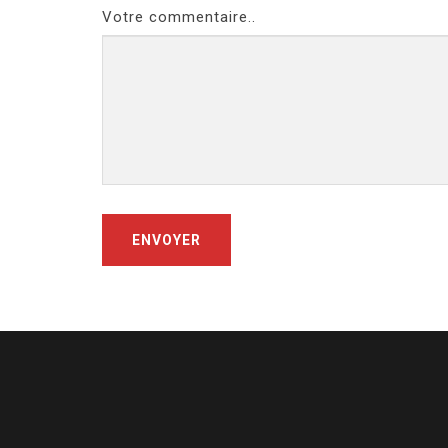
Votre commentaire..
ENVOYER