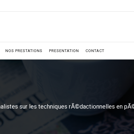
NOS PRESTATIONS
PRESENTATION
CONTACT
listes sur les techniques rÃ©dactionnelles en pÃ©