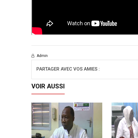
Admin
PARTAGER AVEC VOS AMIES :
VOIR AUSSI