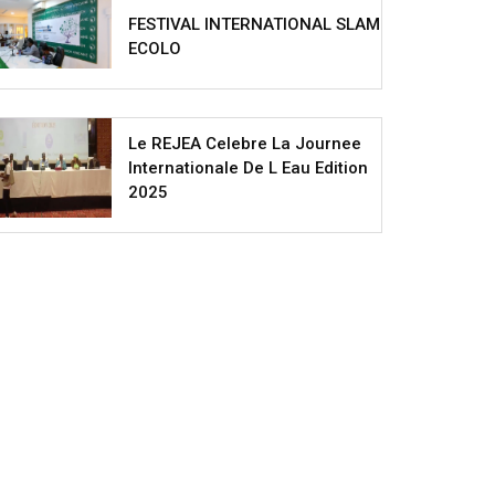
FESTIVAL INTERNATIONAL SLAM
ECOLO
Le REJEA Celebre La Journee
Internationale De L Eau Edition
2025