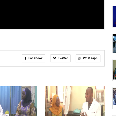
Facebook
Twitter
Whatsapp