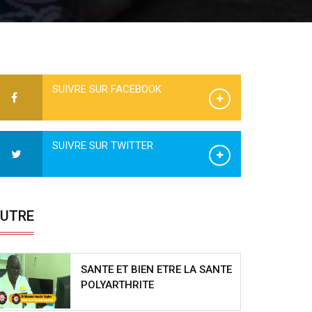
SUIVRE SUR FACEBOOK
SUIVRE SUR TWITTER
UTRE
SANTE ET BIEN ETRE LA SANTE
POLYARTHRITE