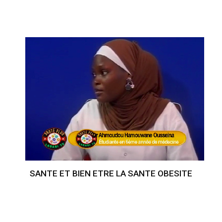
SANTE ET BIEN ETRE LA SANTE OBESITE