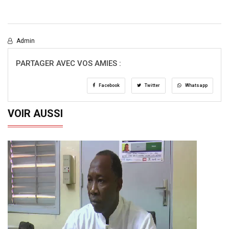
Admin
PARTAGER AVEC VOS AMIES :
Facebook
Twitter
Whatsapp
VOIR AUSSI