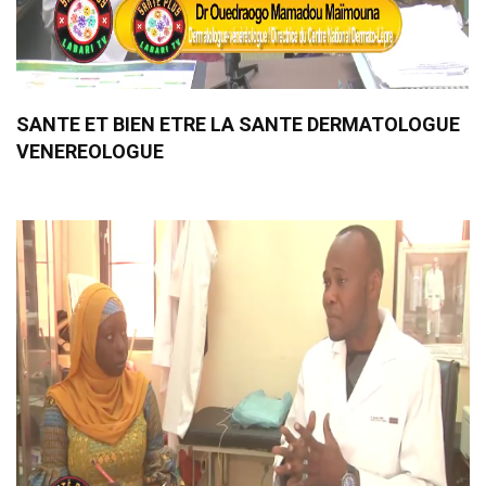
SANTE ET BIEN ETRE LA SANTE DERMATOLOGUE
VENEREOLOGUE