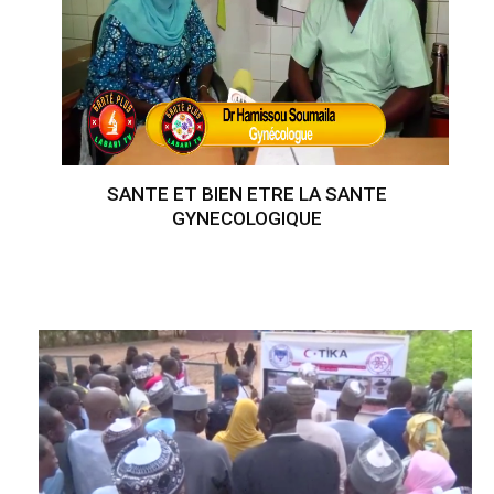
SANTE ET BIEN ETRE LA SANTE
GYNECOLOGIQUE