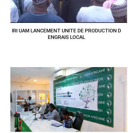
IRI UAM LANCEMENT UNITE DE PRODUCTION D
ENGRAIS LOCAL