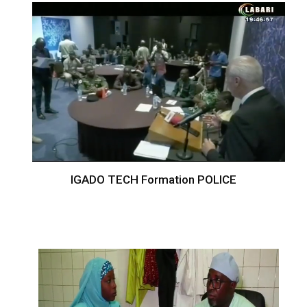
IGADO TECH Formation POLICE