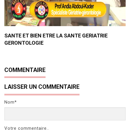
SANTE ET BIEN ETRE LA SANTE GERIATRIE
GERONTOLOGIE
COMMENTAIRE
LAISSER UN COMMENTAIRE
Nom*
Votre commentaire..