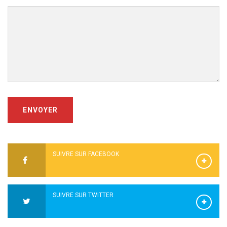
ENVOYER
SUIVRE SUR FACEBOOK
SUIVRE SUR TWITTER