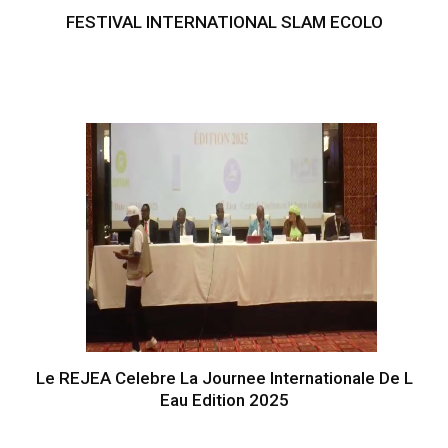
FESTIVAL INTERNATIONAL SLAM ECOLO
Le REJEA Celebre La Journee Internationale De L
Eau Edition 2025