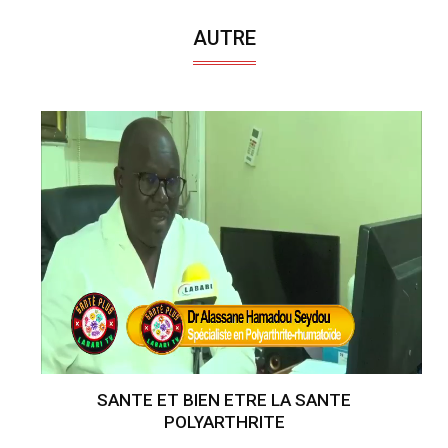
AUTRE
SANTE ET BIEN ETRE LA SANTE
POLYARTHRITE