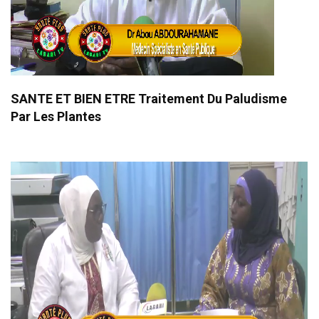
SANTE ET BIEN ETRE Traitement Du Paludisme
Par Les Plantes