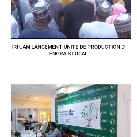
IRI UAM LANCEMENT UNITE DE PRODUCTION D
ENGRAIS LOCAL