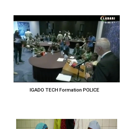
IGADO TECH Formation POLICE