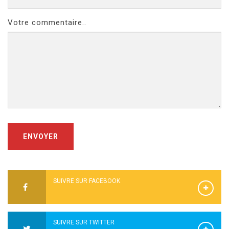
Votre commentaire..
ENVOYER
SUIVRE SUR FACEBOOK
SUIVRE SUR TWITTER