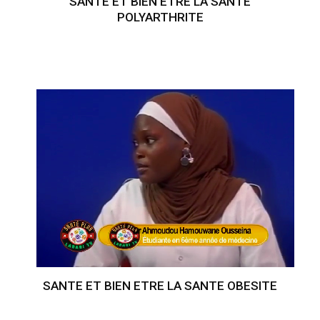
SANTE ET BIEN ETRE LA SANTE
POLYARTHRITE
SANTE ET BIEN ETRE LA SANTE OBESITE