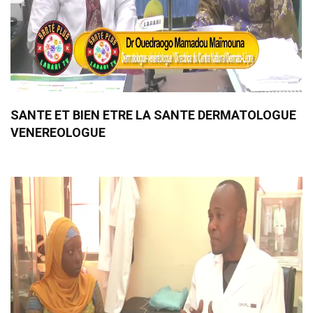
SANTE ET BIEN ETRE LA SANTE DERMATOLOGUE
VENEREOLOGUE