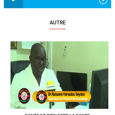
AUTRE