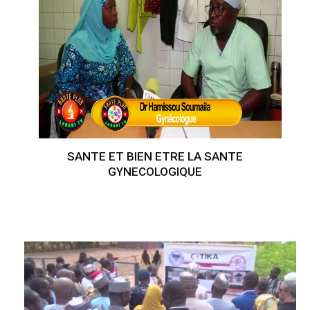
SANTE ET BIEN ETRE LA SANTE
GYNECOLOGIQUE