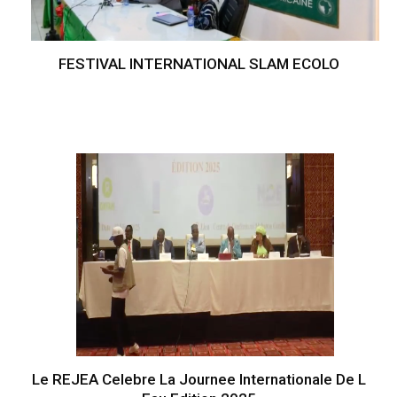
FESTIVAL INTERNATIONAL SLAM ECOLO
Le REJEA Celebre La Journee Internationale De L