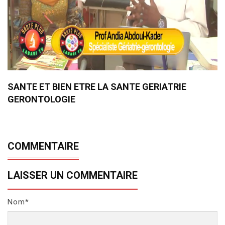
SANTE ET BIEN ETRE LA SANTE GERIATRIE
GERONTOLOGIE
COMMENTAIRE
LAISSER UN COMMENTAIRE
Nom*