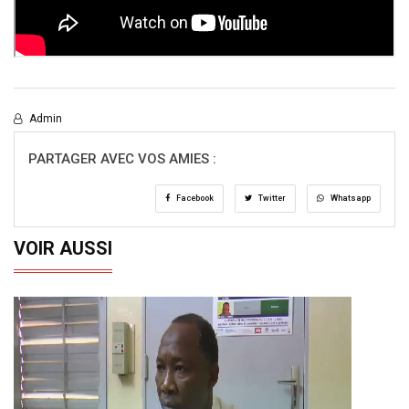
Admin
PARTAGER AVEC VOS AMIES :
Facebook
Twitter
Whatsapp
VOIR AUSSI