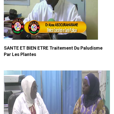
SANTE ET BIEN ETRE Traitement Du Paludisme
Par Les Plantes