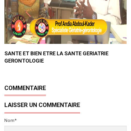
SANTE ET BIEN ETRE LA SANTE GERIATRIE
GERONTOLOGIE
COMMENTAIRE
LAISSER UN COMMENTAIRE
Nom*