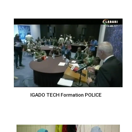
IGADO TECH Formation POLICE