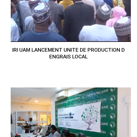
IRI UAM LANCEMENT UNITE DE PRODUCTION D
ENGRAIS LOCAL