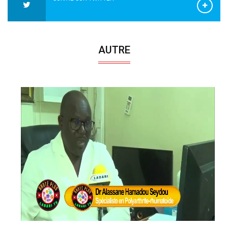
AUTRE