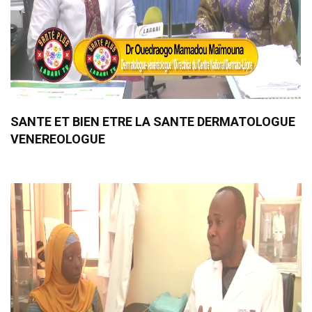
SANTE ET BIEN ETRE LA SANTE DERMATOLOGUE
VENEREOLOGUE