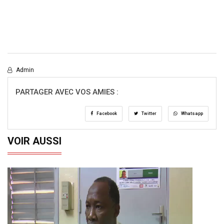
Admin
PARTAGER AVEC VOS AMIES :
Facebook
Twitter
Whatsapp
VOIR AUSSI