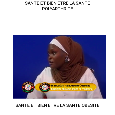
SANTE ET BIEN ETRE LA SANTE
POLYARTHRITE
SANTE ET BIEN ETRE LA SANTE OBESITE