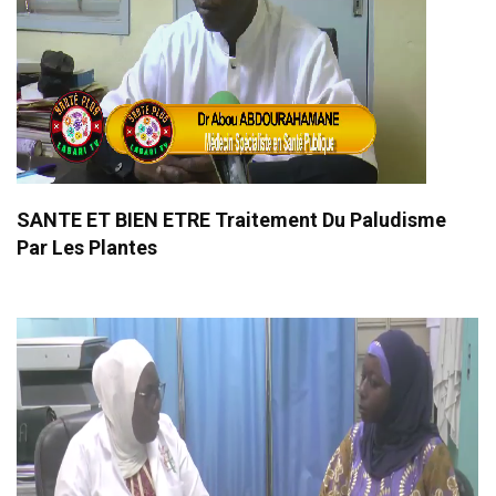
SANTE ET BIEN ETRE Traitement Du Paludisme
Par Les Plantes