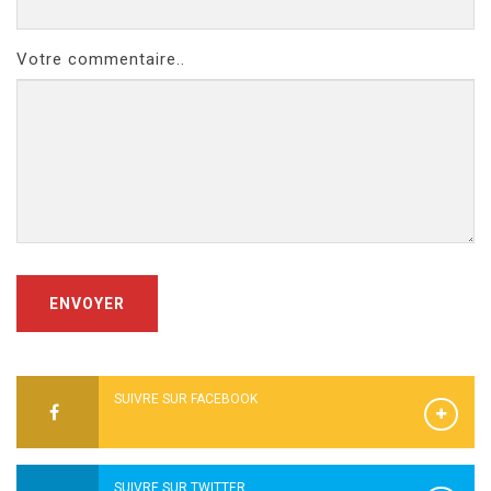
Votre commentaire..
ENVOYER
SUIVRE SUR FACEBOOK
SUIVRE SUR TWITTER