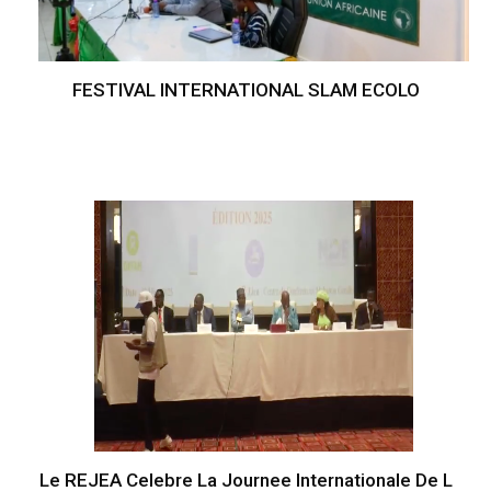
FESTIVAL INTERNATIONAL SLAM ECOLO
Le REJEA Celebre La Journee Internationale De L