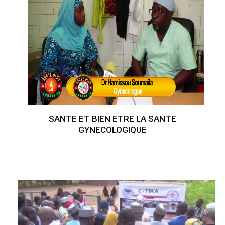
SANTE ET BIEN ETRE LA SANTE
GYNECOLOGIQUE