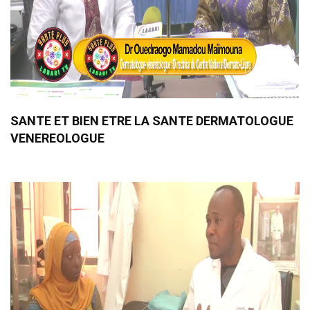
SANTE ET BIEN ETRE LA SANTE DERMATOLOGUE
VENEREOLOGUE