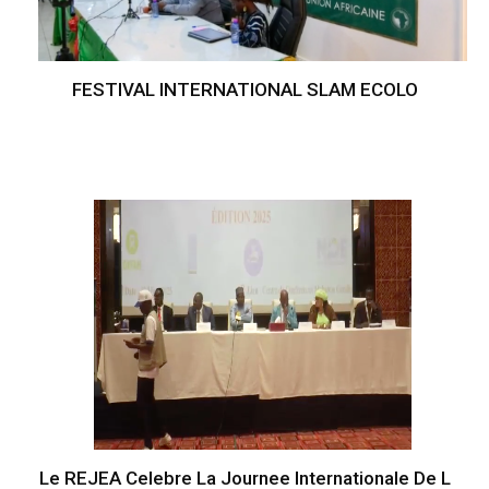
FESTIVAL INTERNATIONAL SLAM ECOLO
Le REJEA Celebre La Journee Internationale De L