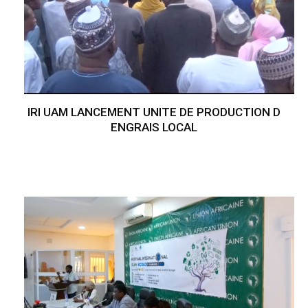
IRI UAM LANCEMENT UNITE DE PRODUCTION D
ENGRAIS LOCAL