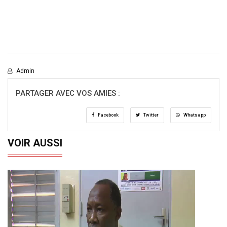
Admin
PARTAGER AVEC VOS AMIES :
Facebook
Twitter
Whatsapp
VOIR AUSSI