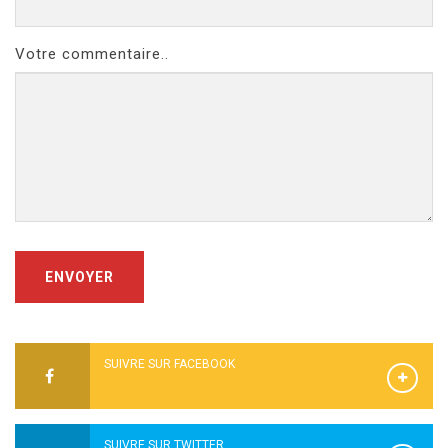
Votre commentaire..
ENVOYER
SUIVRE SUR FACEBOOK
SUIVRE SUR TWITTER