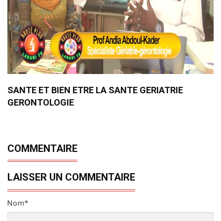
SANTE ET BIEN ETRE LA SANTE GERIATRIE
GERONTOLOGIE
COMMENTAIRE
LAISSER UN COMMENTAIRE
Nom*