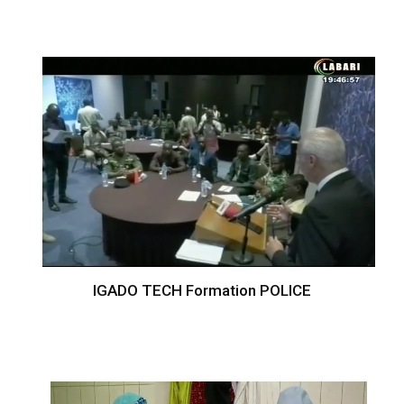
IGADO TECH Formation POLICE