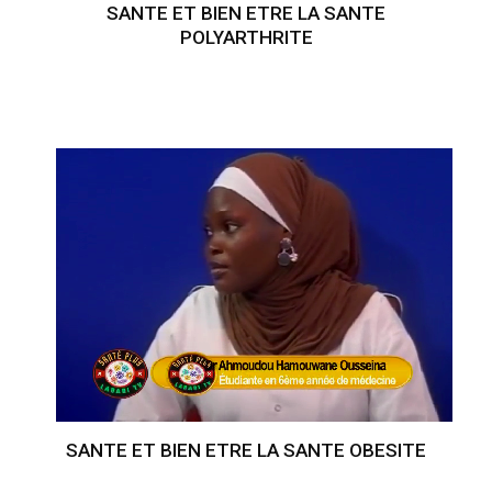
SANTE ET BIEN ETRE LA SANTE
POLYARTHRITE
SANTE ET BIEN ETRE LA SANTE OBESITE