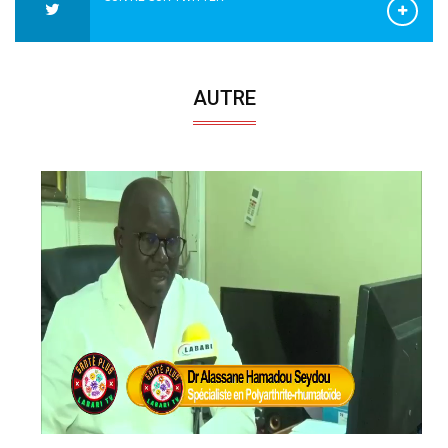
AUTRE