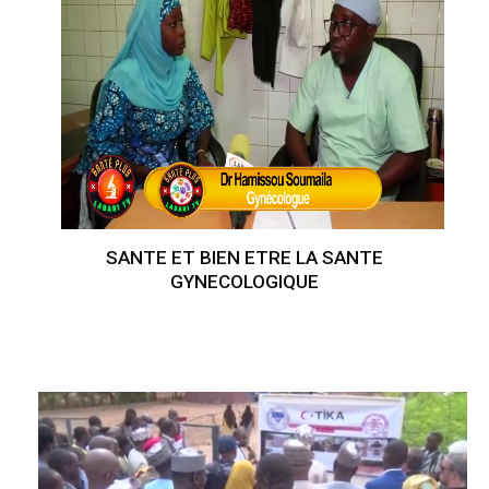
SANTE ET BIEN ETRE LA SANTE
GYNECOLOGIQUE