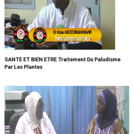
SANTE ET BIEN ETRE Traitement Du Paludisme
Par Les Plantes