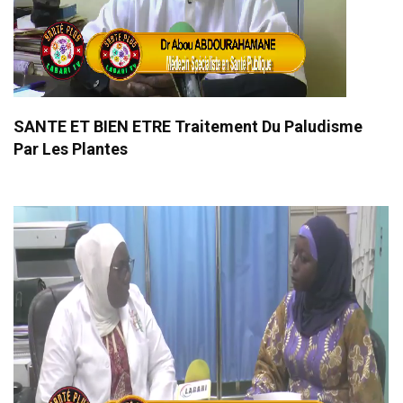
SANTE ET BIEN ETRE Traitement Du Paludisme
Par Les Plantes