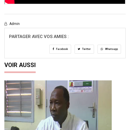
Admin
PARTAGER AVEC VOS AMIES :
Facebook
Twitter
Whatsapp
VOIR AUSSI