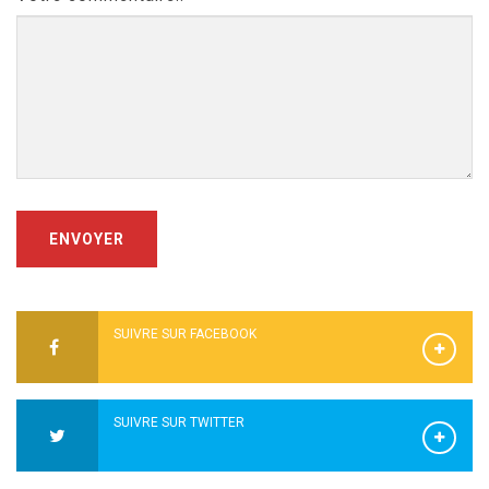
ENVOYER
SUIVRE SUR FACEBOOK
SUIVRE SUR TWITTER