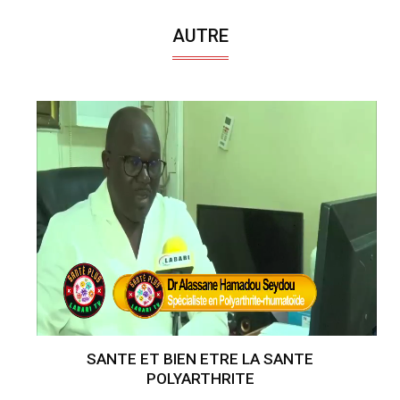
AUTRE
SANTE ET BIEN ETRE LA SANTE
POLYARTHRITE