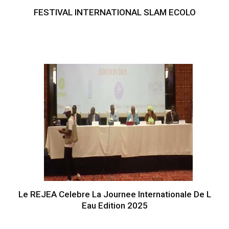
FESTIVAL INTERNATIONAL SLAM ECOLO
Le REJEA Celebre La Journee Internationale De L
Eau Edition 2025