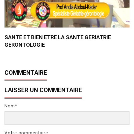
SANTE ET BIEN ETRE LA SANTE GERIATRIE
GERONTOLOGIE
COMMENTAIRE
LAISSER UN COMMENTAIRE
Nom*
Votre commentaire..