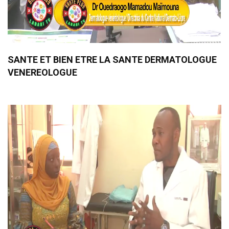
SANTE ET BIEN ETRE LA SANTE DERMATOLOGUE
VENEREOLOGUE