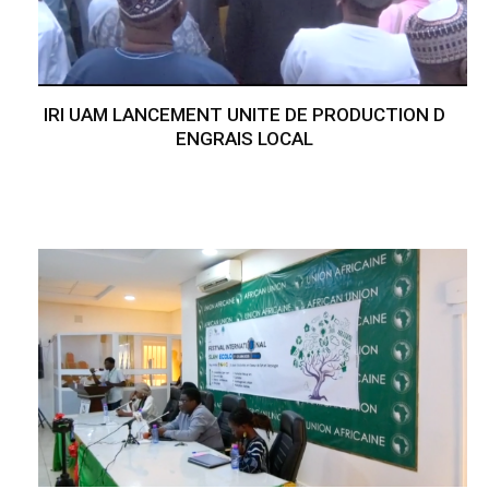
IRI UAM LANCEMENT UNITE DE PRODUCTION D
ENGRAIS LOCAL