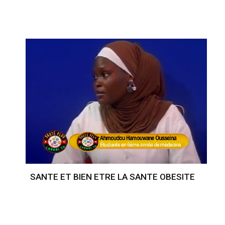
SANTE ET BIEN ETRE LA SANTE OBESITE