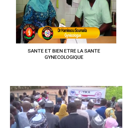
SANTE ET BIEN ETRE LA SANTE
GYNECOLOGIQUE