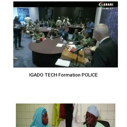
IGADO TECH Formation POLICE