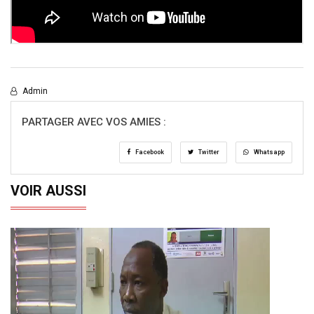
Admin
PARTAGER AVEC VOS AMIES :
Facebook
Twitter
Whatsapp
VOIR AUSSI