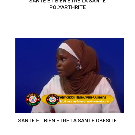
SANTE ET BIEN ETRE LA SANTE
POLYARTHRITE
SANTE ET BIEN ETRE LA SANTE OBESITE