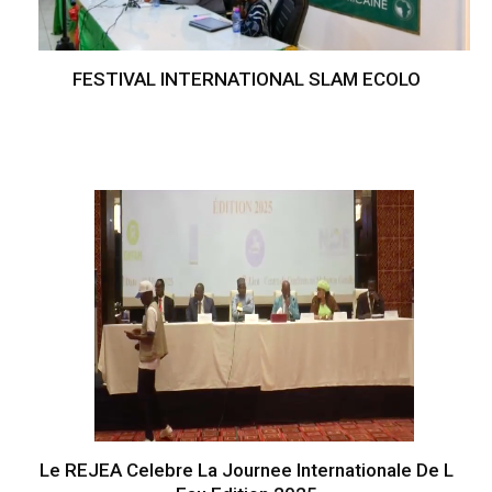
FESTIVAL INTERNATIONAL SLAM ECOLO
Le REJEA Celebre La Journee Internationale De L