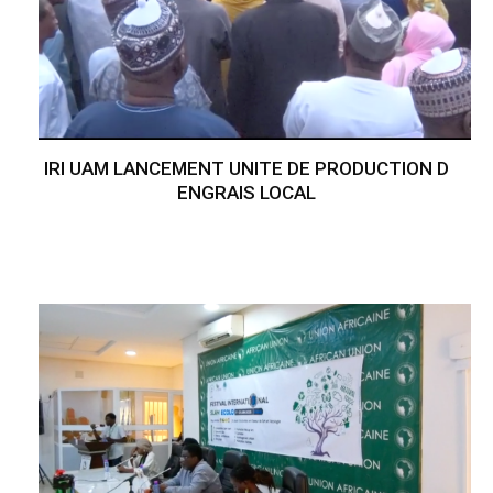
IRI UAM LANCEMENT UNITE DE PRODUCTION D
ENGRAIS LOCAL