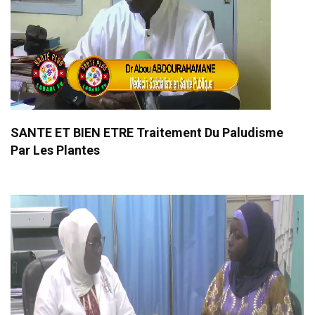
SANTE ET BIEN ETRE Traitement Du Paludisme
Par Les Plantes