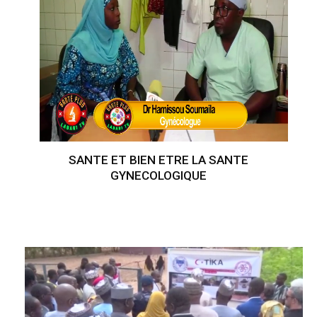
SANTE ET BIEN ETRE LA SANTE
GYNECOLOGIQUE