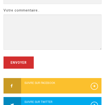
Votre commentaire..
ENVOYER
SUIVRE SUR FACEBOOK
SUIVRE SUR TWITTER