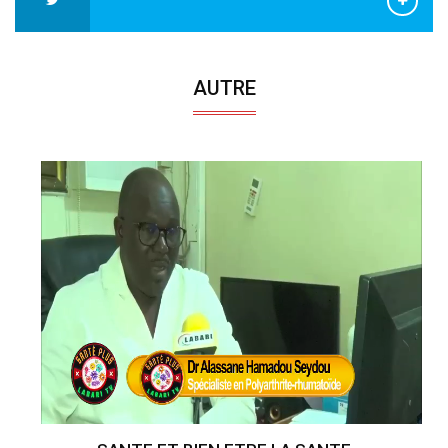
AUTRE