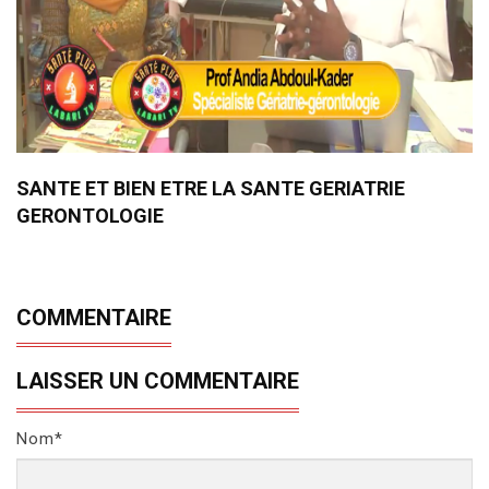
SANTE ET BIEN ETRE LA SANTE GERIATRIE
GERONTOLOGIE
COMMENTAIRE
LAISSER UN COMMENTAIRE
Nom*