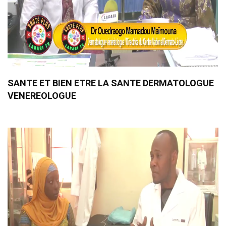
SANTE ET BIEN ETRE LA SANTE DERMATOLOGUE
VENEREOLOGUE