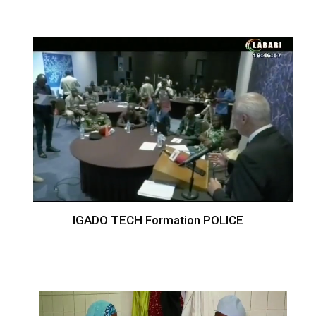
IGADO TECH Formation POLICE