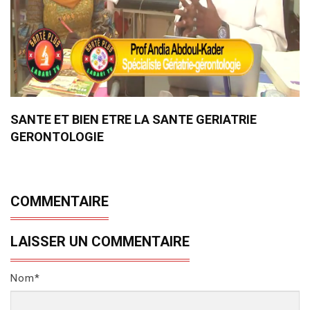
SANTE ET BIEN ETRE LA SANTE GERIATRIE
GERONTOLOGIE
COMMENTAIRE
LAISSER UN COMMENTAIRE
Nom*