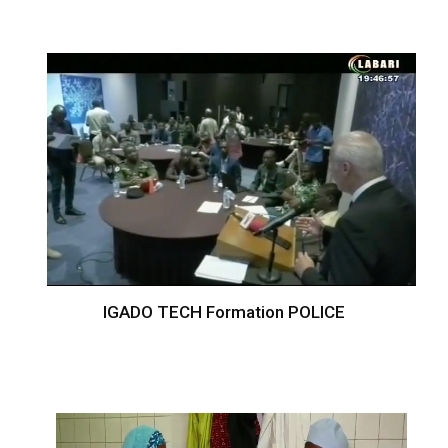
IGADO TECH Formation POLICE