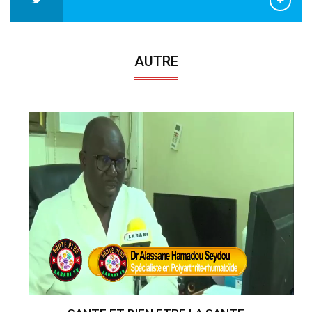
AUTRE