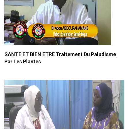
SANTE ET BIEN ETRE Traitement Du Paludisme
Par Les Plantes