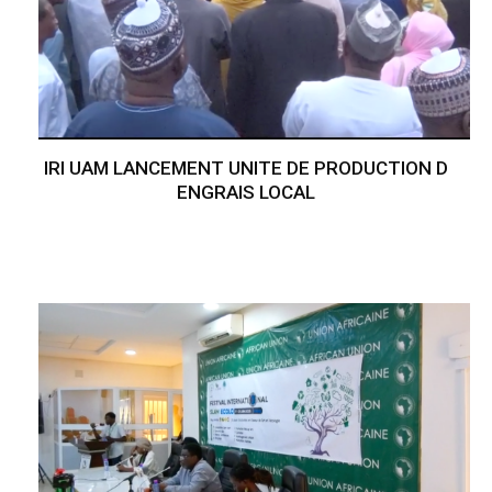
IRI UAM LANCEMENT UNITE DE PRODUCTION D
ENGRAIS LOCAL