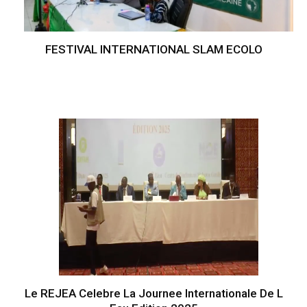
FESTIVAL INTERNATIONAL SLAM ECOLO
Le REJEA Celebre La Journee Internationale De L