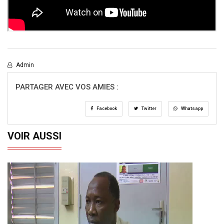
Admin
PARTAGER AVEC VOS AMIES :
Facebook
Twitter
Whatsapp
VOIR AUSSI