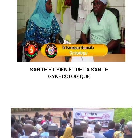
SANTE ET BIEN ETRE LA SANTE
GYNECOLOGIQUE