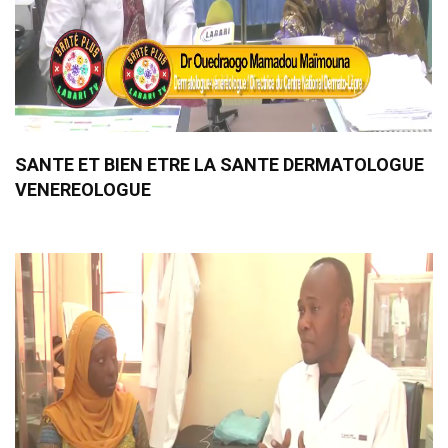
SANTE ET BIEN ETRE LA SANTE DERMATOLOGUE
VENEREOLOGUE