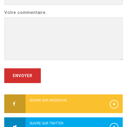
Votre commentaire..
ENVOYER
SUIVRE SUR FACEBOOK
SUIVRE SUR TWITTER