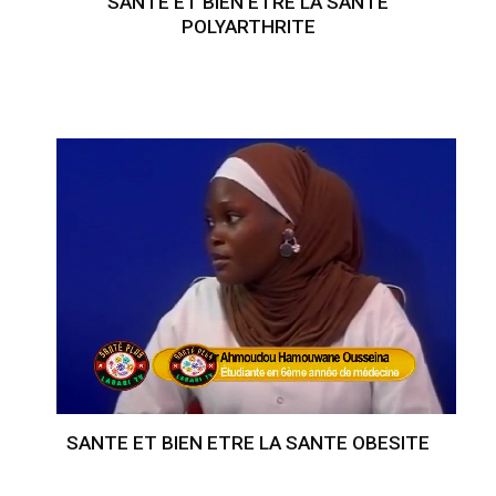
SANTE ET BIEN ETRE LA SANTE
POLYARTHRITE
SANTE ET BIEN ETRE LA SANTE OBESITE