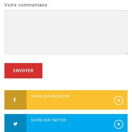
Votre commentaire..
ENVOYER
SUIVRE SUR FACEBOOK
SUIVRE SUR TWITTER