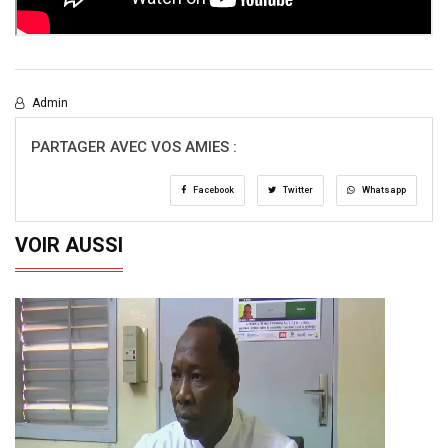
Admin
PARTAGER AVEC VOS AMIES :
Facebook
Twitter
Whatsapp
VOIR AUSSI