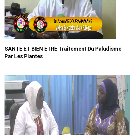
SANTE ET BIEN ETRE Traitement Du Paludisme
Par Les Plantes