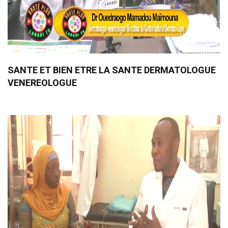
SANTE ET BIEN ETRE LA SANTE DERMATOLOGUE
VENEREOLOGUE