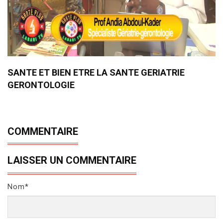
SANTE ET BIEN ETRE LA SANTE GERIATRIE
GERONTOLOGIE
COMMENTAIRE
LAISSER UN COMMENTAIRE
Nom*