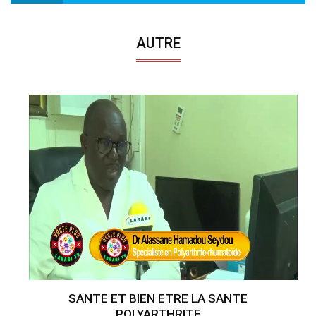
AUTRE
SANTE ET BIEN ETRE LA SANTE
POLYARTHRITE