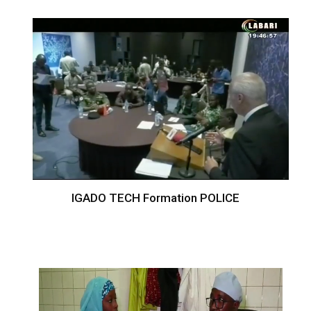
IGADO TECH Formation POLICE