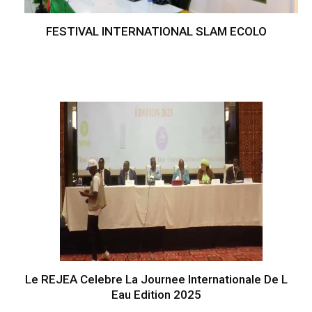
FESTIVAL INTERNATIONAL SLAM ECOLO
Le REJEA Celebre La Journee Internationale De L
Eau Edition 2025