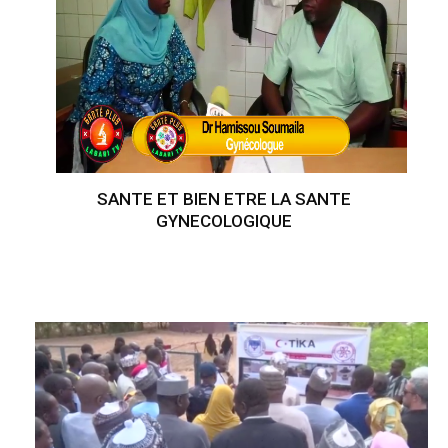
SANTE ET BIEN ETRE LA SANTE
GYNECOLOGIQUE