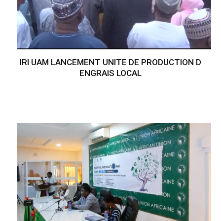
IRI UAM LANCEMENT UNITE DE PRODUCTION D
ENGRAIS LOCAL