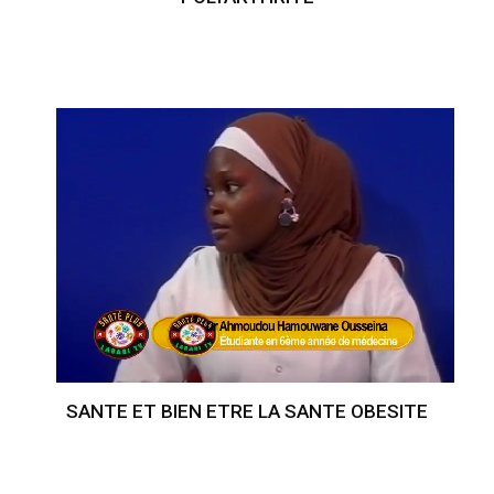
SANTE ET BIEN ETRE LA SANTE OBESITE