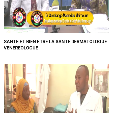
SANTE ET BIEN ETRE LA SANTE DERMATOLOGUE
VENEREOLOGUE