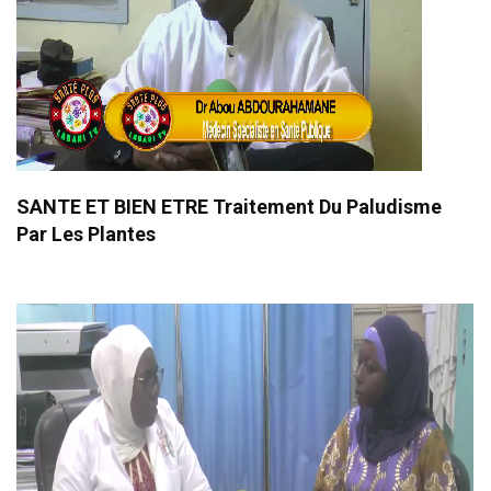
SANTE ET BIEN ETRE Traitement Du Paludisme
Par Les Plantes