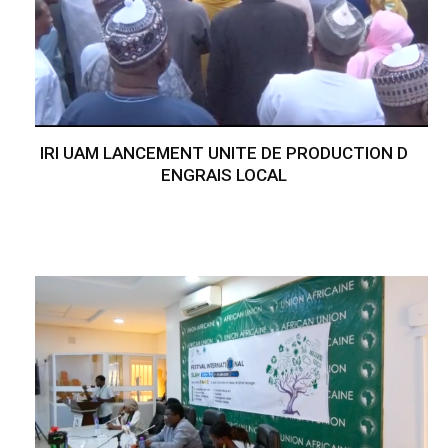
IRI UAM LANCEMENT UNITE DE PRODUCTION D
ENGRAIS LOCAL