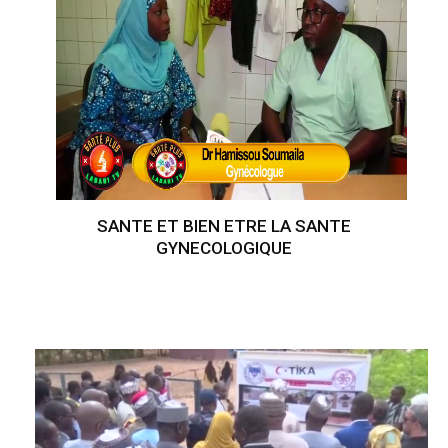
SANTE ET BIEN ETRE LA SANTE
GYNECOLOGIQUE