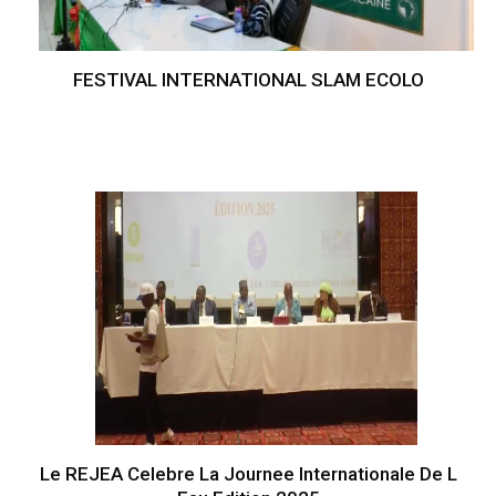
FESTIVAL INTERNATIONAL SLAM ECOLO
Le REJEA Celebre La Journee Internationale De L