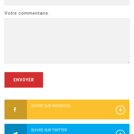
Votre commentaire..
ENVOYER
SUIVRE SUR FACEBOOK
SUIVRE SUR TWITTER