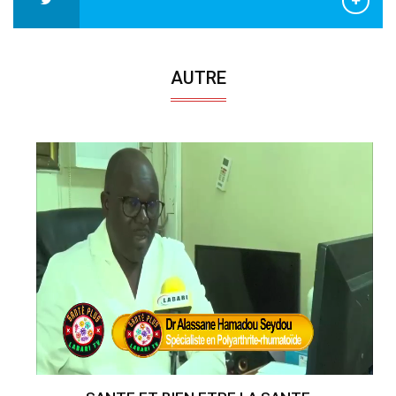
AUTRE