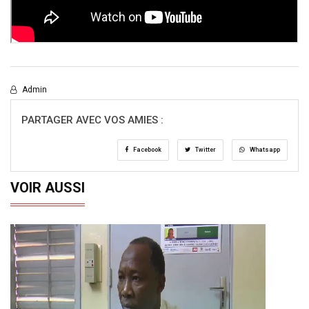
Admin
PARTAGER AVEC VOS AMIES :
Facebook
Twitter
Whatsapp
VOIR AUSSI