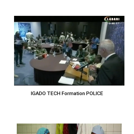
IGADO TECH Formation POLICE