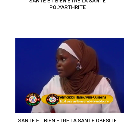
SANTE ET BIEN ETRE LA SANTE
POLYARTHRITE
SANTE ET BIEN ETRE LA SANTE OBESITE