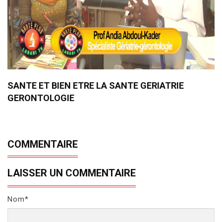
SANTE ET BIEN ETRE LA SANTE GERIATRIE
GERONTOLOGIE
COMMENTAIRE
LAISSER UN COMMENTAIRE
Nom*