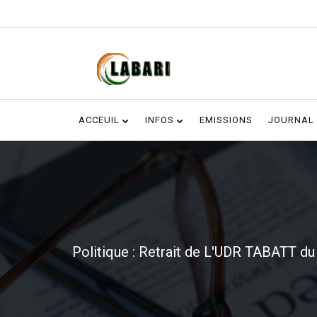
ACCEUIL
INFOS
EMISSIONS
JOURNAL
Politique : Retrait de L'UDR TABATT du