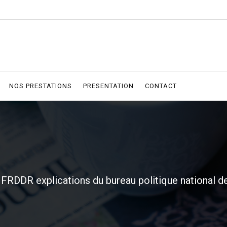
NOS PRESTATIONS
PRESENTATION
CONTACT
 FRDDR explications du bureau politique national 