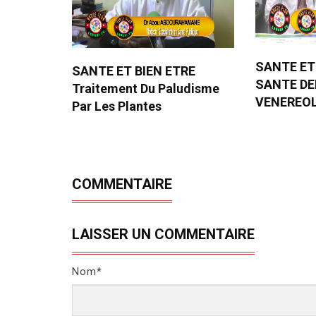
SANTE ET
SANTE ET BIEN ETRE
SANTE D
Traitement Du Paludisme
VENEREO
Par Les Plantes
COMMENTAIRE
LAISSER UN COMMENTAIRE
Nom*