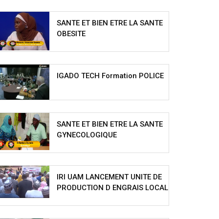
SANTE ET BIEN ETRE LA SANTE
OBESITE
IGADO TECH Formation POLICE
SANTE ET BIEN ETRE LA SANTE
GYNECOLOGIQUE
IRI UAM LANCEMENT UNITE DE
PRODUCTION D ENGRAIS LOCAL