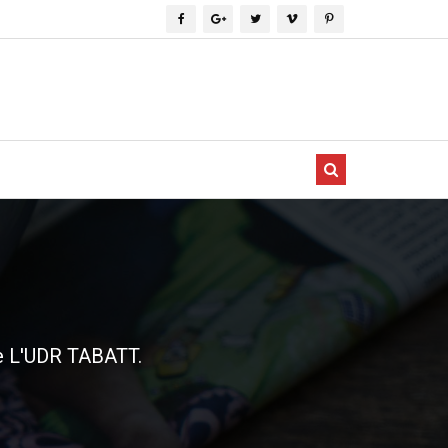
de L'UDR TABATT.