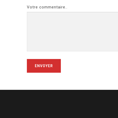
Votre commentaire..
ENVOYER