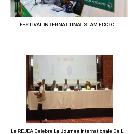
FESTIVAL INTERNATIONAL SLAM ECOLO
Le REJEA Celebre La Journee Internationale De L