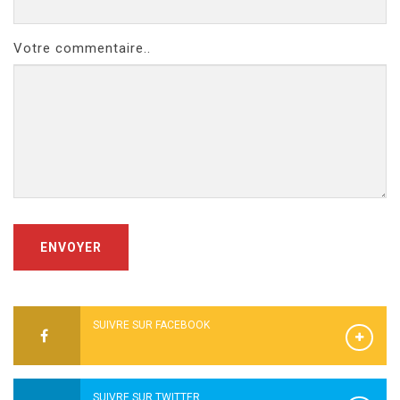
Votre commentaire..
ENVOYER
SUIVRE SUR FACEBOOK
SUIVRE SUR TWITTER