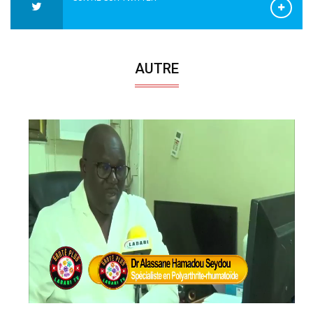
AUTRE