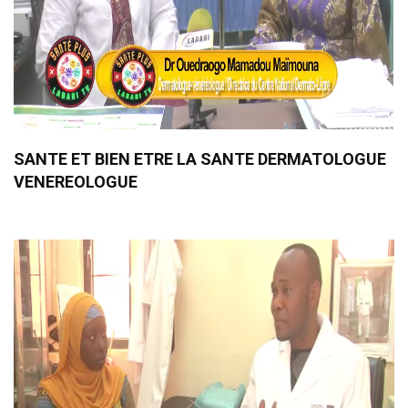
SANTE ET BIEN ETRE LA SANTE DERMATOLOGUE
VENEREOLOGUE