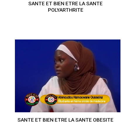
SANTE ET BIEN ETRE LA SANTE
POLYARTHRITE
SANTE ET BIEN ETRE LA SANTE OBESITE