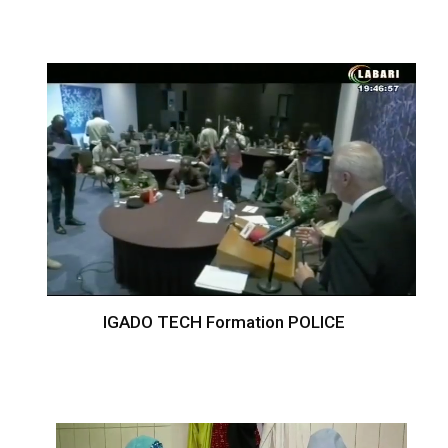
IGADO TECH Formation POLICE