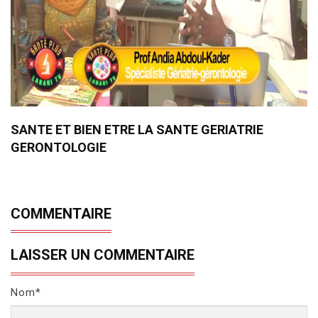
SANTE ET BIEN ETRE LA SANTE GERIATRIE
GERONTOLOGIE
COMMENTAIRE
LAISSER UN COMMENTAIRE
Nom*