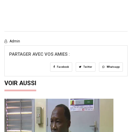
Admin
PARTAGER AVEC VOS AMIES :
Facebook
Twitter
Whatsapp
VOIR AUSSI