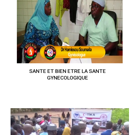
SANTE ET BIEN ETRE LA SANTE
GYNECOLOGIQUE