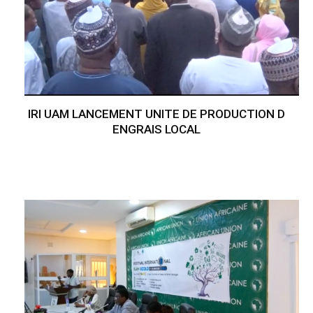
IRI UAM LANCEMENT UNITE DE PRODUCTION D
ENGRAIS LOCAL