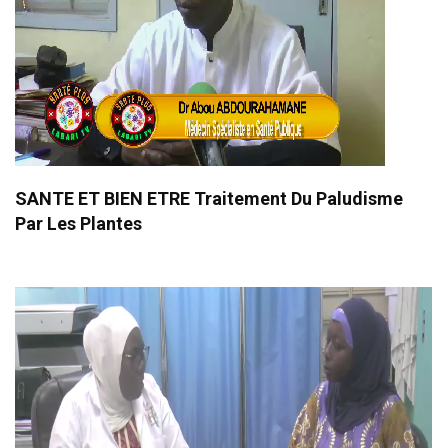
SANTE ET BIEN ETRE Traitement Du Paludisme
Par Les Plantes