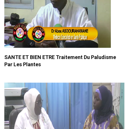
SANTE ET BIEN ETRE Traitement Du Paludisme
Par Les Plantes