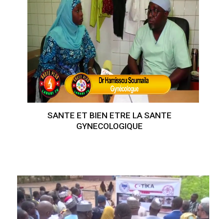
SANTE ET BIEN ETRE LA SANTE
GYNECOLOGIQUE