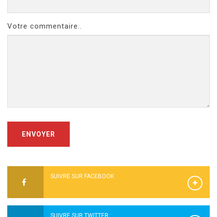
Votre commentaire..
ENVOYER
SUIVRE SUR FACEBOOK
SUIVRE SUR TWITTER