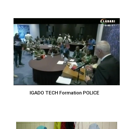
IGADO TECH Formation POLICE