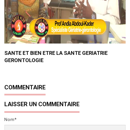
SANTE ET BIEN ETRE LA SANTE GERIATRIE
GERONTOLOGIE
COMMENTAIRE
LAISSER UN COMMENTAIRE
Nom*