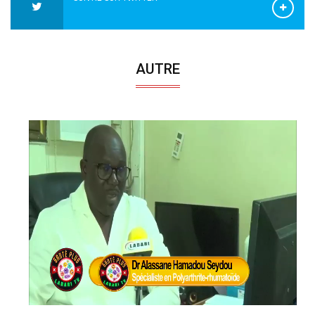
AUTRE