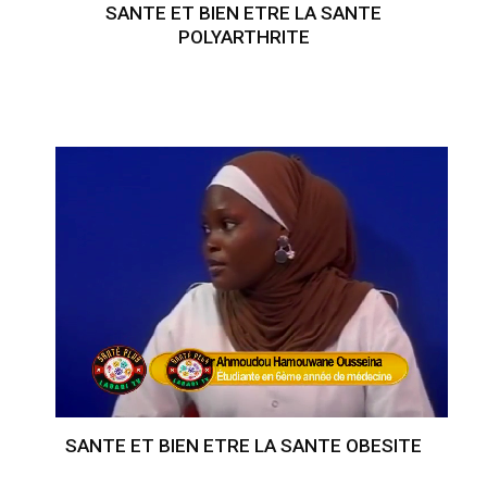
SANTE ET BIEN ETRE LA SANTE
POLYARTHRITE
SANTE ET BIEN ETRE LA SANTE OBESITE