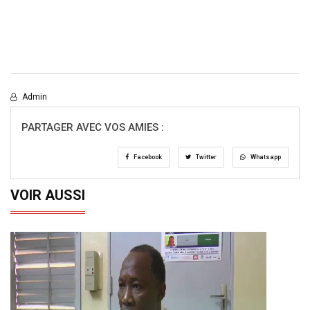
Admin
PARTAGER AVEC VOS AMIES :
Facebook
Twitter
Whatsapp
VOIR AUSSI