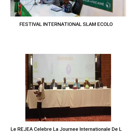
FESTIVAL INTERNATIONAL SLAM ECOLO
Le REJEA Celebre La Journee Internationale De L