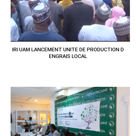
IRI UAM LANCEMENT UNITE DE PRODUCTION D
ENGRAIS LOCAL