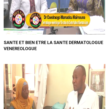
SANTE ET BIEN ETRE LA SANTE DERMATOLOGUE
VENEREOLOGUE