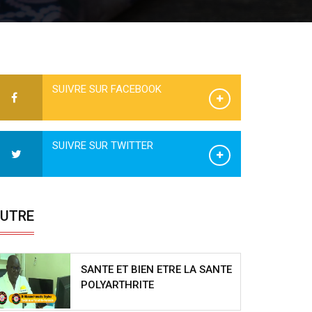
SUIVRE SUR FACEBOOK
SUIVRE SUR TWITTER
UTRE
SANTE ET BIEN ETRE LA SANTE
POLYARTHRITE