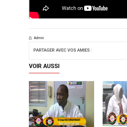
Admin
PARTAGER AVEC VOS AMIES :
VOIR AUSSI