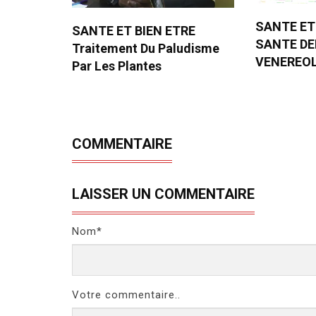
SANTE ET
SANTE ET BIEN ETRE
SANTE D
Traitement Du Paludisme
VENEREO
Par Les Plantes
COMMENTAIRE
LAISSER UN COMMENTAIRE
Nom*
Votre commentaire..