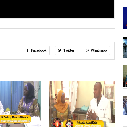
Facebook
Twitter
Whatsapp