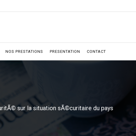
NOS PRESTATIONS
PRESENTATION
CONTACT
itÃ© sur la situation sÃ©curitaire du pays