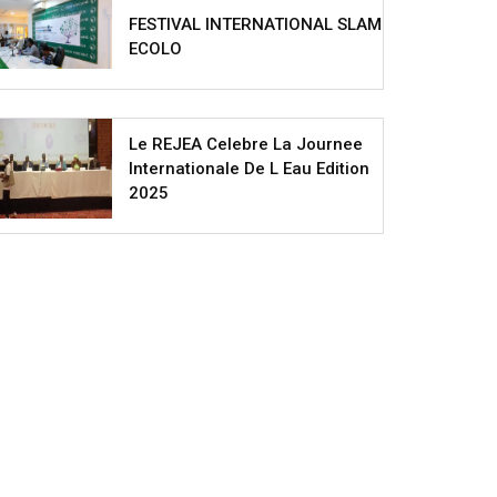
FESTIVAL INTERNATIONAL SLAM
ECOLO
Le REJEA Celebre La Journee
Internationale De L Eau Edition
2025