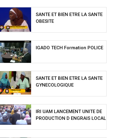
SANTE ET BIEN ETRE LA SANTE
OBESITE
IGADO TECH Formation POLICE
SANTE ET BIEN ETRE LA SANTE
GYNECOLOGIQUE
IRI UAM LANCEMENT UNITE DE
PRODUCTION D ENGRAIS LOCAL