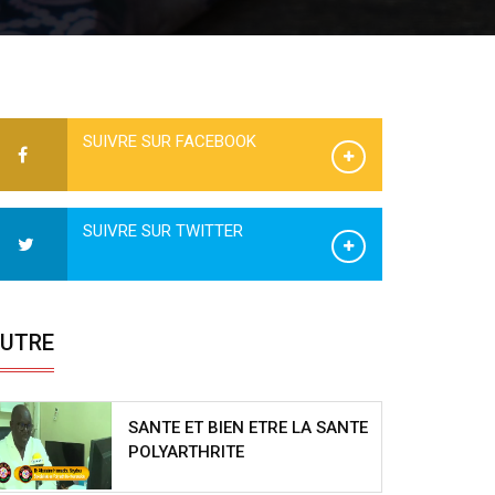
SUIVRE SUR FACEBOOK
SUIVRE SUR TWITTER
UTRE
SANTE ET BIEN ETRE LA SANTE
POLYARTHRITE