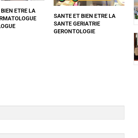
 BIEN ETRE LA
SANTE ET BIEN ETRE LA
ERMATOLOGUE
SANTE GERIATRIE
LOGUE
GERONTOLOGIE