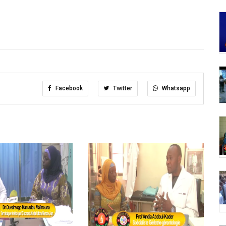
Facebook
Twitter
Whatsapp