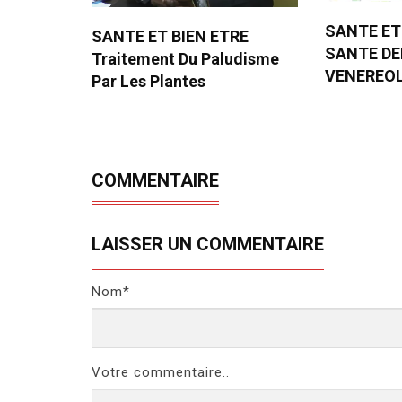
SANTE ET
SANTE ET BIEN ETRE
SANTE D
Traitement Du Paludisme
VENEREO
Par Les Plantes
COMMENTAIRE
LAISSER UN COMMENTAIRE
Nom*
Votre commentaire..