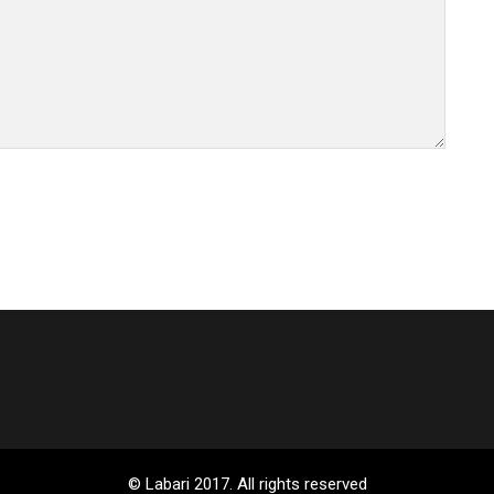
© Labari 2017. All rights reserved