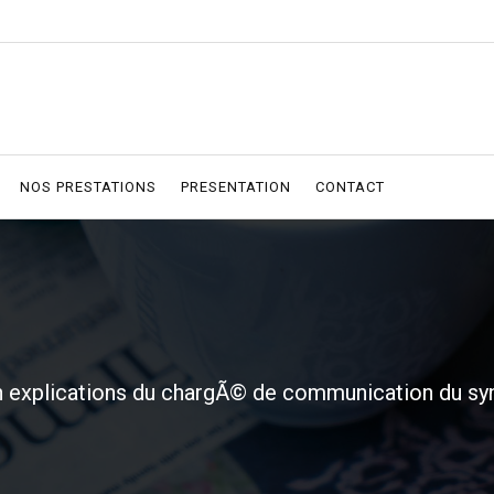
NOS PRESTATIONS
PRESENTATION
CONTACT
 explications du chargÃ© de communication du syn