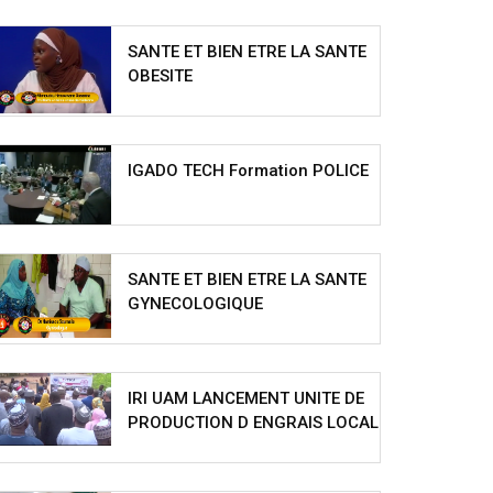
SANTE ET BIEN ETRE LA SANTE
OBESITE
IGADO TECH Formation POLICE
SANTE ET BIEN ETRE LA SANTE
GYNECOLOGIQUE
IRI UAM LANCEMENT UNITE DE
PRODUCTION D ENGRAIS LOCAL