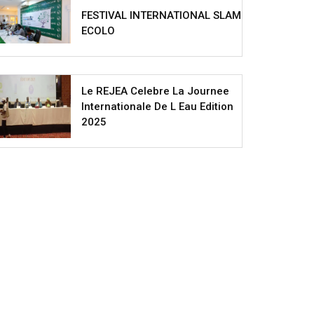
FESTIVAL INTERNATIONAL SLAM
ECOLO
Le REJEA Celebre La Journee
Internationale De L Eau Edition
2025