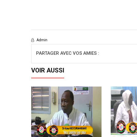
Admin
PARTAGER AVEC VOS AMIES :
VOIR AUSSI