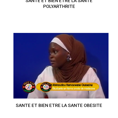
SANTE ET BIEN ETRE LA SANTE
POLYARTHRITE
SANTE ET BIEN ETRE LA SANTE OBESITE