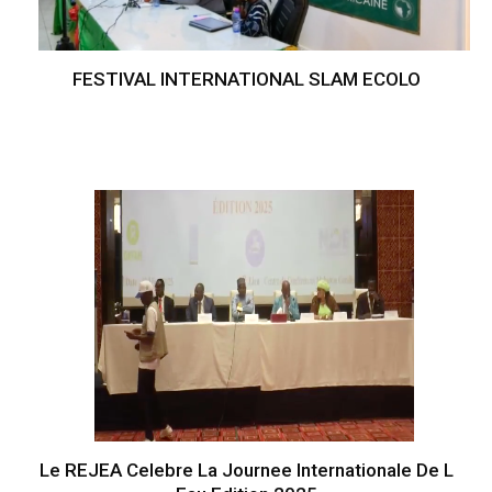
FESTIVAL INTERNATIONAL SLAM ECOLO
Le REJEA Celebre La Journee Internationale De L