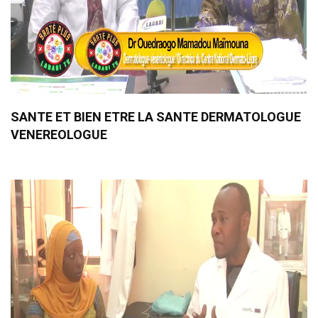
SANTE ET BIEN ETRE LA SANTE DERMATOLOGUE
VENEREOLOGUE