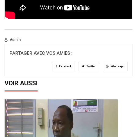
Admin
PARTAGER AVEC VOS AMIES :
Facebook
Twitter
Whatsapp
VOIR AUSSI