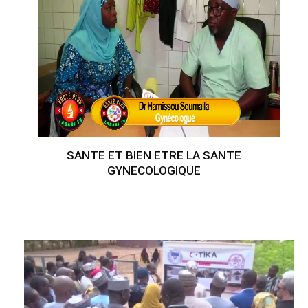
SANTE ET BIEN ETRE LA SANTE
GYNECOLOGIQUE