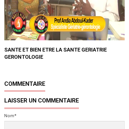
SANTE ET BIEN ETRE LA SANTE GERIATRIE
GERONTOLOGIE
COMMENTAIRE
LAISSER UN COMMENTAIRE
Nom*