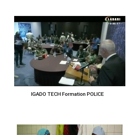
IGADO TECH Formation POLICE