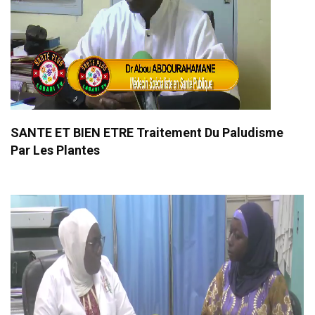
SANTE ET BIEN ETRE Traitement Du Paludisme
Par Les Plantes