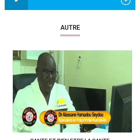
AUTRE