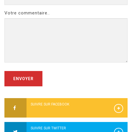
Votre commentaire..
ENVOYER
SUIVRE SUR FACEBOOK
SUIVRE SUR TWITTER