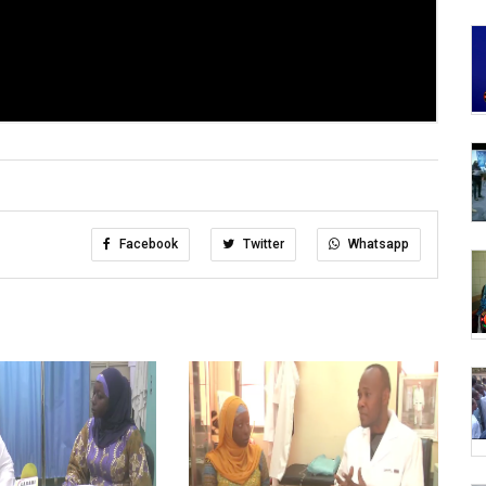
Facebook
Twitter
Whatsapp