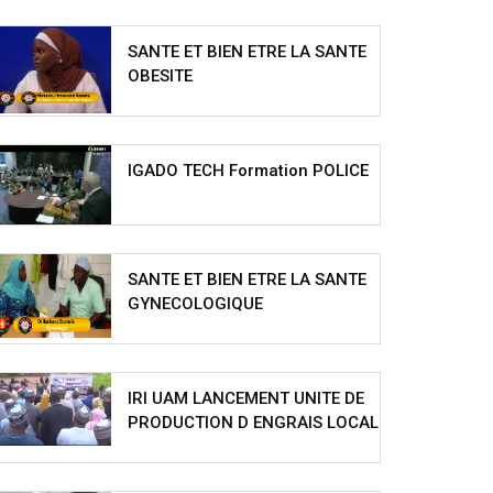
SANTE ET BIEN ETRE LA SANTE
OBESITE
IGADO TECH Formation POLICE
SANTE ET BIEN ETRE LA SANTE
GYNECOLOGIQUE
IRI UAM LANCEMENT UNITE DE
PRODUCTION D ENGRAIS LOCAL