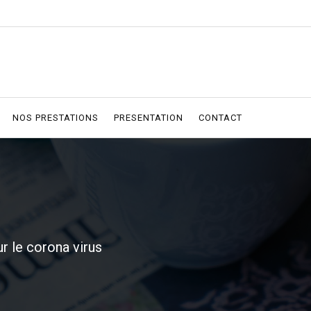
NOS PRESTATIONS
PRESENTATION
CONTACT
r le corona virus