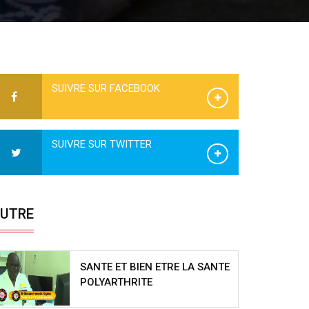
SUIVRE SUR FACEBOOK
SUIVRE SUR TWITTER
UTRE
SANTE ET BIEN ETRE LA SANTE
POLYARTHRITE