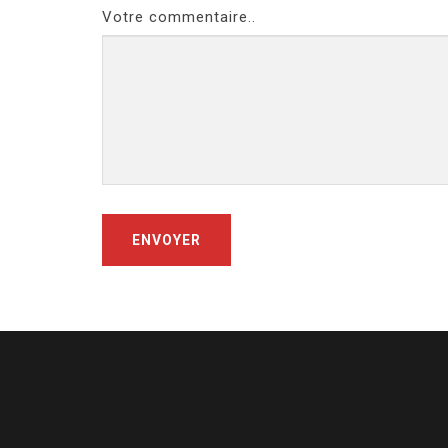
Votre commentaire..
ENVOYER