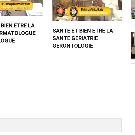
 BIEN ETRE LA
SANTE ET BIEN ETRE LA
ERMATOLOGUE
SANTE GERIATRIE
LOGUE
GERONTOLOGIE