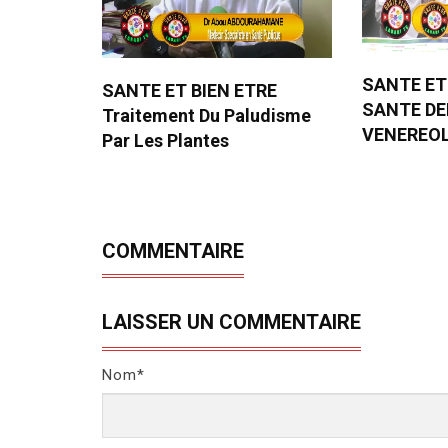
SANTE ET
SANTE ET BIEN ETRE
SANTE D
Traitement Du Paludisme
VENEREO
Par Les Plantes
COMMENTAIRE
LAISSER UN COMMENTAIRE
Nom*