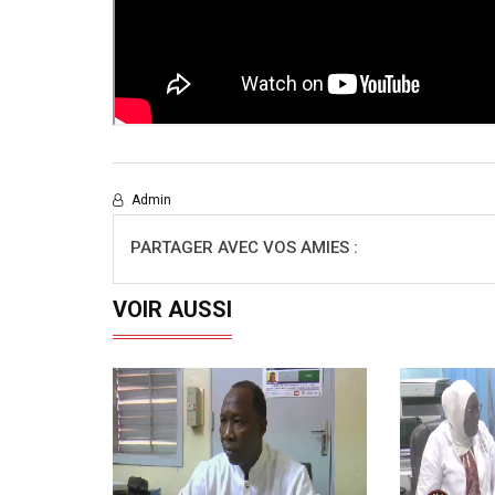
Admin
PARTAGER AVEC VOS AMIES :
VOIR AUSSI