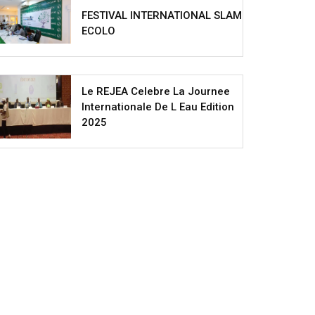
FESTIVAL INTERNATIONAL SLAM
ECOLO
Le REJEA Celebre La Journee
Internationale De L Eau Edition
2025