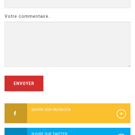
Votre commentaire..
ENVOYER
SUIVRE SUR FACEBOOK
SUIVRE SUR TWITTER