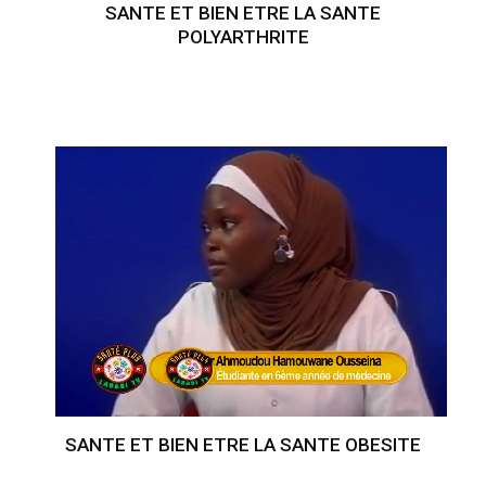
SANTE ET BIEN ETRE LA SANTE
POLYARTHRITE
SANTE ET BIEN ETRE LA SANTE OBESITE