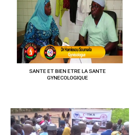
SANTE ET BIEN ETRE LA SANTE
GYNECOLOGIQUE