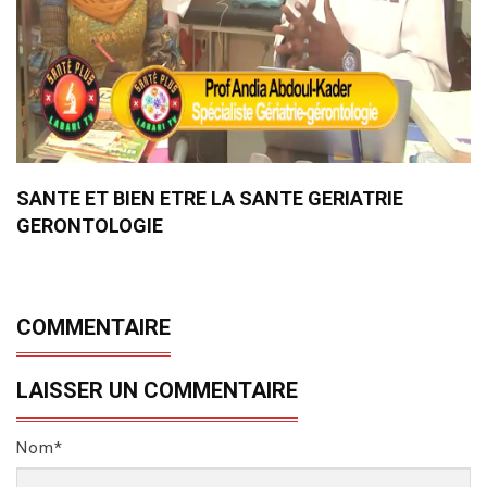
SANTE ET BIEN ETRE LA SANTE GERIATRIE
GERONTOLOGIE
COMMENTAIRE
LAISSER UN COMMENTAIRE
Nom*