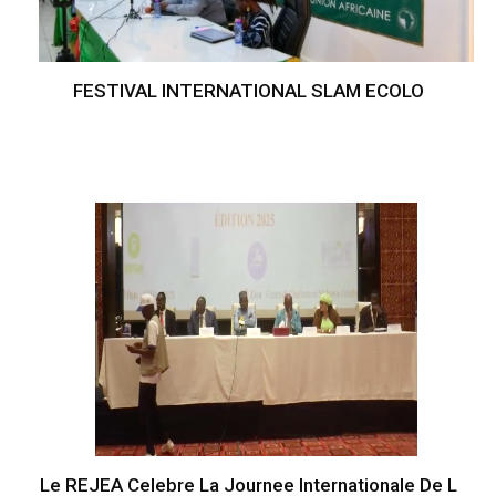
FESTIVAL INTERNATIONAL SLAM ECOLO
Le REJEA Celebre La Journee Internationale De L