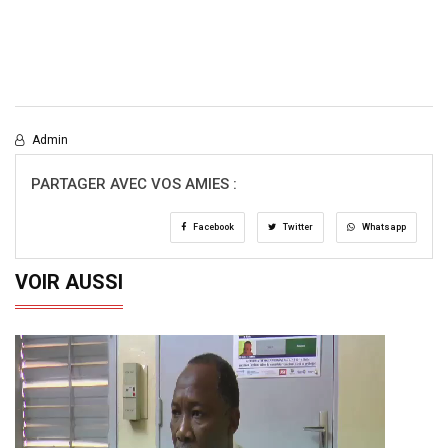
Admin
PARTAGER AVEC VOS AMIES :
Facebook
Twitter
Whatsapp
VOIR AUSSI