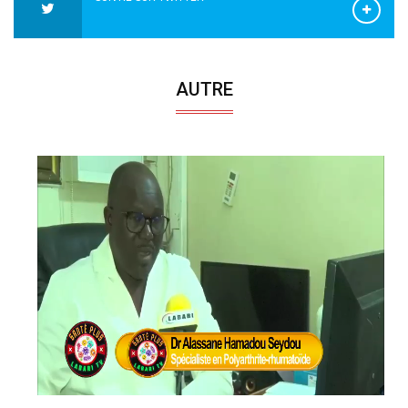
AUTRE