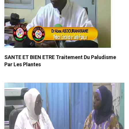
SANTE ET BIEN ETRE Traitement Du Paludisme
Par Les Plantes