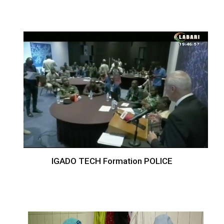
IGADO TECH Formation POLICE