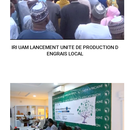
IRI UAM LANCEMENT UNITE DE PRODUCTION D
ENGRAIS LOCAL