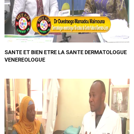
SANTE ET BIEN ETRE LA SANTE DERMATOLOGUE
VENEREOLOGUE