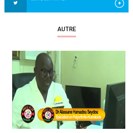
AUTRE