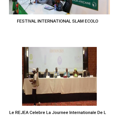
FESTIVAL INTERNATIONAL SLAM ECOLO
Le REJEA Celebre La Journee Internationale De L