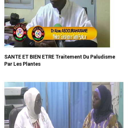
SANTE ET BIEN ETRE Traitement Du Paludisme
Par Les Plantes