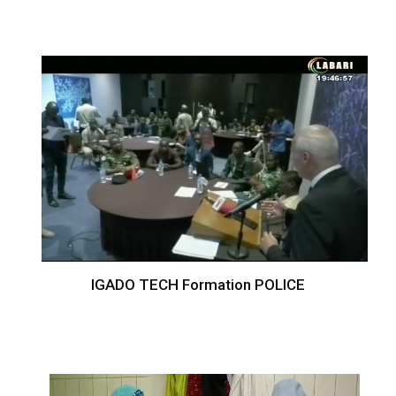
IGADO TECH Formation POLICE