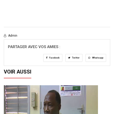
Admin
PARTAGER AVEC VOS AMIES :
Facebook
Twitter
Whatsapp
VOIR AUSSI