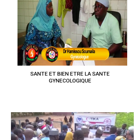
SANTE ET BIEN ETRE LA SANTE
GYNECOLOGIQUE