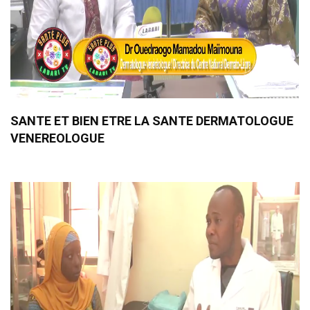
SANTE ET BIEN ETRE LA SANTE DERMATOLOGUE
VENEREOLOGUE