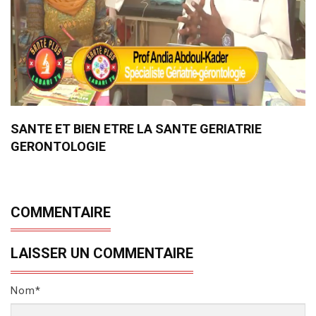
SANTE ET BIEN ETRE LA SANTE GERIATRIE
GERONTOLOGIE
COMMENTAIRE
LAISSER UN COMMENTAIRE
Nom*