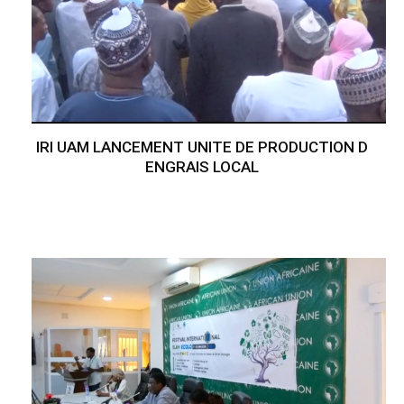
IRI UAM LANCEMENT UNITE DE PRODUCTION D
ENGRAIS LOCAL