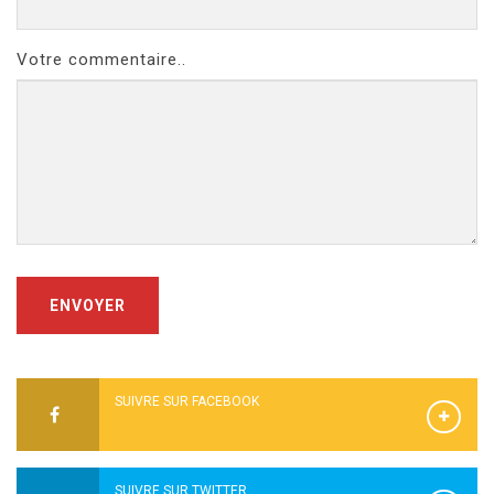
Votre commentaire..
ENVOYER
SUIVRE SUR FACEBOOK
SUIVRE SUR TWITTER