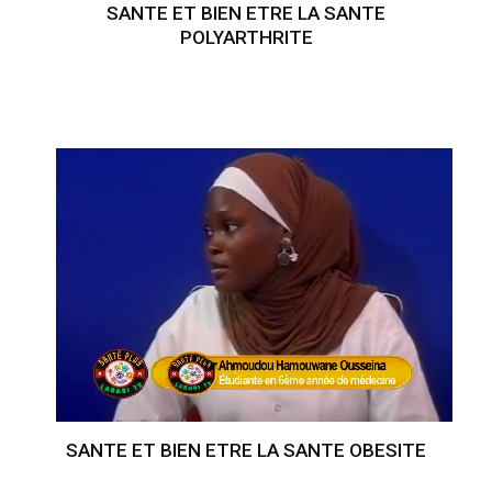
SANTE ET BIEN ETRE LA SANTE
POLYARTHRITE
SANTE ET BIEN ETRE LA SANTE OBESITE