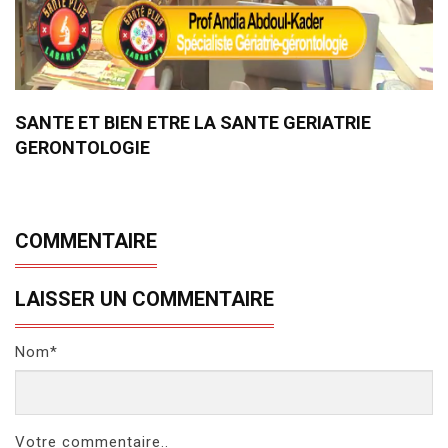
SANTE ET BIEN ETRE LA SANTE GERIATRIE
GERONTOLOGIE
COMMENTAIRE
LAISSER UN COMMENTAIRE
Nom*
Votre commentaire..