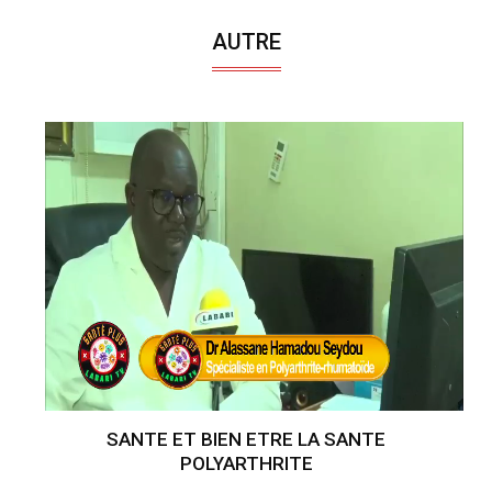
AUTRE
SANTE ET BIEN ETRE LA SANTE
POLYARTHRITE