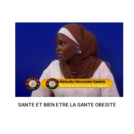
SANTE ET BIEN ETRE LA SANTE OBESITE