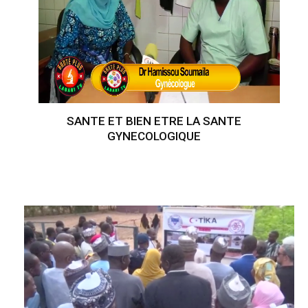
SANTE ET BIEN ETRE LA SANTE
GYNECOLOGIQUE