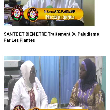
SANTE ET BIEN ETRE Traitement Du Paludisme
Par Les Plantes