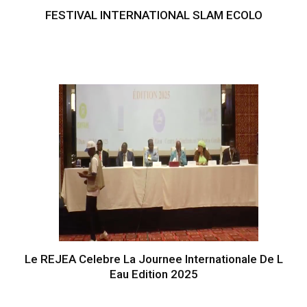
FESTIVAL INTERNATIONAL SLAM ECOLO
Le REJEA Celebre La Journee Internationale De L
Eau Edition 2025