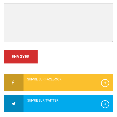
ENVOYER
SUIVRE SUR FACEBOOK
SUIVRE SUR TWITTER