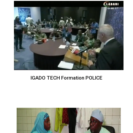
IGADO TECH Formation POLICE