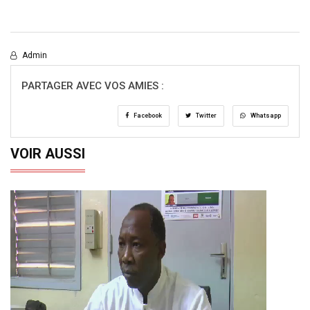
Admin
PARTAGER AVEC VOS AMIES :
Facebook
Twitter
Whatsapp
VOIR AUSSI