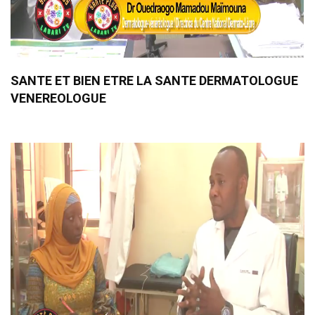
SANTE ET BIEN ETRE LA SANTE DERMATOLOGUE
VENEREOLOGUE