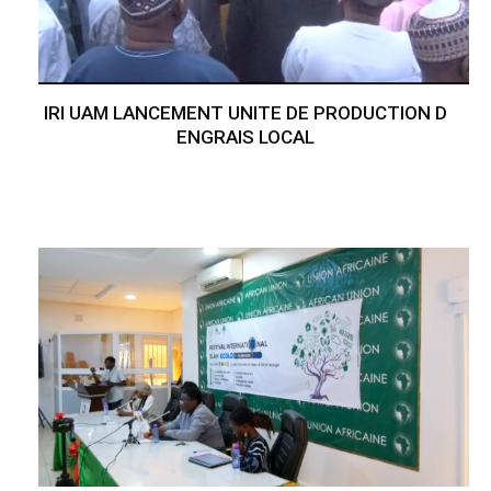
IRI UAM LANCEMENT UNITE DE PRODUCTION D
ENGRAIS LOCAL