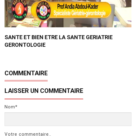
SANTE ET BIEN ETRE LA SANTE GERIATRIE
GERONTOLOGIE
COMMENTAIRE
LAISSER UN COMMENTAIRE
Nom*
Votre commentaire..