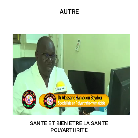
AUTRE
SANTE ET BIEN ETRE LA SANTE
POLYARTHRITE