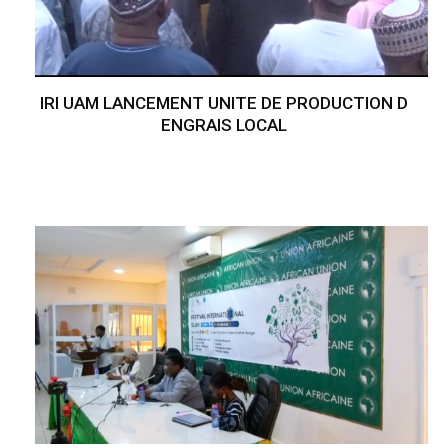
IRI UAM LANCEMENT UNITE DE PRODUCTION D
ENGRAIS LOCAL