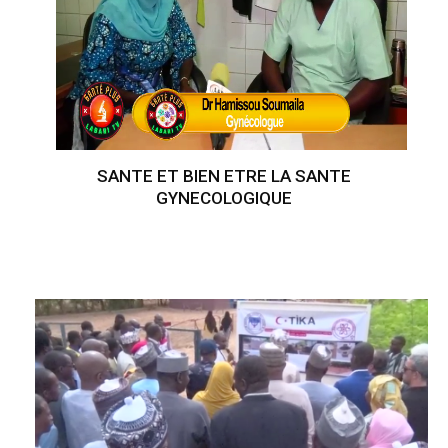
SANTE ET BIEN ETRE LA SANTE
GYNECOLOGIQUE