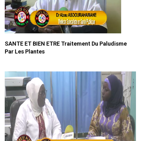
SANTE ET BIEN ETRE Traitement Du Paludisme
Par Les Plantes