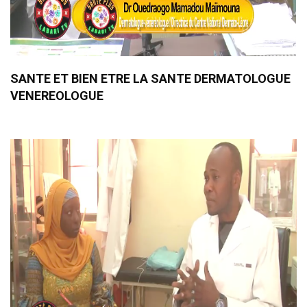
SANTE ET BIEN ETRE LA SANTE DERMATOLOGUE
VENEREOLOGUE