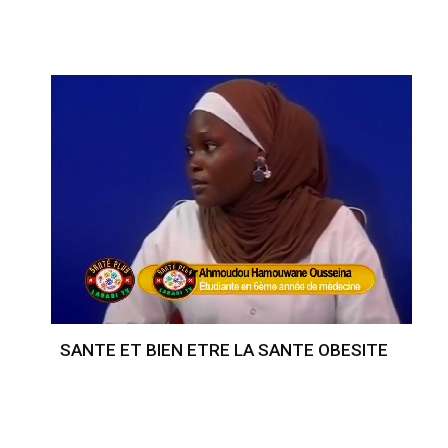
SANTE ET BIEN ETRE LA SANTE OBESITE