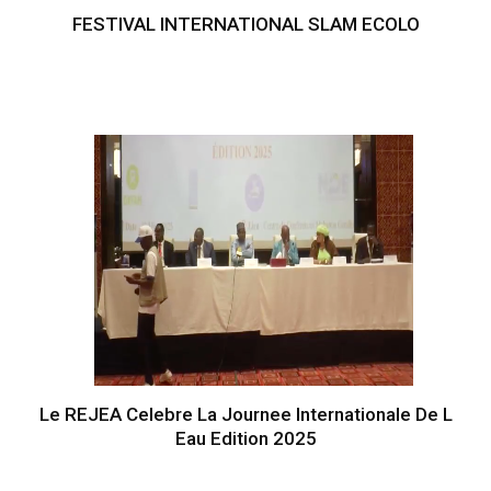
FESTIVAL INTERNATIONAL SLAM ECOLO
Le REJEA Celebre La Journee Internationale De L
Eau Edition 2025