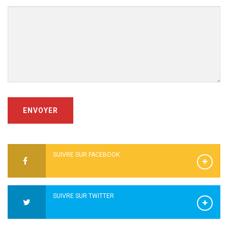
ENVOYER
SUIVRE SUR FACEBOOK
SUIVRE SUR TWITTER