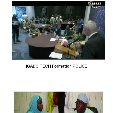
IGADO TECH Formation POLICE