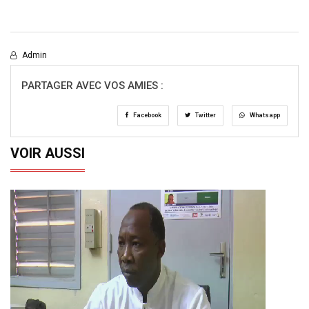
Admin
PARTAGER AVEC VOS AMIES :
Facebook
Twitter
Whatsapp
VOIR AUSSI