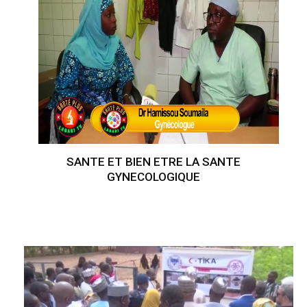
SANTE ET BIEN ETRE LA SANTE
GYNECOLOGIQUE