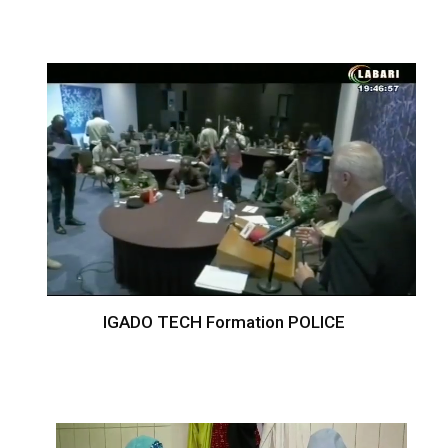
IGADO TECH Formation POLICE