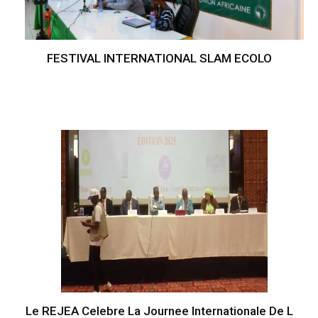
FESTIVAL INTERNATIONAL SLAM ECOLO
Le REJEA Celebre La Journee Internationale De L