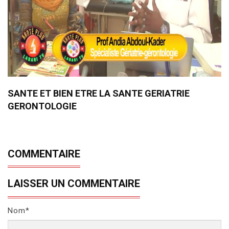
SANTE ET BIEN ETRE LA SANTE GERIATRIE
GERONTOLOGIE
COMMENTAIRE
LAISSER UN COMMENTAIRE
Nom*