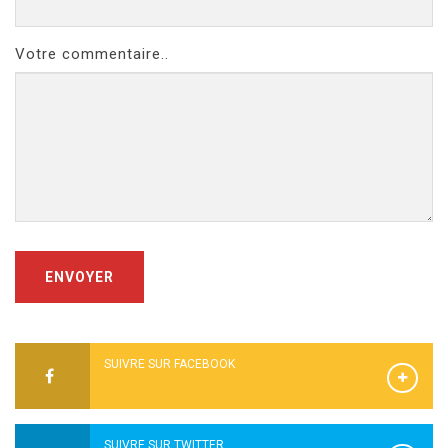
Votre commentaire..
ENVOYER
SUIVRE SUR FACEBOOK
SUIVRE SUR TWITTER