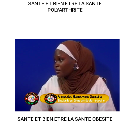
SANTE ET BIEN ETRE LA SANTE
POLYARTHRITE
SANTE ET BIEN ETRE LA SANTE OBESITE