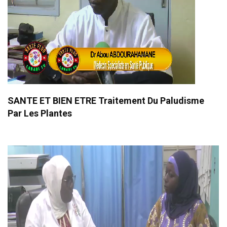
SANTE ET BIEN ETRE Traitement Du Paludisme
Par Les Plantes