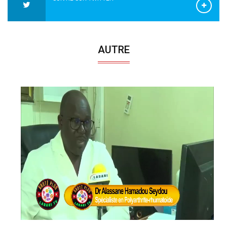
AUTRE