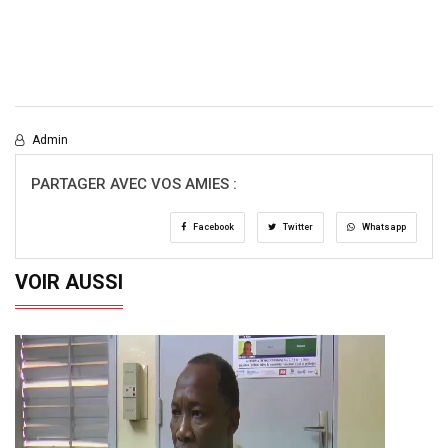
Admin
PARTAGER AVEC VOS AMIES :
Facebook
Twitter
Whatsapp
VOIR AUSSI