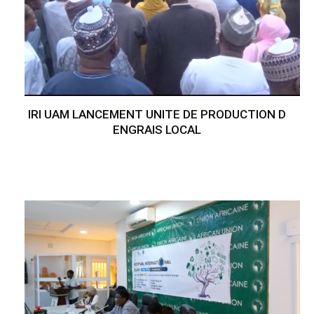
IRI UAM LANCEMENT UNITE DE PRODUCTION D
ENGRAIS LOCAL