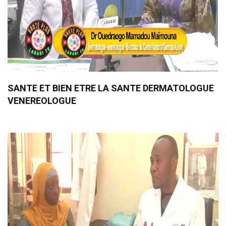
SANTE ET BIEN ETRE LA SANTE DERMATOLOGUE
VENEREOLOGUE