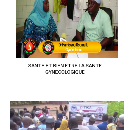
SANTE ET BIEN ETRE LA SANTE
GYNECOLOGIQUE