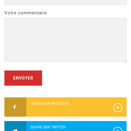
Votre commentaire..
ENVOYER
SUIVRE SUR FACEBOOK
SUIVRE SUR TWITTER