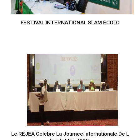
FESTIVAL INTERNATIONAL SLAM ECOLO
Le REJEA Celebre La Journee Internationale De L