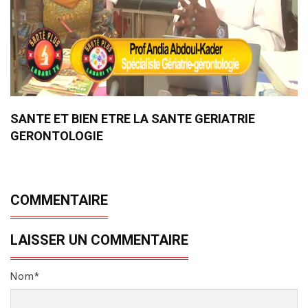
SANTE ET BIEN ETRE LA SANTE GERIATRIE
GERONTOLOGIE
COMMENTAIRE
LAISSER UN COMMENTAIRE
Nom*