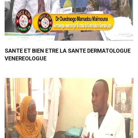
SANTE ET BIEN ETRE LA SANTE DERMATOLOGUE
VENEREOLOGUE