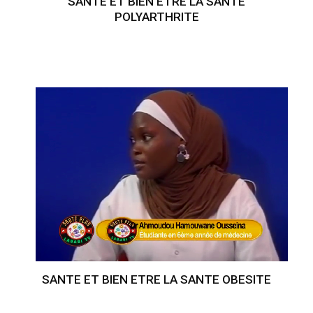
SANTE ET BIEN ETRE LA SANTE
POLYARTHRITE
SANTE ET BIEN ETRE LA SANTE OBESITE