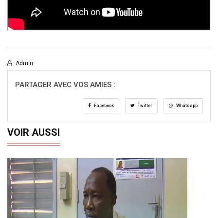
Admin
PARTAGER AVEC VOS AMIES :
Facebook
Twitter
Whatsapp
VOIR AUSSI