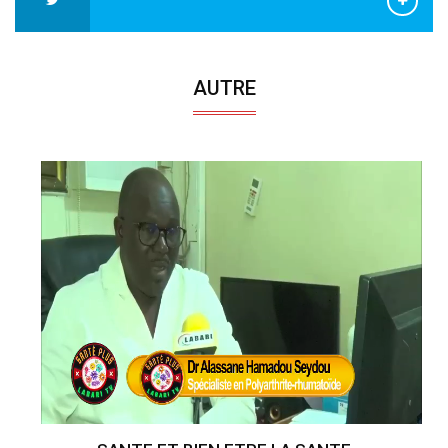
AUTRE