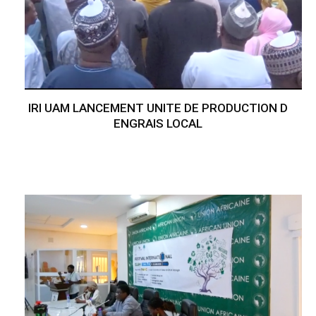
IRI UAM LANCEMENT UNITE DE PRODUCTION D
ENGRAIS LOCAL