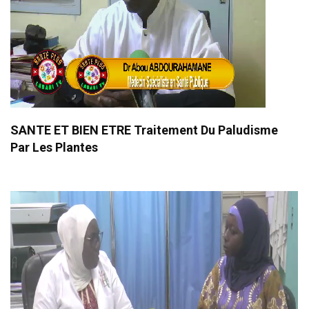
SANTE ET BIEN ETRE Traitement Du Paludisme
Par Les Plantes