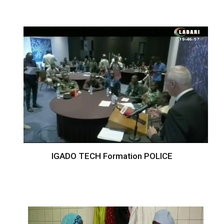
IGADO TECH Formation POLICE