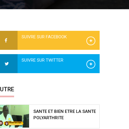
SUIVRE SUR FACEBOOK
SUIVRE SUR TWITTER
UTRE
SANTE ET BIEN ETRE LA SANTE
POLYARTHRITE