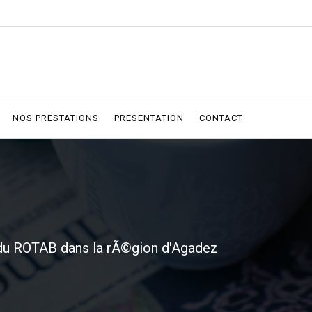
NOS PRESTATIONS
PRESENTATION
CONTACT
n du ROTAB dans la rÃ©gion d'Agadez