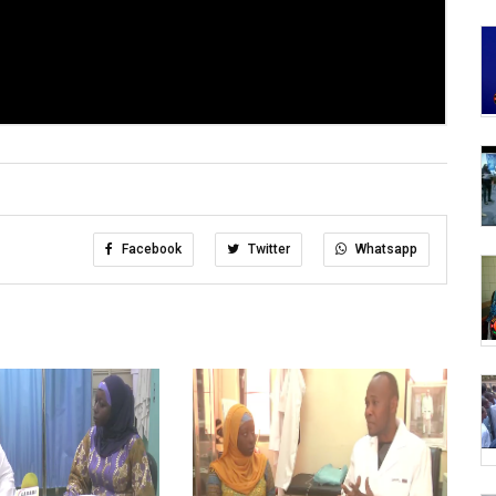
Facebook
Twitter
Whatsapp