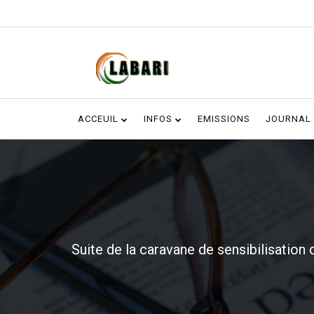
ACCEUIL
INFOS
EMISSIONS
JOURNAL
Suite de la caravane de sensibilisatio