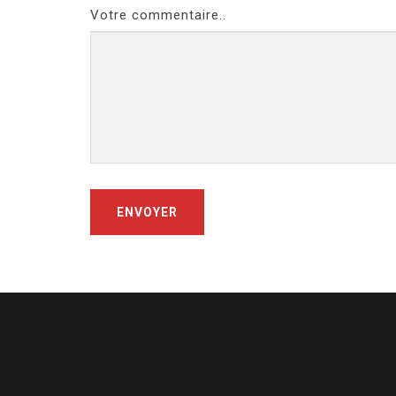
Votre commentaire..
ENVOYER