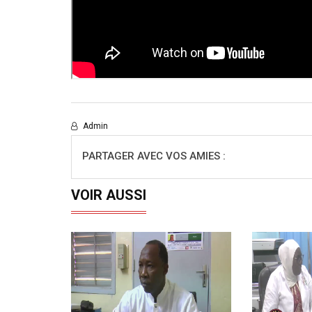
Admin
PARTAGER AVEC VOS AMIES :
VOIR AUSSI