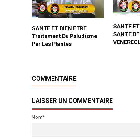
SANTE ET
SANTE ET BIEN ETRE
SANTE D
Traitement Du Paludisme
VENEREO
Par Les Plantes
COMMENTAIRE
LAISSER UN COMMENTAIRE
Nom*