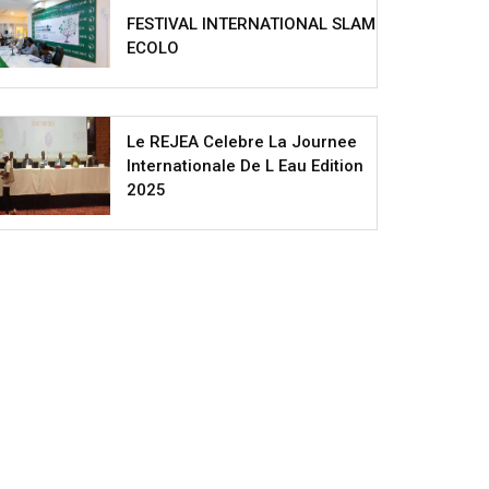
FESTIVAL INTERNATIONAL SLAM
ECOLO
Le REJEA Celebre La Journee
Internationale De L Eau Edition
2025