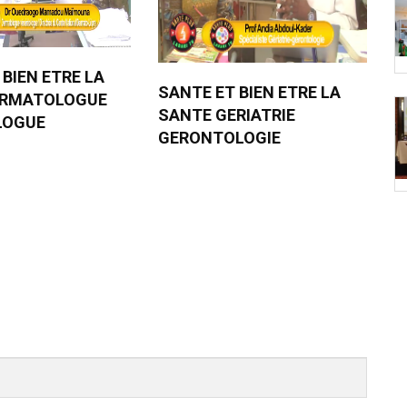
 BIEN ETRE LA
SANTE ET BIEN ETRE LA
ERMATOLOGUE
SANTE GERIATRIE
LOGUE
GERONTOLOGIE