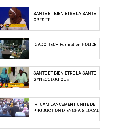
SANTE ET BIEN ETRE LA SANTE
OBESITE
IGADO TECH Formation POLICE
SANTE ET BIEN ETRE LA SANTE
GYNECOLOGIQUE
IRI UAM LANCEMENT UNITE DE
PRODUCTION D ENGRAIS LOCAL