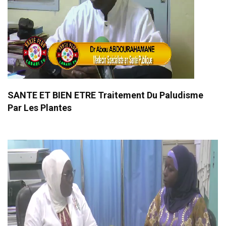
SANTE ET BIEN ETRE Traitement Du Paludisme
Par Les Plantes