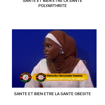
SANTE ET BIEN ETRE LA SANTE
POLYARTHRITE
SANTE ET BIEN ETRE LA SANTE OBESITE