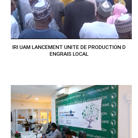
IRI UAM LANCEMENT UNITE DE PRODUCTION D
ENGRAIS LOCAL