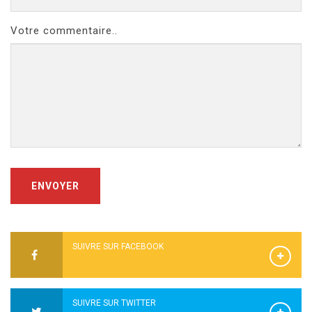
Votre commentaire..
ENVOYER
SUIVRE SUR FACEBOOK
SUIVRE SUR TWITTER