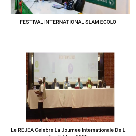
FESTIVAL INTERNATIONAL SLAM ECOLO
Le REJEA Celebre La Journee Internationale De L