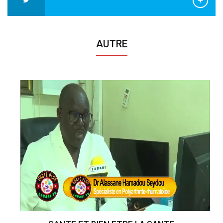
AUTRE