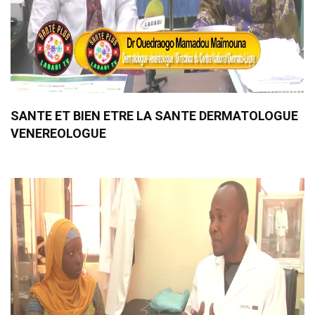
SANTE ET BIEN ETRE LA SANTE DERMATOLOGUE
VENEREOLOGUE