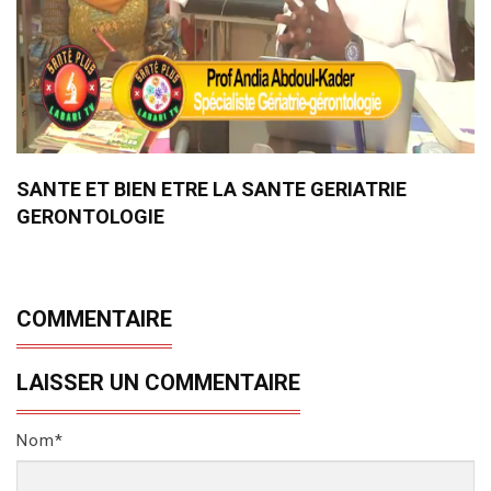
SANTE ET BIEN ETRE LA SANTE GERIATRIE
GERONTOLOGIE
COMMENTAIRE
LAISSER UN COMMENTAIRE
Nom*