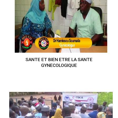
SANTE ET BIEN ETRE LA SANTE
GYNECOLOGIQUE