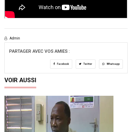
Admin
PARTAGER AVEC VOS AMIES :
Facebook
Twitter
Whatsapp
VOIR AUSSI