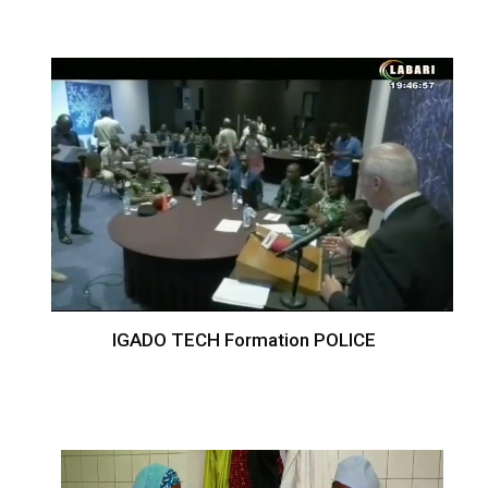
IGADO TECH Formation POLICE