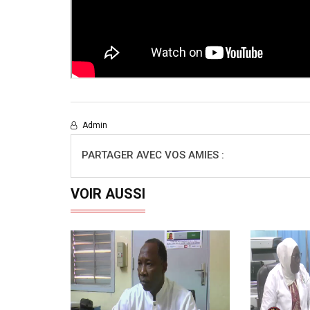
Admin
PARTAGER AVEC VOS AMIES :
VOIR AUSSI