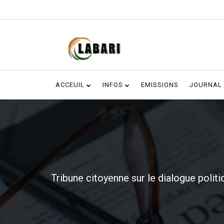
ACCEUIL
INFOS
EMISSIONS
JOURNAL
Tribune citoyenne sur le dialogue pol