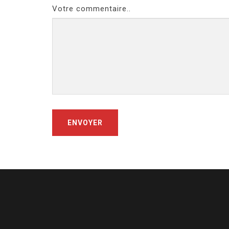
Votre commentaire..
ENVOYER