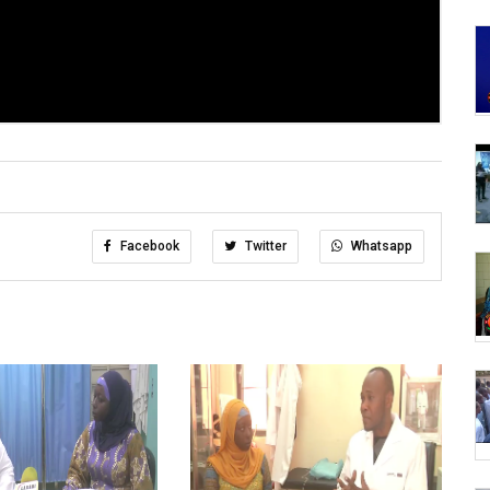
Facebook
Twitter
Whatsapp