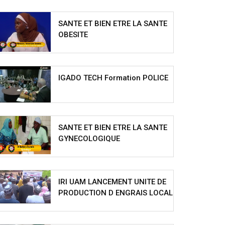
SANTE ET BIEN ETRE LA SANTE
OBESITE
IGADO TECH Formation POLICE
SANTE ET BIEN ETRE LA SANTE
GYNECOLOGIQUE
IRI UAM LANCEMENT UNITE DE
PRODUCTION D ENGRAIS LOCAL