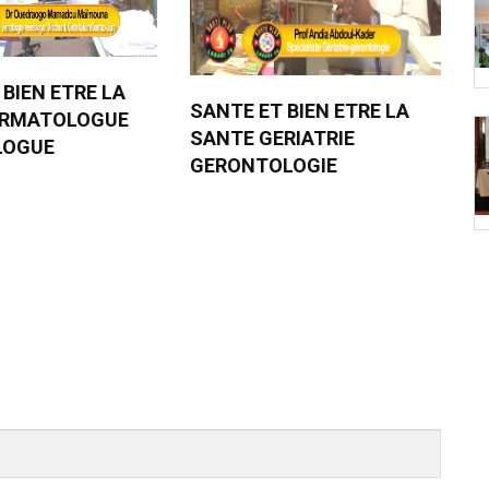
 BIEN ETRE LA
SANTE ET BIEN ETRE LA
ERMATOLOGUE
SANTE GERIATRIE
LOGUE
GERONTOLOGIE