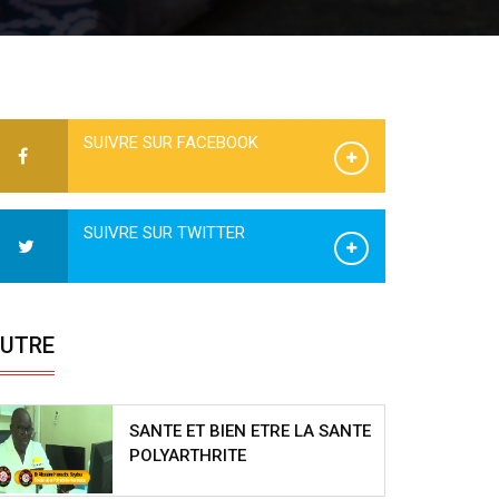
SUIVRE SUR FACEBOOK
SUIVRE SUR TWITTER
UTRE
SANTE ET BIEN ETRE LA SANTE
POLYARTHRITE