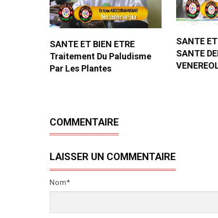
SANTE ET
SANTE ET BIEN ETRE
SANTE D
Traitement Du Paludisme
VENEREO
Par Les Plantes
COMMENTAIRE
LAISSER UN COMMENTAIRE
Nom*