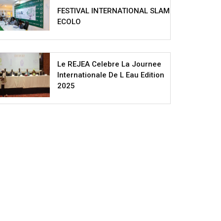
FESTIVAL INTERNATIONAL SLAM
ECOLO
Le REJEA Celebre La Journee
Internationale De L Eau Edition
2025