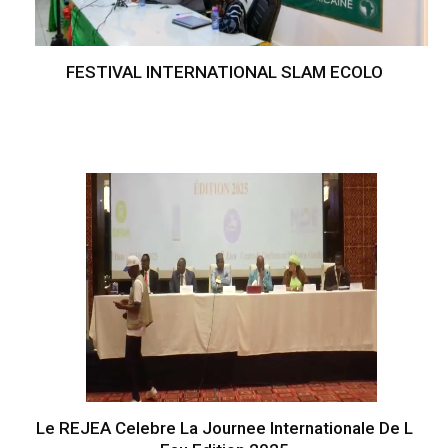
FESTIVAL INTERNATIONAL SLAM ECOLO
Le REJEA Celebre La Journee Internationale De L