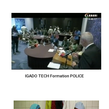
IGADO TECH Formation POLICE