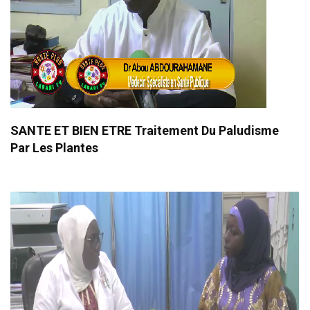
SANTE ET BIEN ETRE Traitement Du Paludisme
Par Les Plantes