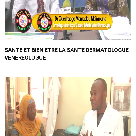
SANTE ET BIEN ETRE LA SANTE DERMATOLOGUE
VENEREOLOGUE