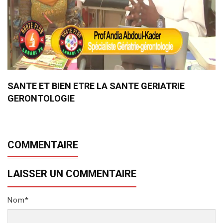
SANTE ET BIEN ETRE LA SANTE GERIATRIE
GERONTOLOGIE
COMMENTAIRE
LAISSER UN COMMENTAIRE
Nom*