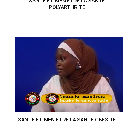
SANTE ET BIEN ETRE LA SANTE
POLYARTHRITE
SANTE ET BIEN ETRE LA SANTE OBESITE