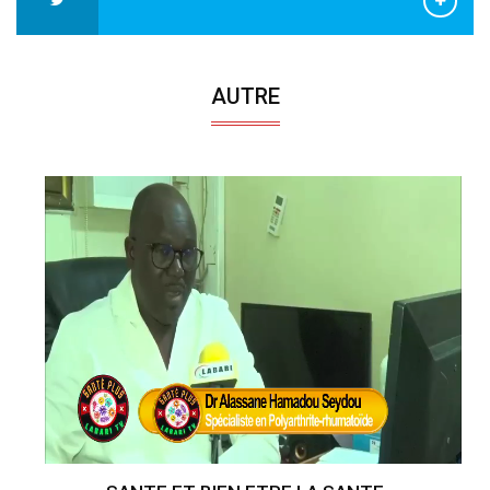
AUTRE