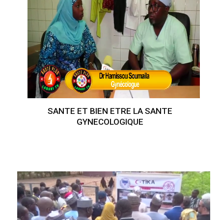
SANTE ET BIEN ETRE LA SANTE
GYNECOLOGIQUE