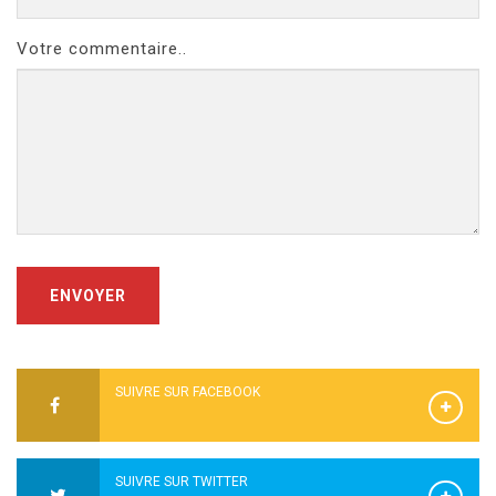
Votre commentaire..
ENVOYER
SUIVRE SUR FACEBOOK
SUIVRE SUR TWITTER