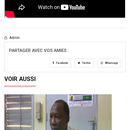
Admin
PARTAGER AVEC VOS AMIES :
Facebook
Twitter
Whatsapp
VOIR AUSSI