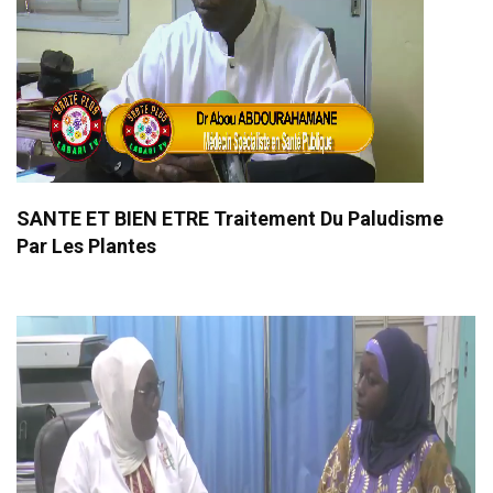
SANTE ET BIEN ETRE Traitement Du Paludisme
Par Les Plantes