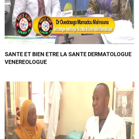
SANTE ET BIEN ETRE LA SANTE DERMATOLOGUE
VENEREOLOGUE