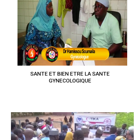
SANTE ET BIEN ETRE LA SANTE
GYNECOLOGIQUE