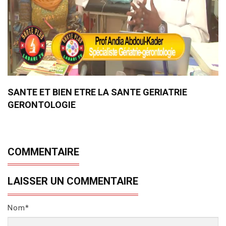
SANTE ET BIEN ETRE LA SANTE GERIATRIE
GERONTOLOGIE
COMMENTAIRE
LAISSER UN COMMENTAIRE
Nom*