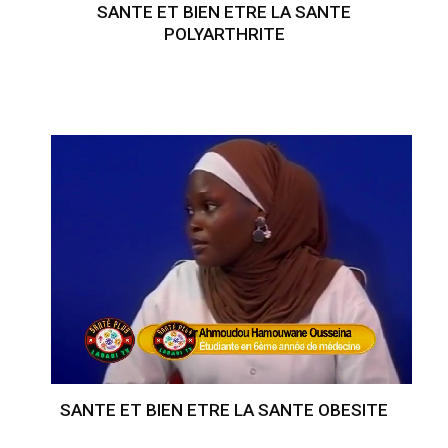
SANTE ET BIEN ETRE LA SANTE
POLYARTHRITE
SANTE ET BIEN ETRE LA SANTE OBESITE