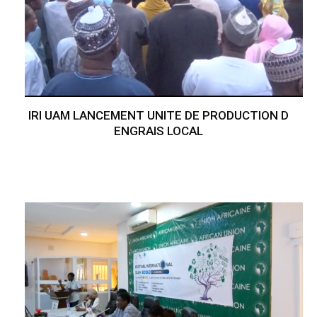
IRI UAM LANCEMENT UNITE DE PRODUCTION D
ENGRAIS LOCAL