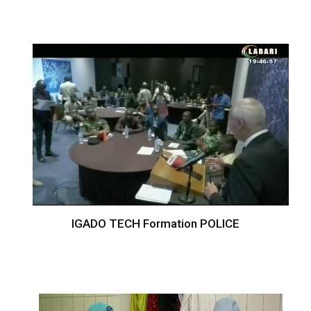
IGADO TECH Formation POLICE