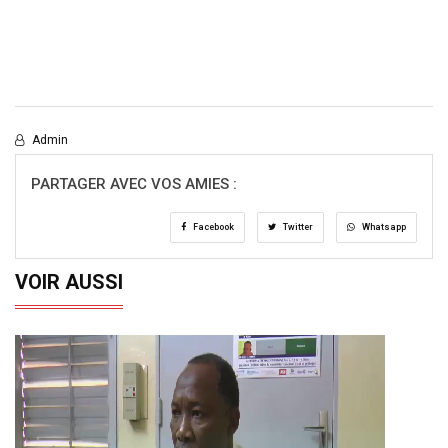
Admin
PARTAGER AVEC VOS AMIES :
Facebook
Twitter
Whatsapp
VOIR AUSSI