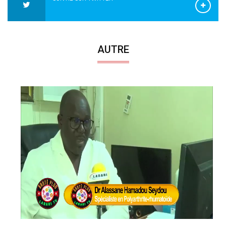
AUTRE