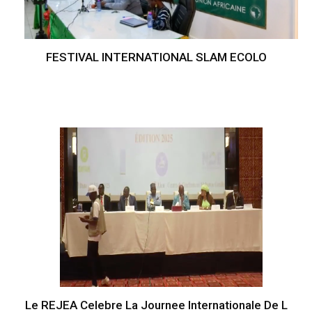
FESTIVAL INTERNATIONAL SLAM ECOLO
Le REJEA Celebre La Journee Internationale De L