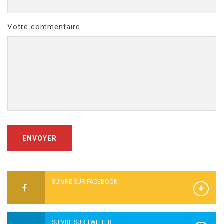
Votre commentaire..
ENVOYER
SUIVRE SUR FACEBOOK
SUIVRE SUR TWITTER