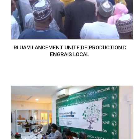
IRI UAM LANCEMENT UNITE DE PRODUCTION D
ENGRAIS LOCAL