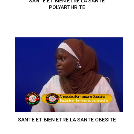
SANTE ET BIEN ETRE LA SANTE
POLYARTHRITE
SANTE ET BIEN ETRE LA SANTE OBESITE