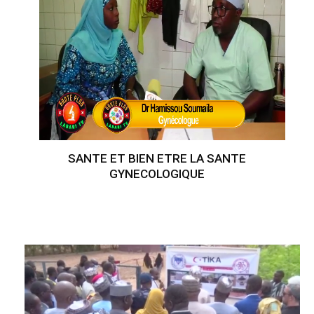
SANTE ET BIEN ETRE LA SANTE
GYNECOLOGIQUE