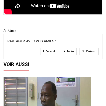
Admin
PARTAGER AVEC VOS AMIES :
Facebook
Twitter
Whatsapp
VOIR AUSSI