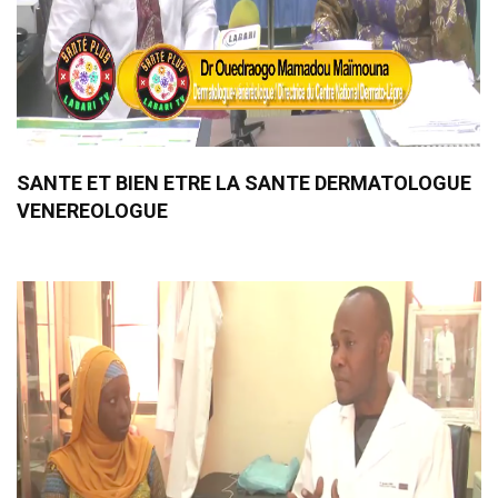
SANTE ET BIEN ETRE LA SANTE DERMATOLOGUE
VENEREOLOGUE