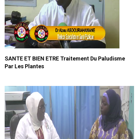
SANTE ET BIEN ETRE Traitement Du Paludisme
Par Les Plantes