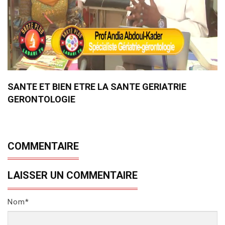
SANTE ET BIEN ETRE LA SANTE GERIATRIE
GERONTOLOGIE
COMMENTAIRE
LAISSER UN COMMENTAIRE
Nom*