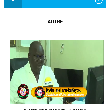
AUTRE