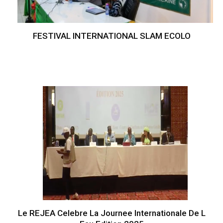
FESTIVAL INTERNATIONAL SLAM ECOLO
Le REJEA Celebre La Journee Internationale De L