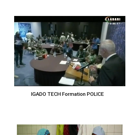
IGADO TECH Formation POLICE