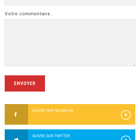
Votre commentaire..
ENVOYER
SUIVRE SUR FACEBOOK
SUIVRE SUR TWITTER