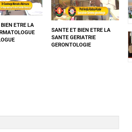
 BIEN ETRE LA
SANTE ET BIEN ETRE LA
ERMATOLOGUE
SANTE GERIATRIE
LOGUE
GERONTOLOGIE