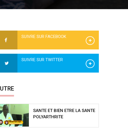
SUIVRE SUR FACEBOOK
SUIVRE SUR TWITTER
UTRE
SANTE ET BIEN ETRE LA SANTE
POLYARTHRITE