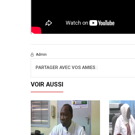
Admin
PARTAGER AVEC VOS AMIES :
VOIR AUSSI