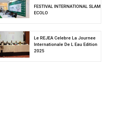
FESTIVAL INTERNATIONAL SLAM
ECOLO
Le REJEA Celebre La Journee
Internationale De L Eau Edition
2025