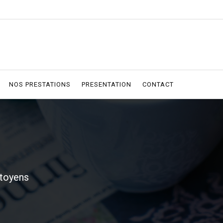
NOS PRESTATIONS
PRESENTATION
CONTACT
itoyens