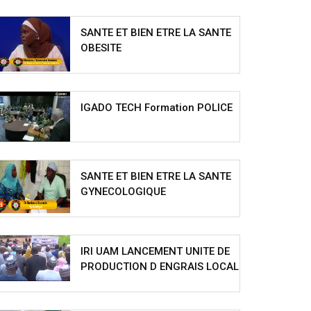
SANTE ET BIEN ETRE LA SANTE
OBESITE
IGADO TECH Formation POLICE
SANTE ET BIEN ETRE LA SANTE
GYNECOLOGIQUE
IRI UAM LANCEMENT UNITE DE
PRODUCTION D ENGRAIS LOCAL