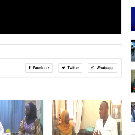
Facebook
Twitter
Whatsapp