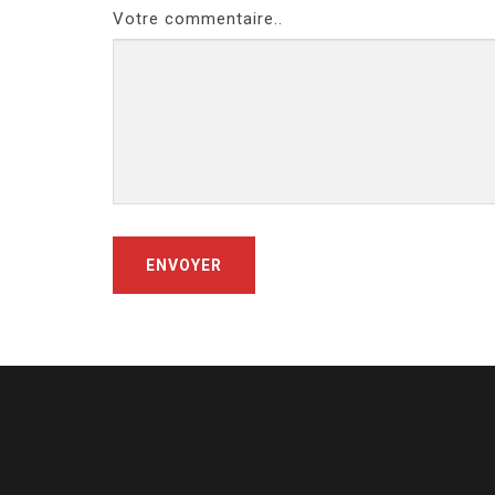
Votre commentaire..
ENVOYER