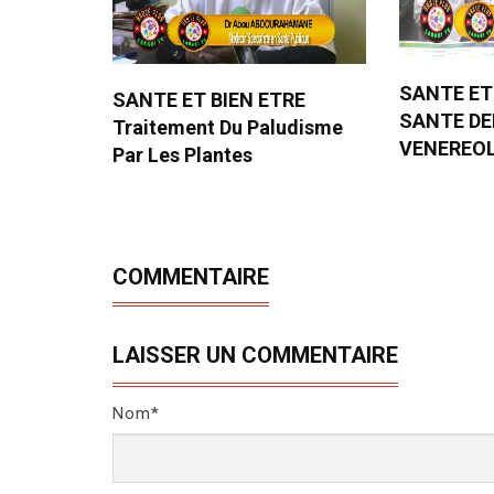
SANTE ET
SANTE ET BIEN ETRE
SANTE D
Traitement Du Paludisme
VENEREO
Par Les Plantes
COMMENTAIRE
LAISSER UN COMMENTAIRE
Nom*