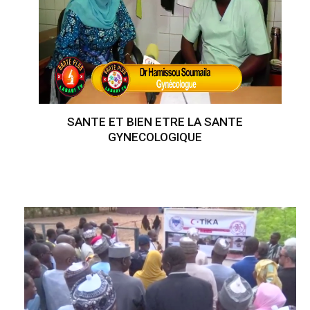
SANTE ET BIEN ETRE LA SANTE
GYNECOLOGIQUE