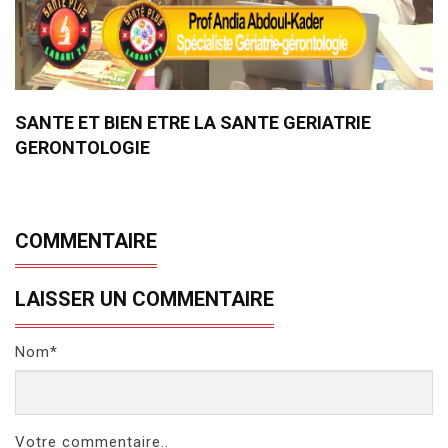
SANTE ET BIEN ETRE LA SANTE GERIATRIE
GERONTOLOGIE
COMMENTAIRE
LAISSER UN COMMENTAIRE
Nom*
Votre commentaire..