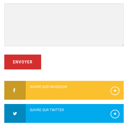
ENVOYER
SUIVRE SUR FACEBOOK
SUIVRE SUR TWITTER