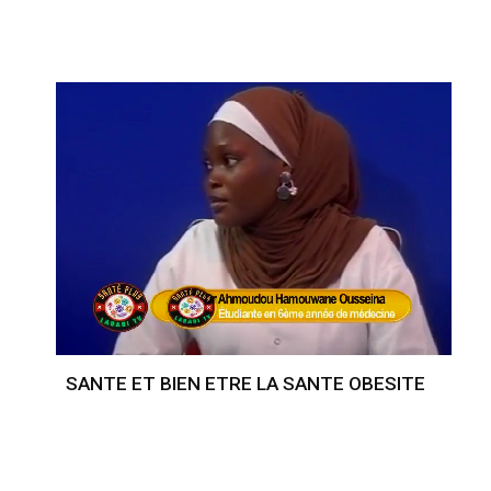
SANTE ET BIEN ETRE LA SANTE OBESITE