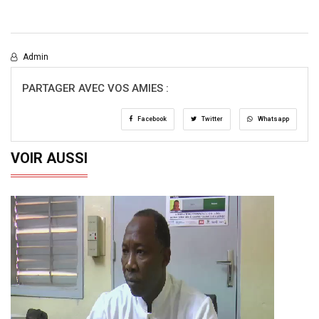
Admin
PARTAGER AVEC VOS AMIES :
Facebook
Twitter
Whatsapp
VOIR AUSSI