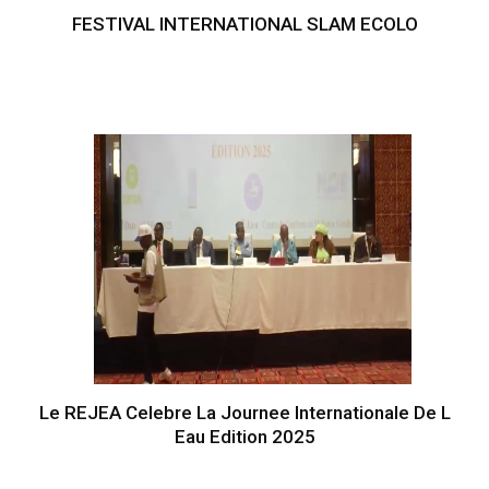
FESTIVAL INTERNATIONAL SLAM ECOLO
Le REJEA Celebre La Journee Internationale De L
Eau Edition 2025