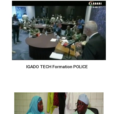
IGADO TECH Formation POLICE