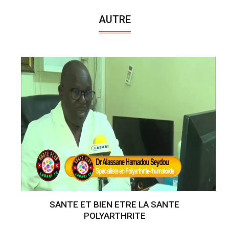
AUTRE
SANTE ET BIEN ETRE LA SANTE
POLYARTHRITE