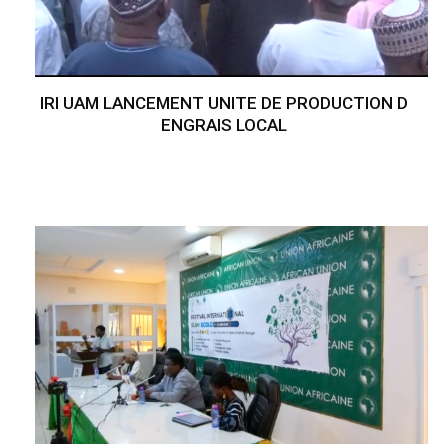
IRI UAM LANCEMENT UNITE DE PRODUCTION D
ENGRAIS LOCAL