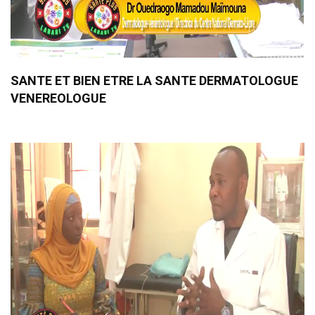
SANTE ET BIEN ETRE LA SANTE DERMATOLOGUE
VENEREOLOGUE