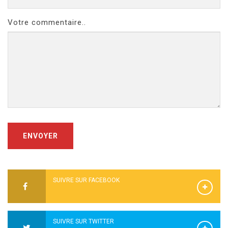
Votre commentaire..
ENVOYER
SUIVRE SUR FACEBOOK
SUIVRE SUR TWITTER