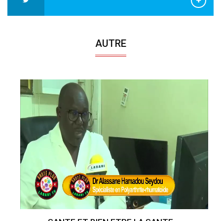
AUTRE