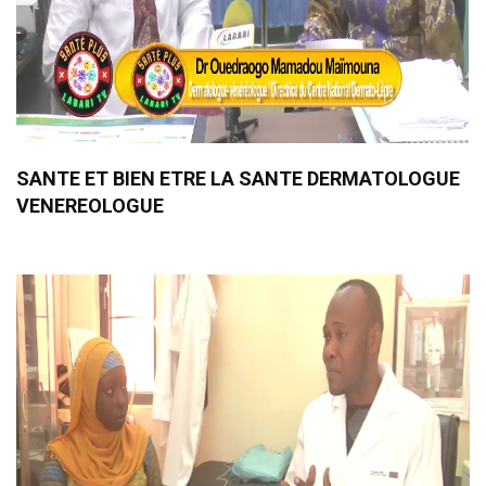
SANTE ET BIEN ETRE LA SANTE DERMATOLOGUE
VENEREOLOGUE