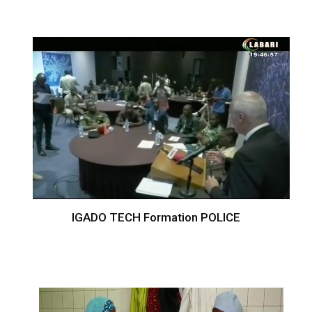
IGADO TECH Formation POLICE