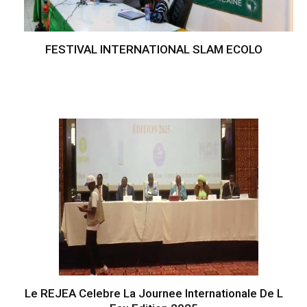
FESTIVAL INTERNATIONAL SLAM ECOLO
Le REJEA Celebre La Journee Internationale De L