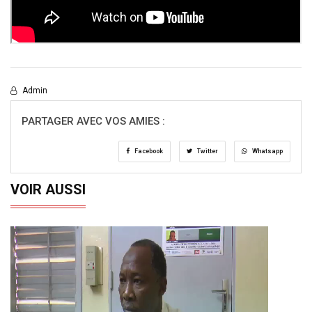
Admin
PARTAGER AVEC VOS AMIES :
Facebook
Twitter
Whatsapp
VOIR AUSSI