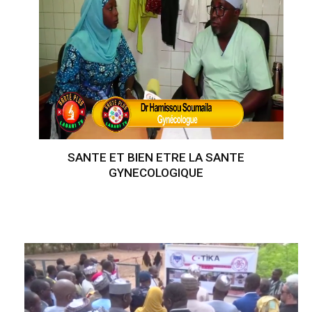
SANTE ET BIEN ETRE LA SANTE
GYNECOLOGIQUE