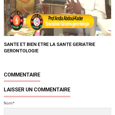
SANTE ET BIEN ETRE LA SANTE GERIATRIE
GERONTOLOGIE
COMMENTAIRE
LAISSER UN COMMENTAIRE
Nom*