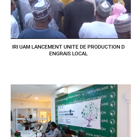
IRI UAM LANCEMENT UNITE DE PRODUCTION D
ENGRAIS LOCAL