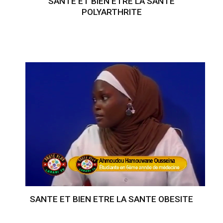
SANTE ET BIEN ETRE LA SANTE
POLYARTHRITE
SANTE ET BIEN ETRE LA SANTE OBESITE