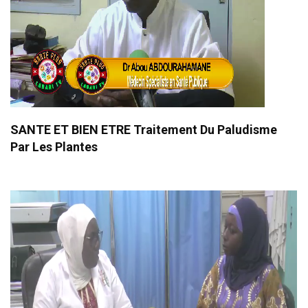
SANTE ET BIEN ETRE Traitement Du Paludisme
Par Les Plantes