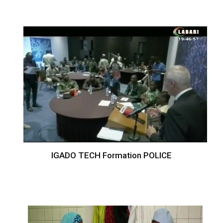
IGADO TECH Formation POLICE