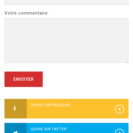
Votre commentaire..
ENVOYER
SUIVRE SUR FACEBOOK
SUIVRE SUR TWITTER