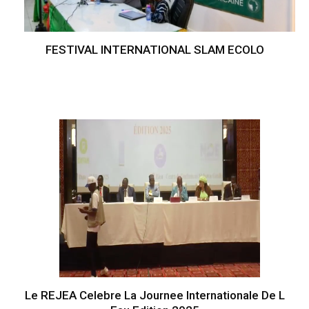
FESTIVAL INTERNATIONAL SLAM ECOLO
Le REJEA Celebre La Journee Internationale De L