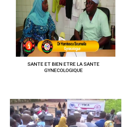
SANTE ET BIEN ETRE LA SANTE
GYNECOLOGIQUE