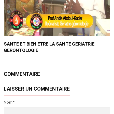
SANTE ET BIEN ETRE LA SANTE GERIATRIE
GERONTOLOGIE
COMMENTAIRE
LAISSER UN COMMENTAIRE
Nom*