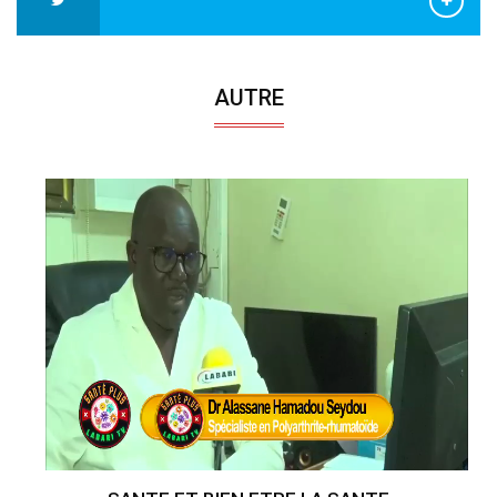
AUTRE