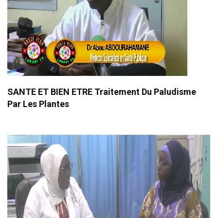
SANTE ET BIEN ETRE Traitement Du Paludisme
Par Les Plantes