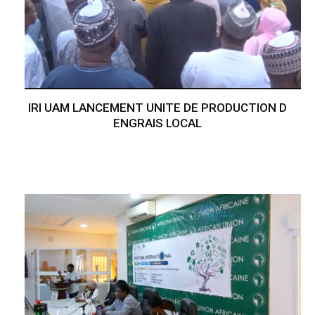
IRI UAM LANCEMENT UNITE DE PRODUCTION D
ENGRAIS LOCAL