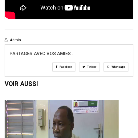
Admin
PARTAGER AVEC VOS AMIES :
Facebook
Twitter
Whatsapp
VOIR AUSSI