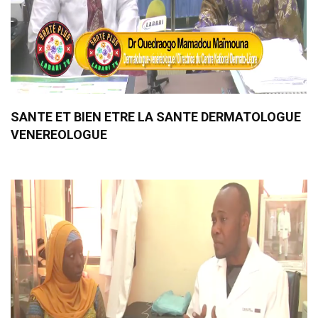
SANTE ET BIEN ETRE LA SANTE DERMATOLOGUE
VENEREOLOGUE