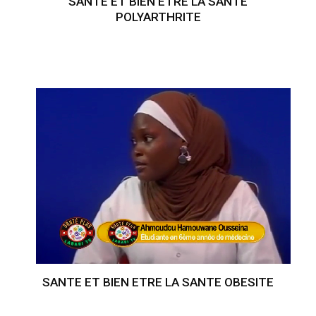
SANTE ET BIEN ETRE LA SANTE
POLYARTHRITE
SANTE ET BIEN ETRE LA SANTE OBESITE