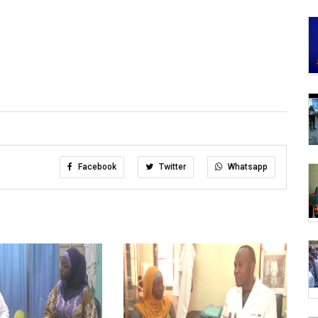
Facebook
Twitter
Whatsapp