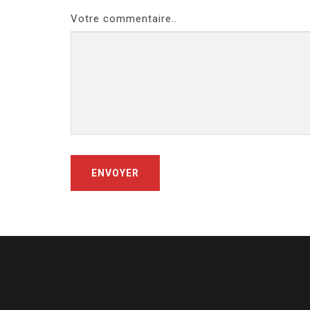
Votre commentaire..
ENVOYER