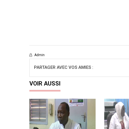
Admin
PARTAGER AVEC VOS AMIES :
VOIR AUSSI