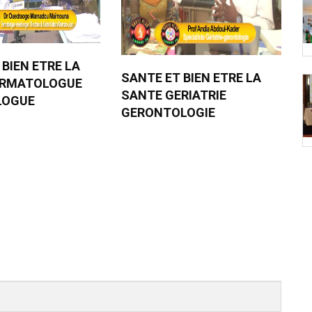
 BIEN ETRE LA
SANTE ET BIEN ETRE LA
ERMATOLOGUE
SANTE GERIATRIE
LOGUE
GERONTOLOGIE