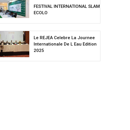
FESTIVAL INTERNATIONAL SLAM
ECOLO
Le REJEA Celebre La Journee
Internationale De L Eau Edition
2025