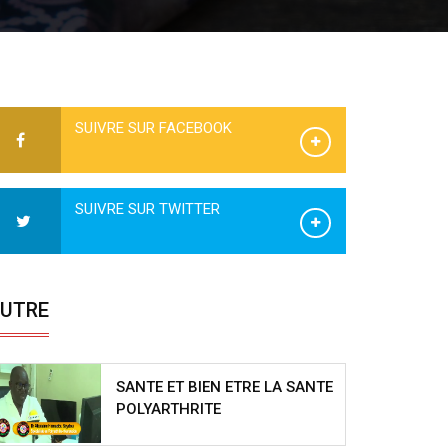
SUIVRE SUR FACEBOOK
SUIVRE SUR TWITTER
UTRE
SANTE ET BIEN ETRE LA SANTE
POLYARTHRITE