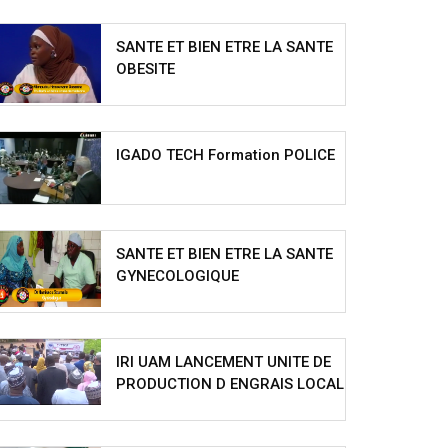
SANTE ET BIEN ETRE LA SANTE
OBESITE
IGADO TECH Formation POLICE
SANTE ET BIEN ETRE LA SANTE
GYNECOLOGIQUE
IRI UAM LANCEMENT UNITE DE
PRODUCTION D ENGRAIS LOCAL