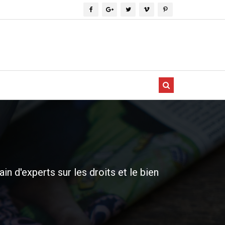
 d'experts sur les droits et le bien