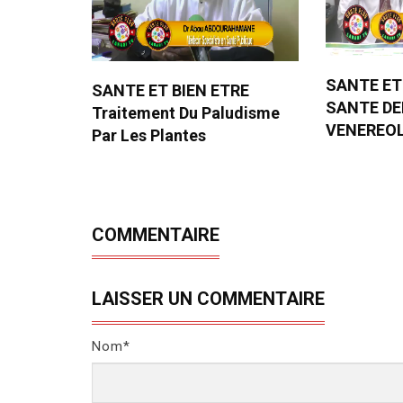
SANTE ET
SANTE ET BIEN ETRE
SANTE D
Traitement Du Paludisme
VENEREO
Par Les Plantes
COMMENTAIRE
LAISSER UN COMMENTAIRE
Nom*