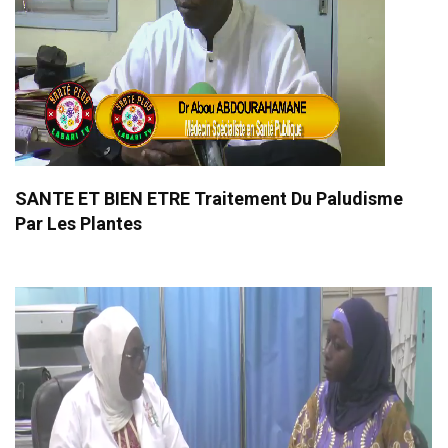
SANTE ET BIEN ETRE Traitement Du Paludisme
Par Les Plantes