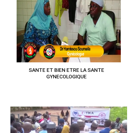
SANTE ET BIEN ETRE LA SANTE
GYNECOLOGIQUE