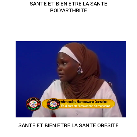
SANTE ET BIEN ETRE LA SANTE
POLYARTHRITE
SANTE ET BIEN ETRE LA SANTE OBESITE