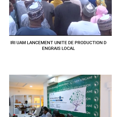
IRI UAM LANCEMENT UNITE DE PRODUCTION D
ENGRAIS LOCAL