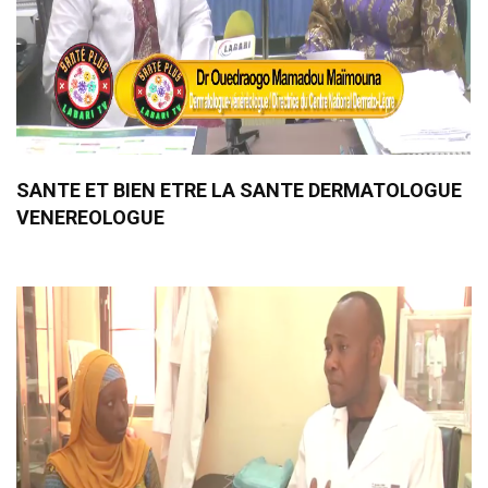
SANTE ET BIEN ETRE LA SANTE DERMATOLOGUE
VENEREOLOGUE