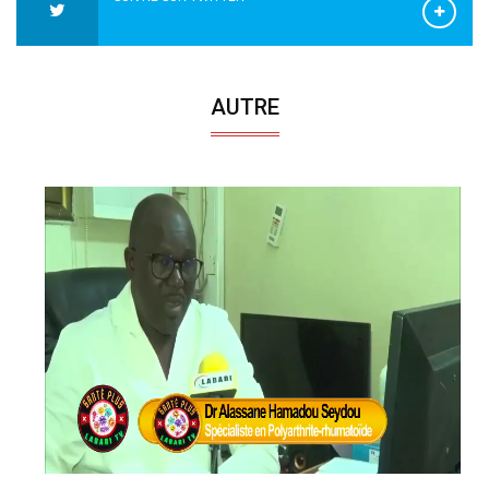
AUTRE