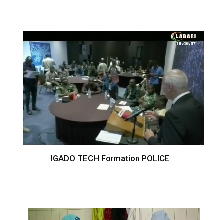
IGADO TECH Formation POLICE