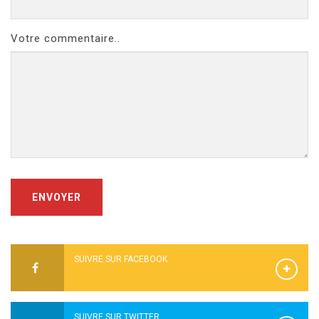
Votre commentaire..
ENVOYER
SUIVRE SUR FACEBOOK
SUIVRE SUR TWITTER