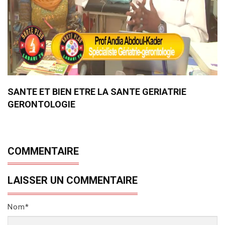
SANTE ET BIEN ETRE LA SANTE GERIATRIE
GERONTOLOGIE
COMMENTAIRE
LAISSER UN COMMENTAIRE
Nom*