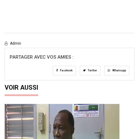
Admin
PARTAGER AVEC VOS AMIES :
Facebook
Twitter
Whatsapp
VOIR AUSSI