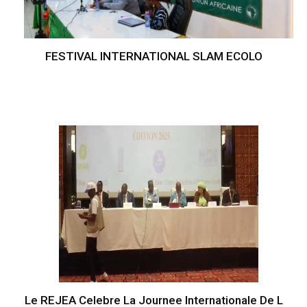
FESTIVAL INTERNATIONAL SLAM ECOLO
Le REJEA Celebre La Journee Internationale De L