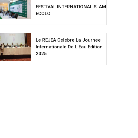
FESTIVAL INTERNATIONAL SLAM
ECOLO
Le REJEA Celebre La Journee
Internationale De L Eau Edition
2025