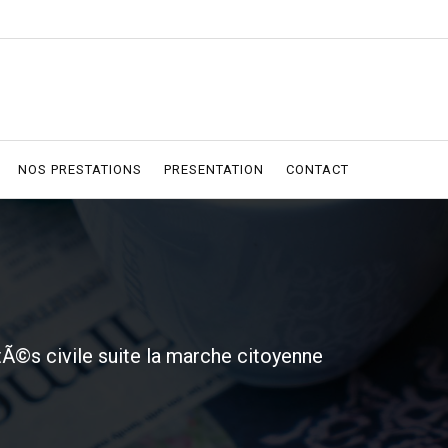
NOS PRESTATIONS
PRESENTATION
CONTACT
Ã©s civile suite la marche citoyenne