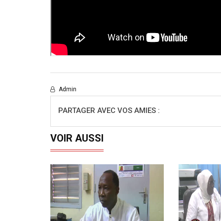
Admin
PARTAGER AVEC VOS AMIES :
VOIR AUSSI