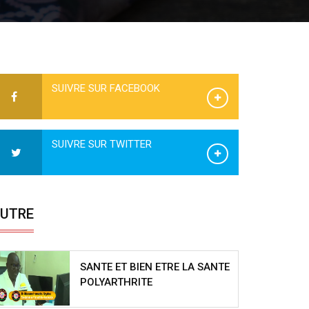
SUIVRE SUR FACEBOOK
SUIVRE SUR TWITTER
UTRE
SANTE ET BIEN ETRE LA SANTE
POLYARTHRITE