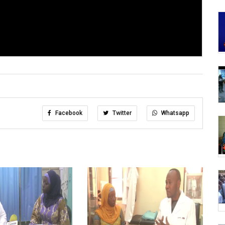
Facebook
Twitter
Whatsapp