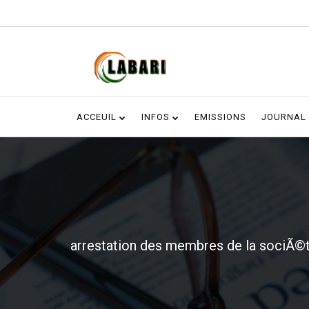
ACCEUIL
INFOS
EMISSIONS
JOURNAL
arrestation des membres de la sociÃ©t