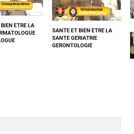
 BIEN ETRE LA
SANTE ET BIEN ETRE LA
ERMATOLOGUE
SANTE GERIATRIE
LOGUE
GERONTOLOGIE