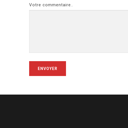
Votre commentaire..
ENVOYER