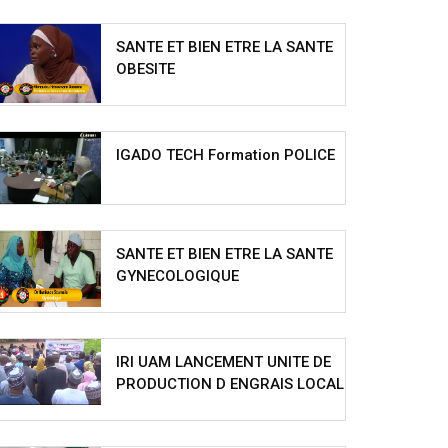
SANTE ET BIEN ETRE LA SANTE
OBESITE
IGADO TECH Formation POLICE
SANTE ET BIEN ETRE LA SANTE
GYNECOLOGIQUE
IRI UAM LANCEMENT UNITE DE
PRODUCTION D ENGRAIS LOCAL