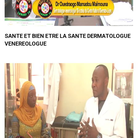
SANTE ET BIEN ETRE LA SANTE DERMATOLOGUE
VENEREOLOGUE