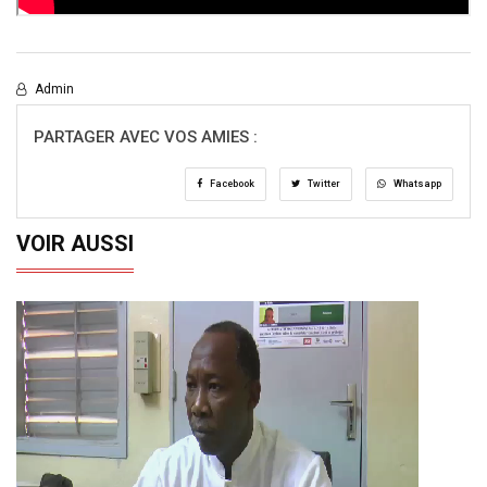
Admin
PARTAGER AVEC VOS AMIES :
Facebook
Twitter
Whatsapp
VOIR AUSSI