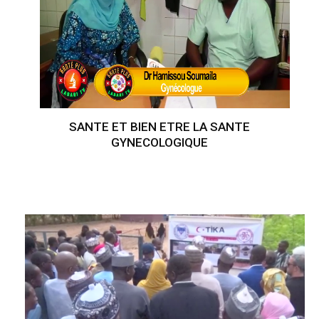
SANTE ET BIEN ETRE LA SANTE
GYNECOLOGIQUE