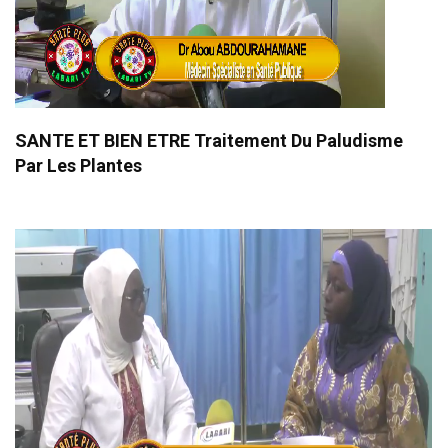
SANTE ET BIEN ETRE Traitement Du Paludisme
Par Les Plantes