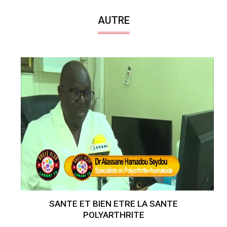
AUTRE
SANTE ET BIEN ETRE LA SANTE
POLYARTHRITE