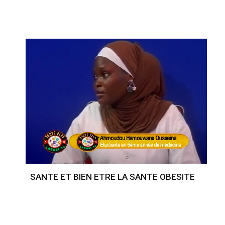
SANTE ET BIEN ETRE LA SANTE OBESITE