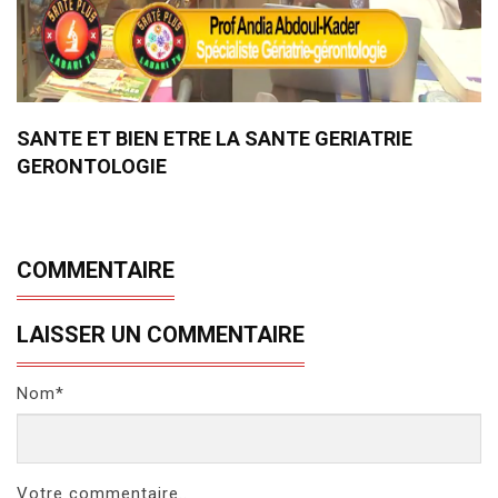
SANTE ET BIEN ETRE LA SANTE GERIATRIE
GERONTOLOGIE
COMMENTAIRE
LAISSER UN COMMENTAIRE
Nom*
Votre commentaire..