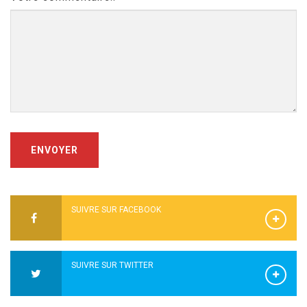
ENVOYER
SUIVRE SUR FACEBOOK
SUIVRE SUR TWITTER