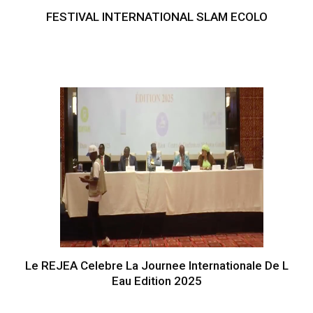
FESTIVAL INTERNATIONAL SLAM ECOLO
Le REJEA Celebre La Journee Internationale De L
Eau Edition 2025