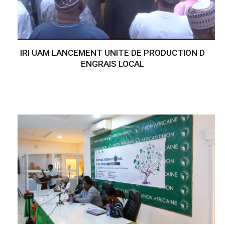
IRI UAM LANCEMENT UNITE DE PRODUCTION D
ENGRAIS LOCAL