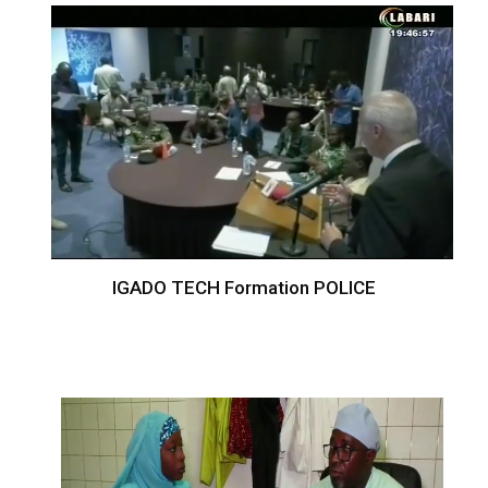
IGADO TECH Formation POLICE