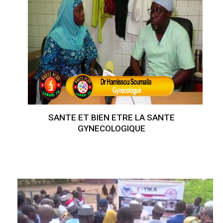
SANTE ET BIEN ETRE LA SANTE
GYNECOLOGIQUE