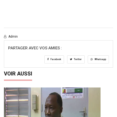
Admin
PARTAGER AVEC VOS AMIES :
Facebook
Twitter
Whatsapp
VOIR AUSSI