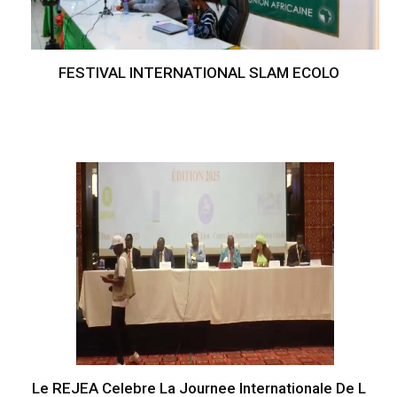
FESTIVAL INTERNATIONAL SLAM ECOLO
Le REJEA Celebre La Journee Internationale De L