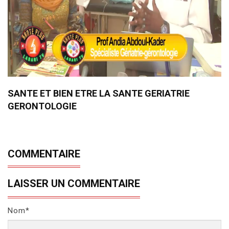
SANTE ET BIEN ETRE LA SANTE GERIATRIE
GERONTOLOGIE
COMMENTAIRE
LAISSER UN COMMENTAIRE
Nom*