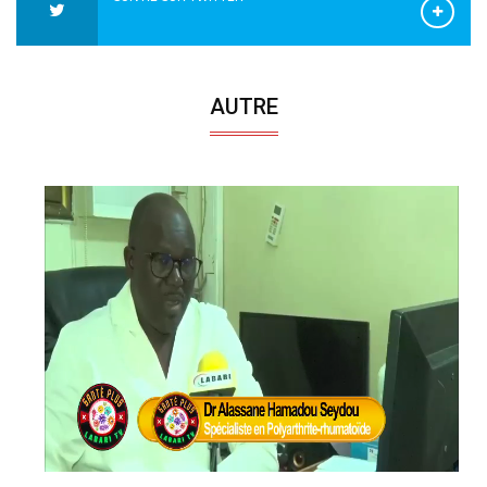
AUTRE