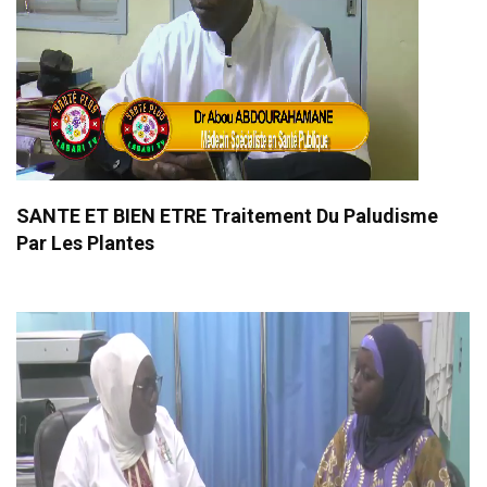
SANTE ET BIEN ETRE Traitement Du Paludisme
Par Les Plantes