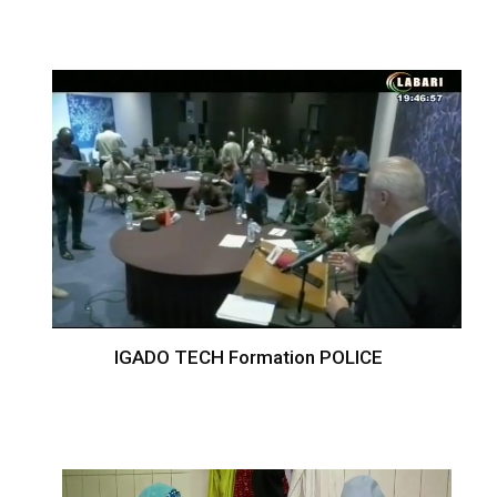
IGADO TECH Formation POLICE