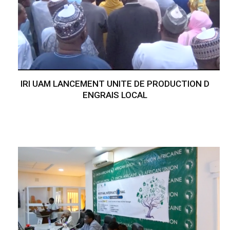
IRI UAM LANCEMENT UNITE DE PRODUCTION D
ENGRAIS LOCAL