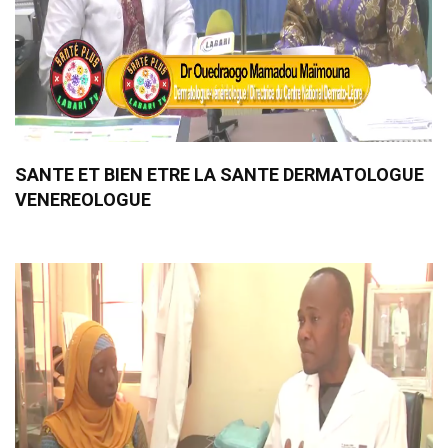
SANTE ET BIEN ETRE LA SANTE DERMATOLOGUE
VENEREOLOGUE