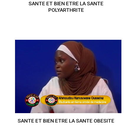
SANTE ET BIEN ETRE LA SANTE
POLYARTHRITE
SANTE ET BIEN ETRE LA SANTE OBESITE