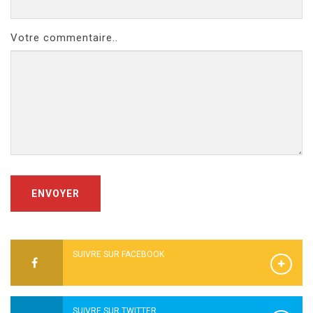
Votre commentaire..
ENVOYER
SUIVRE SUR FACEBOOK
SUIVRE SUR TWITTER