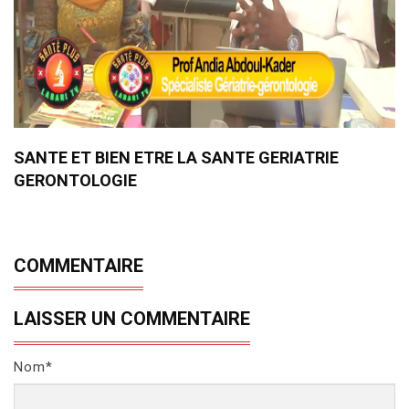
SANTE ET BIEN ETRE LA SANTE GERIATRIE
GERONTOLOGIE
COMMENTAIRE
LAISSER UN COMMENTAIRE
Nom*