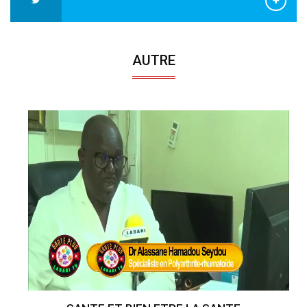
AUTRE