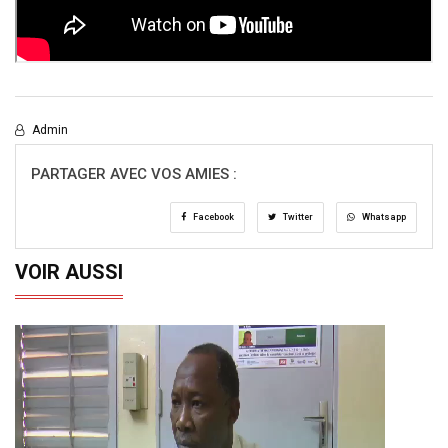
Admin
PARTAGER AVEC VOS AMIES :
Facebook
Twitter
Whatsapp
VOIR AUSSI