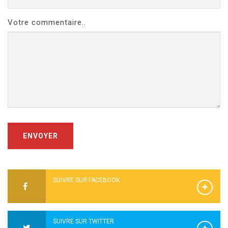
Votre commentaire..
ENVOYER
SUIVRE SUR FACEBOOK
SUIVRE SUR TWITTER