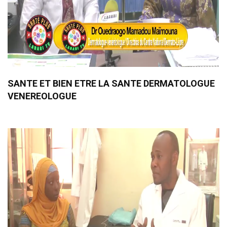
SANTE ET BIEN ETRE LA SANTE DERMATOLOGUE
VENEREOLOGUE