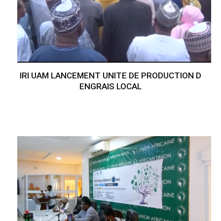
IRI UAM LANCEMENT UNITE DE PRODUCTION D
ENGRAIS LOCAL