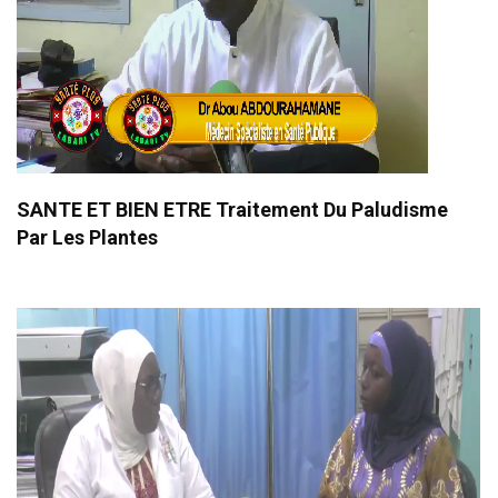
SANTE ET BIEN ETRE Traitement Du Paludisme
Par Les Plantes