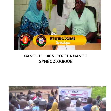
SANTE ET BIEN ETRE LA SANTE
GYNECOLOGIQUE