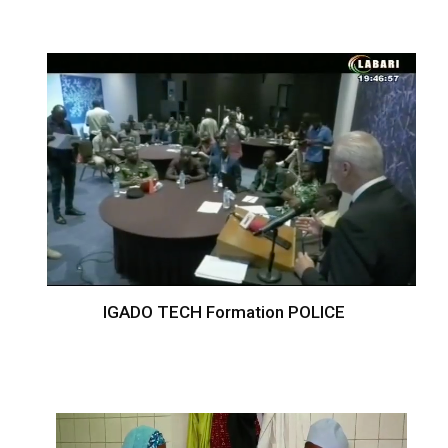
IGADO TECH Formation POLICE