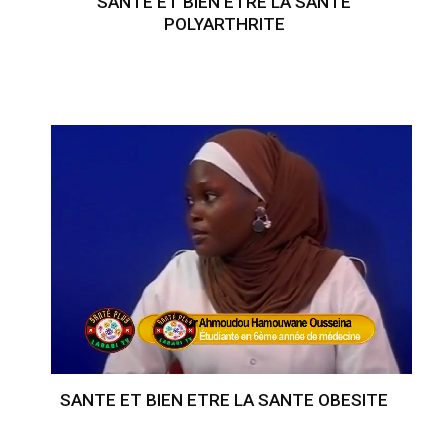
SANTE ET BIEN ETRE LA SANTE
POLYARTHRITE
SANTE ET BIEN ETRE LA SANTE OBESITE