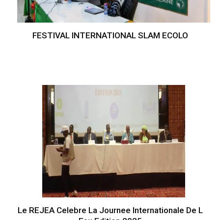
FESTIVAL INTERNATIONAL SLAM ECOLO
Le REJEA Celebre La Journee Internationale De L