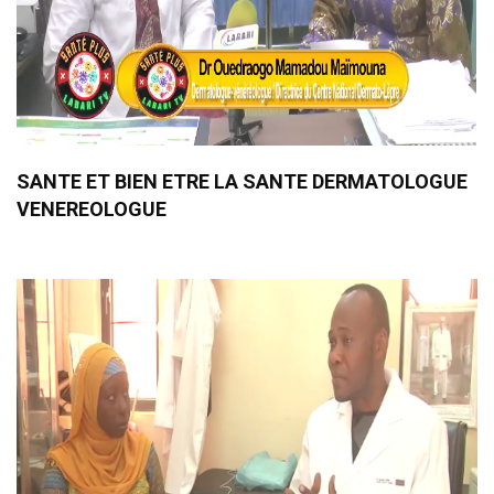
SANTE ET BIEN ETRE LA SANTE DERMATOLOGUE
VENEREOLOGUE