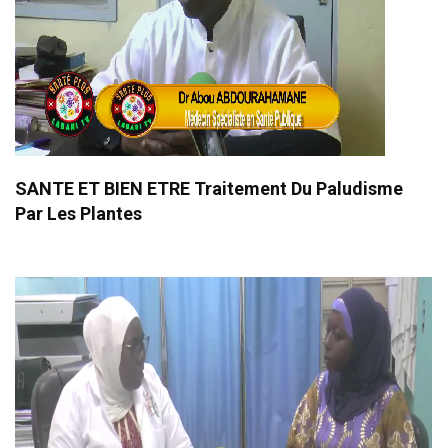
SANTE ET BIEN ETRE Traitement Du Paludisme
Par Les Plantes