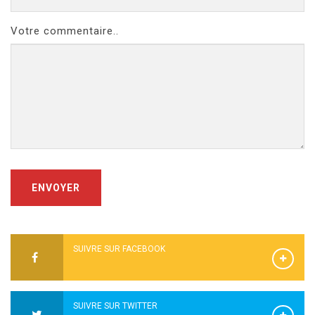
Votre commentaire..
ENVOYER
SUIVRE SUR FACEBOOK
SUIVRE SUR TWITTER