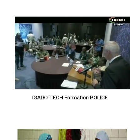
IGADO TECH Formation POLICE