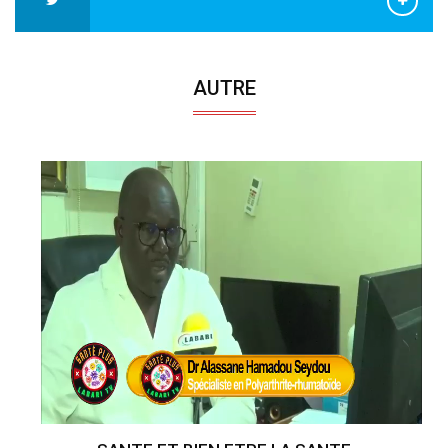
AUTRE