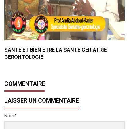
SANTE ET BIEN ETRE LA SANTE GERIATRIE
GERONTOLOGIE
COMMENTAIRE
LAISSER UN COMMENTAIRE
Nom*