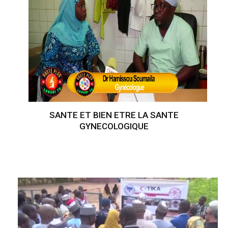
SANTE ET BIEN ETRE LA SANTE
GYNECOLOGIQUE