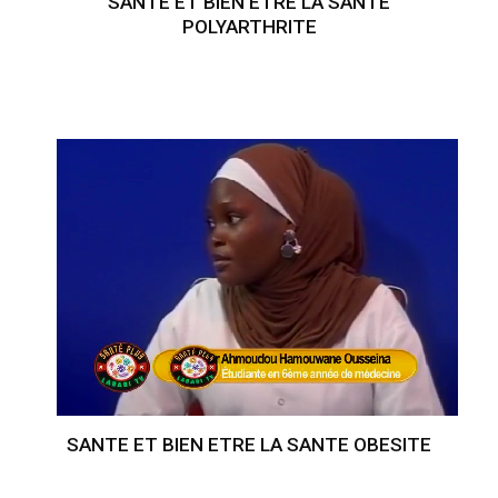
SANTE ET BIEN ETRE LA SANTE
POLYARTHRITE
SANTE ET BIEN ETRE LA SANTE OBESITE