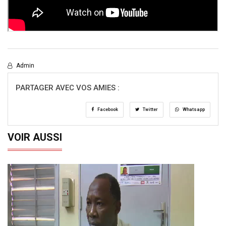
Admin
PARTAGER AVEC VOS AMIES :
Facebook
Twitter
Whatsapp
VOIR AUSSI