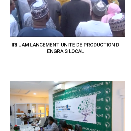
IRI UAM LANCEMENT UNITE DE PRODUCTION D
ENGRAIS LOCAL