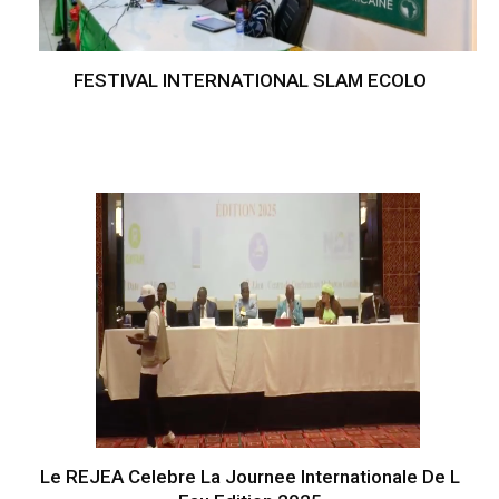
FESTIVAL INTERNATIONAL SLAM ECOLO
Le REJEA Celebre La Journee Internationale De L