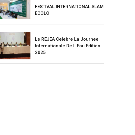
FESTIVAL INTERNATIONAL SLAM
ECOLO
Le REJEA Celebre La Journee
Internationale De L Eau Edition
2025