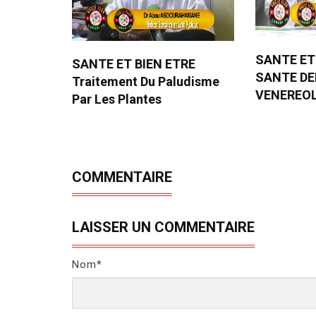
SANTE ET
SANTE ET BIEN ETRE
SANTE D
Traitement Du Paludisme
VENEREO
Par Les Plantes
COMMENTAIRE
LAISSER UN COMMENTAIRE
Nom*