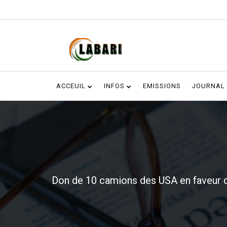
ACCEUIL
INFOS
EMISSIONS
JOURNAL
Don de 10 camions des USA en faveur