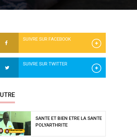
SUIVRE SUR FACEBOOK
SUIVRE SUR TWITTER
UTRE
SANTE ET BIEN ETRE LA SANTE
POLYARTHRITE