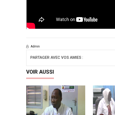
Admin
PARTAGER AVEC VOS AMIES :
VOIR AUSSI