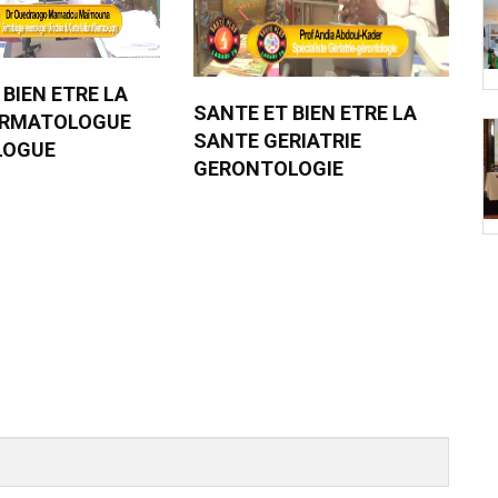
 BIEN ETRE LA
SANTE ET BIEN ETRE LA
ERMATOLOGUE
SANTE GERIATRIE
LOGUE
GERONTOLOGIE