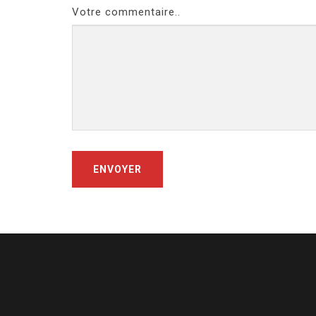
Votre commentaire..
ENVOYER