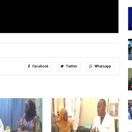
Facebook
Twitter
Whatsapp