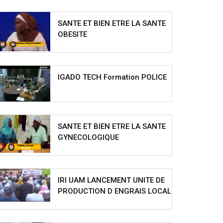
SANTE ET BIEN ETRE LA SANTE
OBESITE
IGADO TECH Formation POLICE
SANTE ET BIEN ETRE LA SANTE
GYNECOLOGIQUE
IRI UAM LANCEMENT UNITE DE
PRODUCTION D ENGRAIS LOCAL