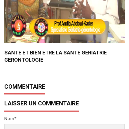
SANTE ET BIEN ETRE LA SANTE GERIATRIE
GERONTOLOGIE
COMMENTAIRE
LAISSER UN COMMENTAIRE
Nom*