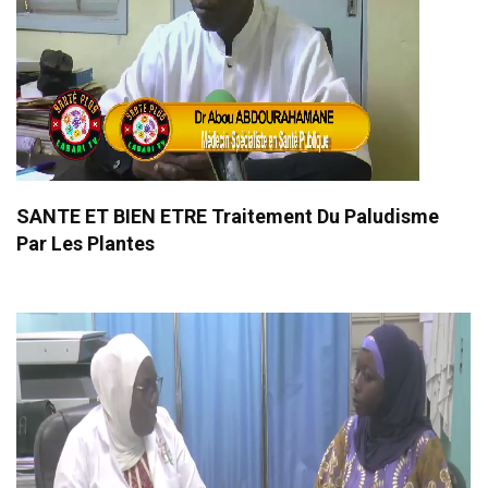
SANTE ET BIEN ETRE Traitement Du Paludisme
Par Les Plantes