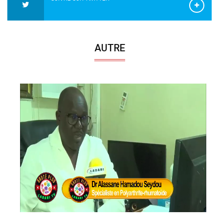
AUTRE