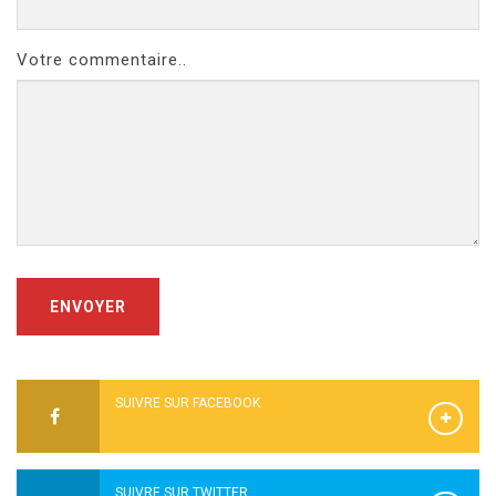
Votre commentaire..
ENVOYER
SUIVRE SUR FACEBOOK
SUIVRE SUR TWITTER