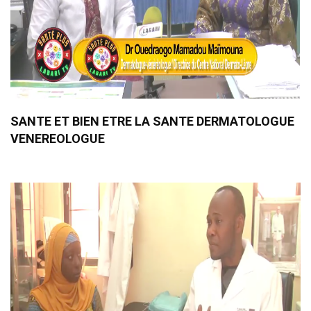
SANTE ET BIEN ETRE LA SANTE DERMATOLOGUE
VENEREOLOGUE