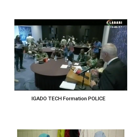
IGADO TECH Formation POLICE