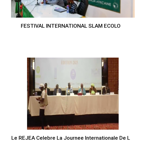
FESTIVAL INTERNATIONAL SLAM ECOLO
Le REJEA Celebre La Journee Internationale De L