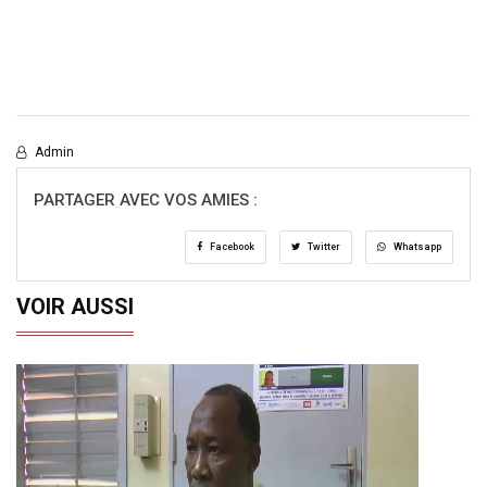
Admin
PARTAGER AVEC VOS AMIES :
Facebook
Twitter
Whatsapp
VOIR AUSSI