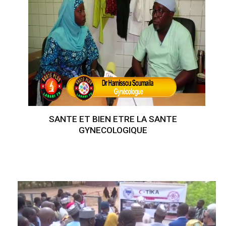
SANTE ET BIEN ETRE LA SANTE
GYNECOLOGIQUE