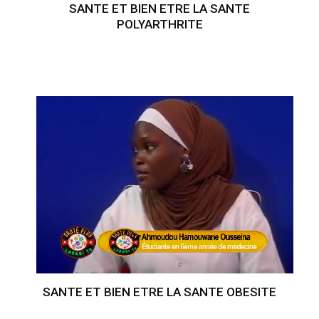
SANTE ET BIEN ETRE LA SANTE
POLYARTHRITE
SANTE ET BIEN ETRE LA SANTE OBESITE