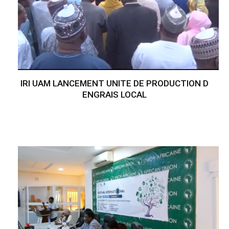
IRI UAM LANCEMENT UNITE DE PRODUCTION D
ENGRAIS LOCAL