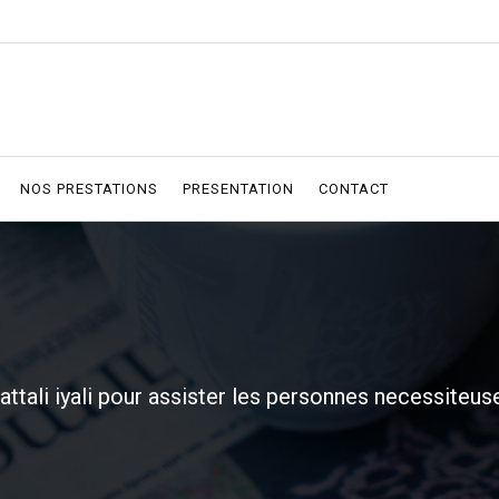
NOS PRESTATIONS
PRESENTATION
CONTACT
attali iyali pour assister les personnes necessite