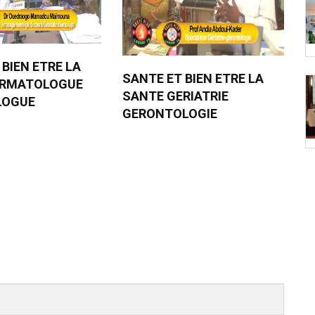
 BIEN ETRE LA
SANTE ET BIEN ETRE LA
ERMATOLOGUE
SANTE GERIATRIE
LOGUE
GERONTOLOGIE