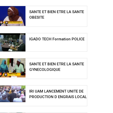
SANTE ET BIEN ETRE LA SANTE
OBESITE
IGADO TECH Formation POLICE
SANTE ET BIEN ETRE LA SANTE
GYNECOLOGIQUE
IRI UAM LANCEMENT UNITE DE
PRODUCTION D ENGRAIS LOCAL