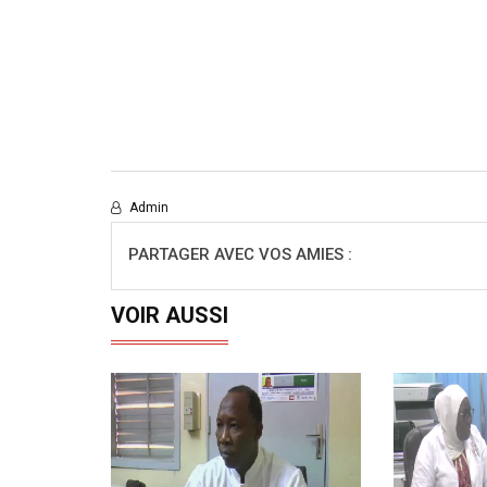
Admin
PARTAGER AVEC VOS AMIES :
VOIR AUSSI