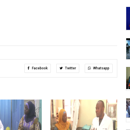
Facebook
Twitter
Whatsapp