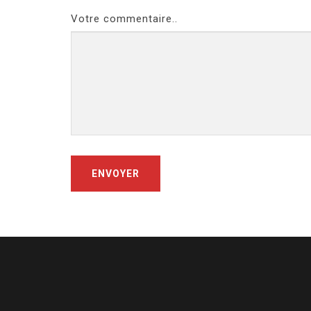
Votre commentaire..
ENVOYER