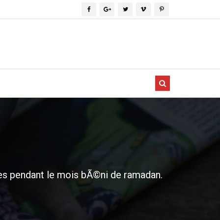
uses pendant le mois bÃ©ni de ramadan.