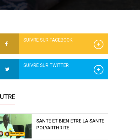
SUIVRE SUR FACEBOOK
SUIVRE SUR TWITTER
UTRE
SANTE ET BIEN ETRE LA SANTE
POLYARTHRITE