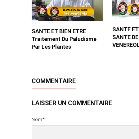
SANTE ET
SANTE ET BIEN ETRE
SANTE D
Traitement Du Paludisme
VENEREO
Par Les Plantes
COMMENTAIRE
LAISSER UN COMMENTAIRE
Nom*