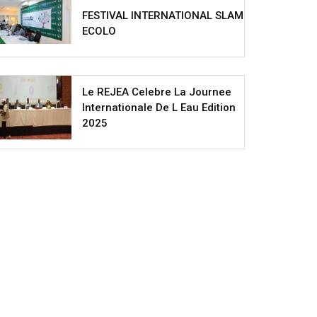
FESTIVAL INTERNATIONAL SLAM
ECOLO
Le REJEA Celebre La Journee
Internationale De L Eau Edition
2025